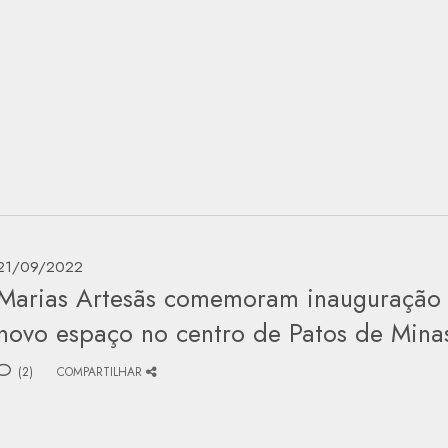
21/09/2022
Marias Artesãs comemoram inauguração
novo espaço no centro de Patos de Mina
(2)
COMPARTILHAR