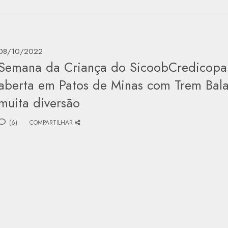
08/10/2022
Semana da Criança do SicoobCredicopa
aberta em Patos de Minas com Trem Bala
muita diversão
(6)
COMPARTILHAR