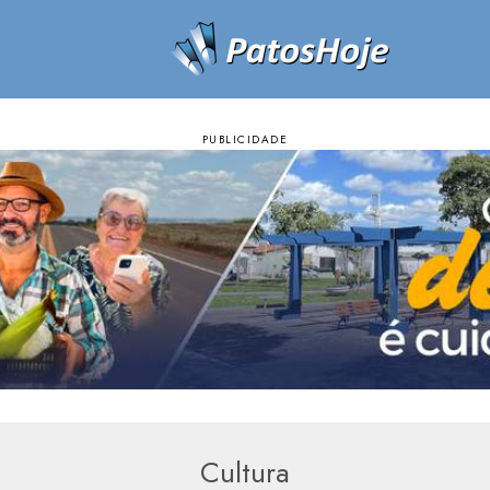
Cultura