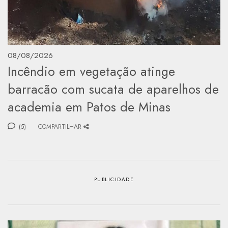
08/08/2026
Incêndio em vegetação atinge
barracão com sucata de aparelhos de
academia em Patos de Minas
(5)
COMPARTILHAR