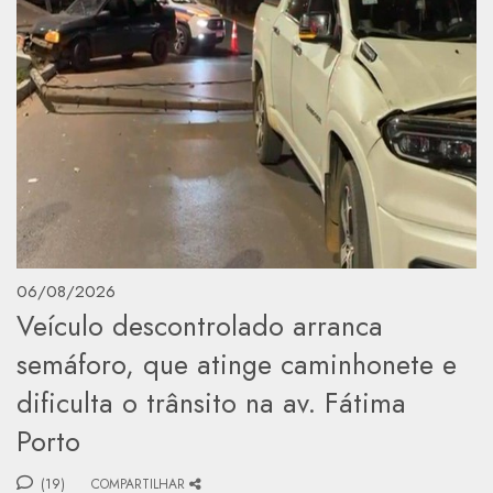
06/08/2026
Veículo descontrolado arranca
semáforo, que atinge caminhonete e
dificulta o trânsito na av. Fátima
Porto
(19)
COMPARTILHAR