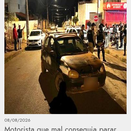
08/08/2026
Motorista que mal conseguia parar