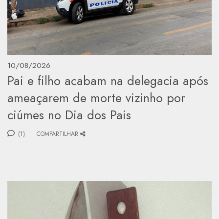
10/08/2026
Pai e filho acabam na delegacia após
ameaçarem de morte vizinho por
ciúmes no Dia dos Pais
(1)
COMPARTILHAR