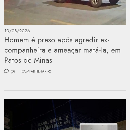
10/08/2026
Homem é preso após agredir ex-
companheira e ameaçar matá-la, em
Patos de Minas
(0)
COMPARTILHAR