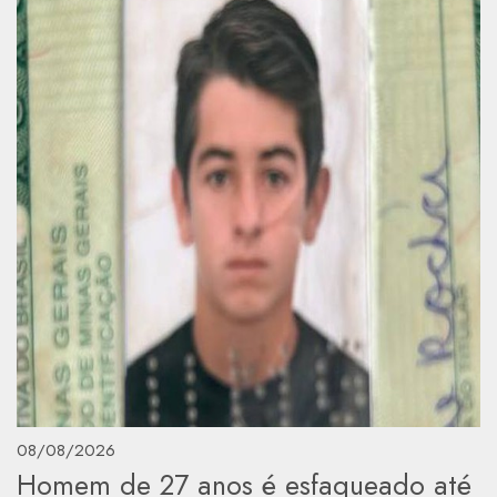
08/08/2026
Homem de 27 anos é esfaqueado até