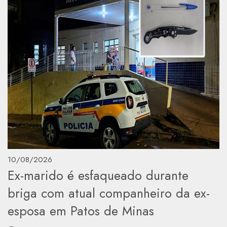
10/08/2026
Ex-marido é esfaqueado durante
briga com atual companheiro da ex-
esposa em Patos de Minas