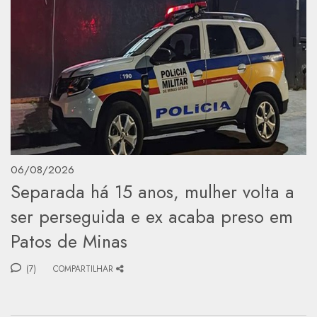
06/08/2026
Separada há 15 anos, mulher volta a
ser perseguida e ex acaba preso em
Patos de Minas
(7)
COMPARTILHAR