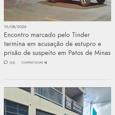
10/08/2026
Encontro marcado pelo Tinder
termina em acusação de estupro e
prisão de suspeito em Patos de Minas
(42)
COMPARTILHAR