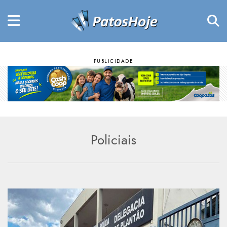
Policiais