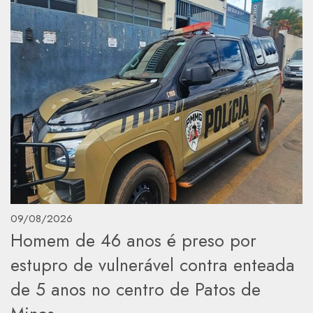
09/08/2026
Homem de 46 anos é preso por
estupro de vulnerável contra enteada
de 5 anos no centro de Patos de