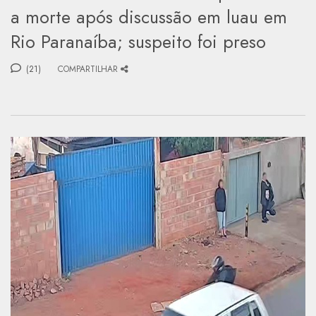
a morte após discussão em luau em
Rio Paranaíba; suspeito foi preso
(21)
COMPARTILHAR