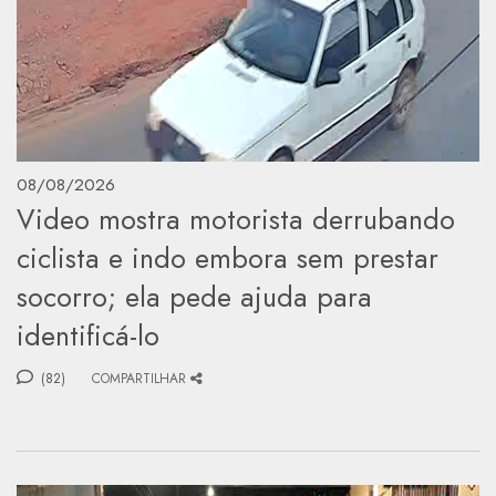
08/08/2026
Video mostra motorista derrubando
ciclista e indo embora sem prestar
socorro; ela pede ajuda para
identificá-lo
(82)
COMPARTILHAR