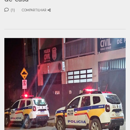
(1)
COMPARTILHAR