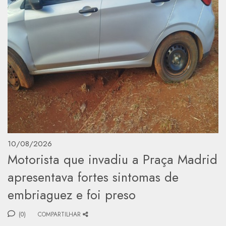
10/08/2026
Motorista que invadiu a Praça Madrid
apresentava fortes sintomas de
embriaguez e foi preso
(0)
COMPARTILHAR