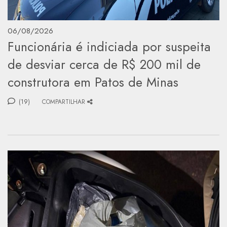
06/08/2026
Funcionária é indiciada por suspeita
de desviar cerca de R$ 200 mil de
construtora em Patos de Minas
(19)
COMPARTILHAR