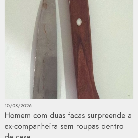
10/08/2026
Homem com duas facas surpreende a
ex-companheira sem roupas dentro
de casa