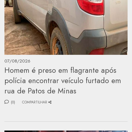
07/08/2026
Homem é preso em flagrante após
polícia encontrar veículo furtado em
rua de Patos de Minas
(0)
COMPARTILHAR