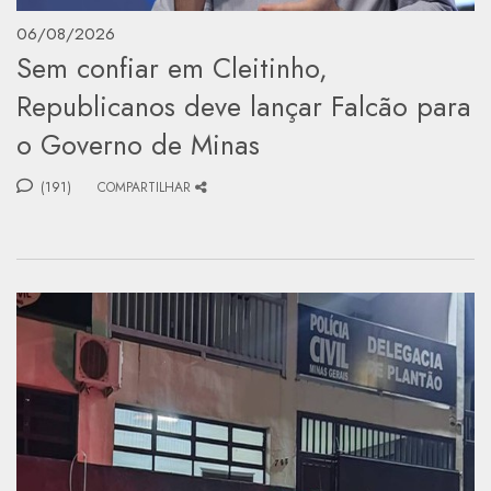
06/08/2026
Sem confiar em Cleitinho,
Republicanos deve lançar Falcão para
o Governo de Minas
(191)
COMPARTILHAR