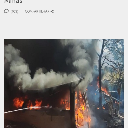
Minas
(103)
COMPARTILHAR