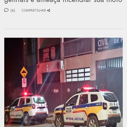
(6)
COMPARTILHAR