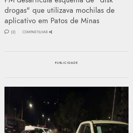
drogas" que utilizava mochilas de
aplicativo em Patos de Minas
(2)
COMPARTILHAR