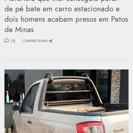
de pé bate em carro estacionado e
dois homens acabam presos em Patos
de Minas
(3)
COMPARTILHAR