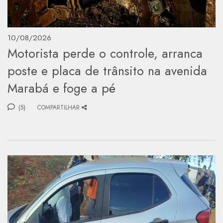
10/08/2026
Motorista perde o controle, arranca
poste e placa de trânsito na avenida
Marabá e foge a pé
(5)
COMPARTILHAR