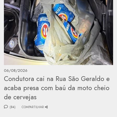
06/08/2026
Condutora cai na Rua São Geraldo e
acaba presa com baú da moto cheio
de cervejas
(84)
COMPARTILHAR