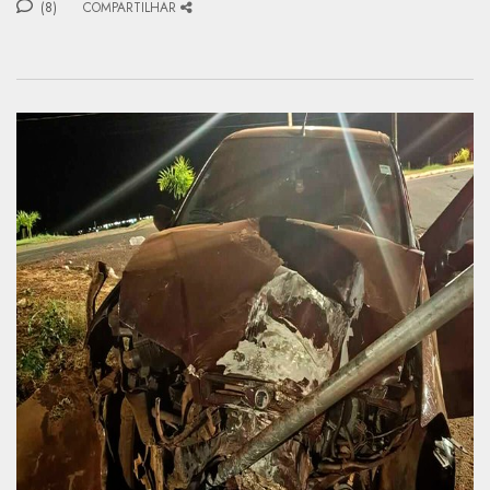
(8)
COMPARTILHAR