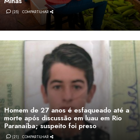
Minas
(25)
COMPARTILHAR
Homem de 27 anos é esfaqueado até a
morte após discussão em luau em Rio
Paranaíba; suspeito foi preso
(21)
COMPARTILHAR