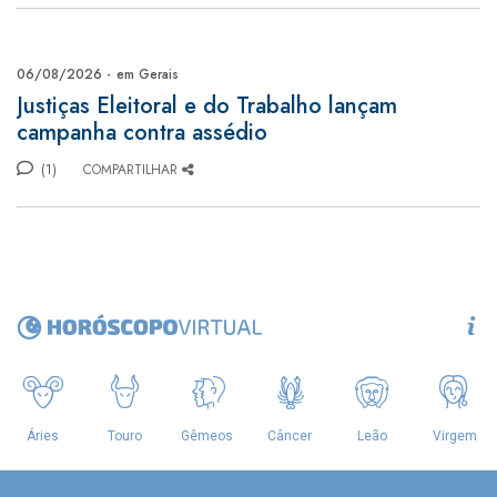
06/08/2026 -
em Gerais
Justiças Eleitoral e do Trabalho lançam
campanha contra assédio
(1)
COMPARTILHAR