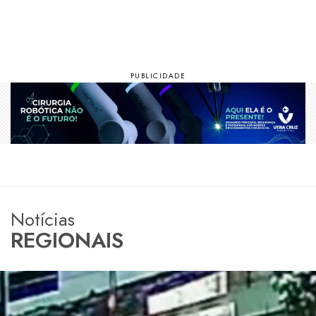
Notícias
REGIONAIS