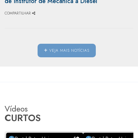
de Instrutor de Mecânica a Diesel
COMPARTILHAR
VEJA MAIS NOTÍCIAS
Vídeos
CURTOS