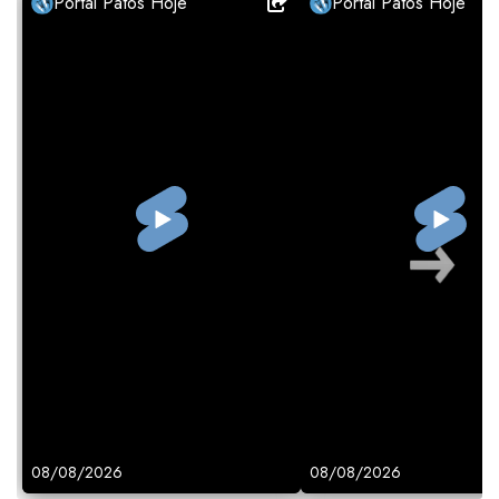
Portal Patos Hoje
Portal Patos Hoje
08/08/2026
08/08/2026