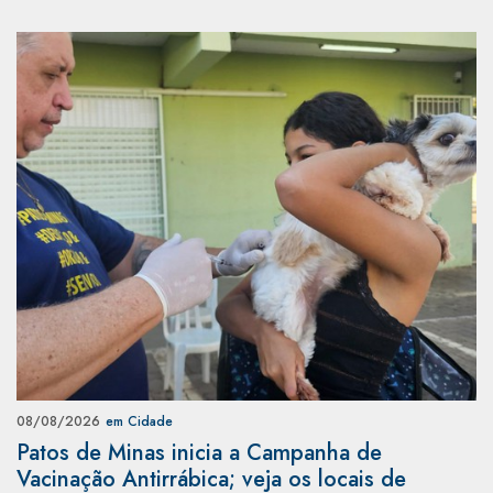
08/08/2026
em Cidade
Patos de Minas inicia a Campanha de
Vacinação Antirrábica; veja os locais de