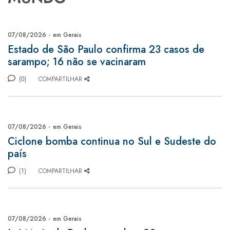
07/08/2026 -
em Gerais
Estado de São Paulo confirma 23 casos de
sarampo; 16 não se vacinaram
(0)
COMPARTILHAR
07/08/2026 -
em Gerais
Ciclone bomba continua no Sul e Sudeste do
país
(1)
COMPARTILHAR
07/08/2026 -
em Gerais