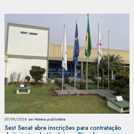
07/08/2026
em Matéria publicitária
Sest Senat abre inscrições para contratação