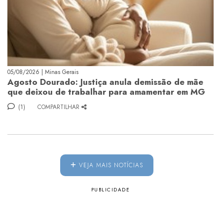
05/08/2026 | Minas Gerais
Agosto Dourado: Justiça anula demissão de mãe
que deixou de trabalhar para amamentar em MG
(1)
COMPARTILHAR
VEJA MAIS NOTÍCIAS