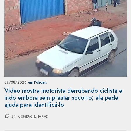
08/08/2026
em Policiais
Video mostra motorista derrubando ciclista e
indo embora sem prestar socorro; ela pede
ajuda para identificá-lo
(81)
COMPARTILHAR