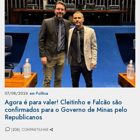
07/08/2026
em Política
Agora é para valer! Cleitinho e Falcão são
confirmados para o Governo de Minas pelo
Republicanos
(208)
COMPARTILHAR