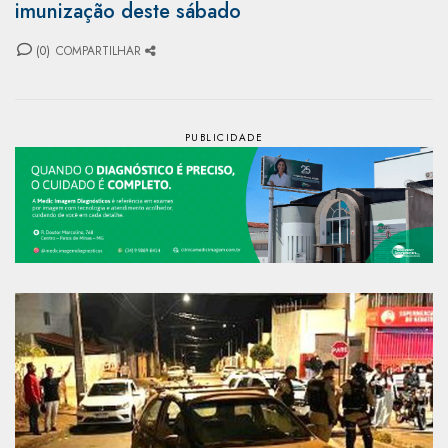
imunização deste sábado
(0)
COMPARTILHAR