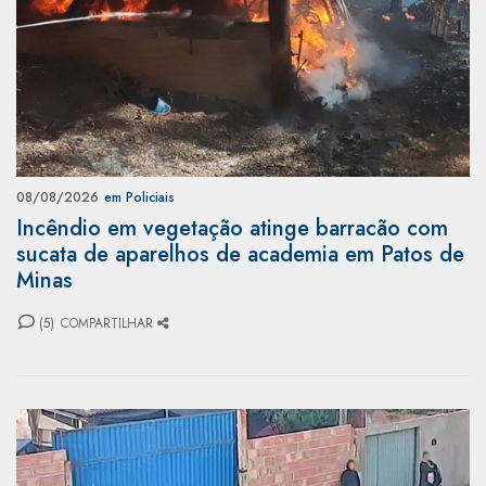
08/08/2026
em Policiais
Incêndio em vegetação atinge barracão com
sucata de aparelhos de academia em Patos de
Minas
(5)
COMPARTILHAR