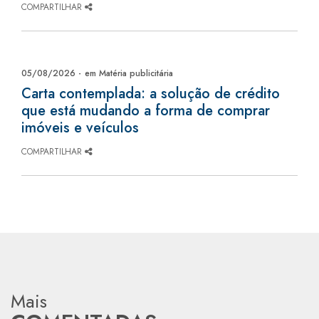
COMPARTILHAR
05/08/2026 -
em Matéria publicitária
Carta contemplada: a solução de crédito
que está mudando a forma de comprar
imóveis e veículos
COMPARTILHAR
Mais