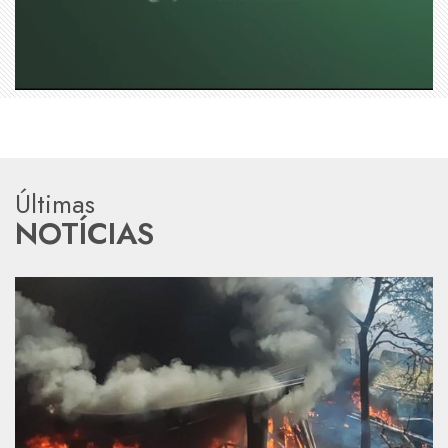
Últimas
NOTÍCIAS