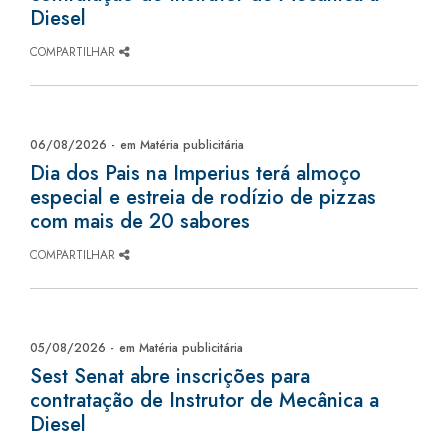
Diesel
COMPARTILHAR
06/08/2026 -
em Matéria publicitária
Dia dos Pais na Imperius terá almoço
especial e estreia de rodízio de pizzas
com mais de 20 sabores
COMPARTILHAR
05/08/2026 -
em Matéria publicitária
Sest Senat abre inscrições para
contratação de Instrutor de Mecânica a
Diesel