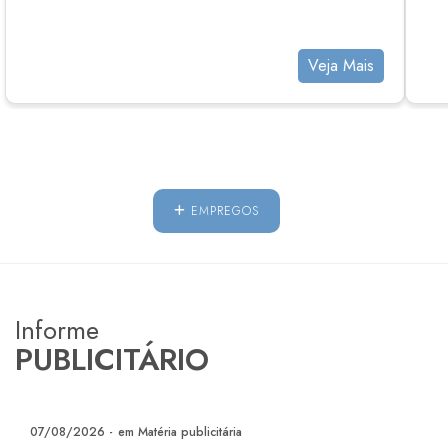
Veja Mais
EMPREGOS
Informe
PUBLICITÁRIO
07/08/2026 -
em Matéria publicitária