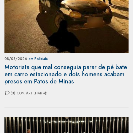
08/08/2026
em Policiais
Motorista que mal conseguia parar de pé bate
em carro estacionado e dois homens acabam
presos em Patos de Minas
(3)
COMPARTILHAR