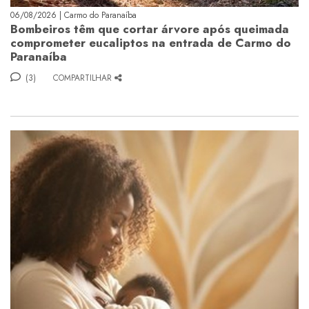
06/08/2026 | Carmo do Paranaíba
Bombeiros têm que cortar árvore após queimada
comprometer eucaliptos na entrada de Carmo do
Paranaíba
(3)
COMPARTILHAR