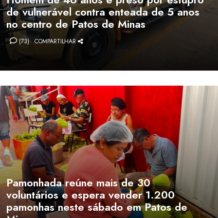
de vulnerável contra enteada de 5 anos
no centro de Patos de Minas
(73)
COMPARTILHAR
Pamonhada reúne mais de 30
voluntários e espera vender 1.200
pamonhas neste sábado em Patos de