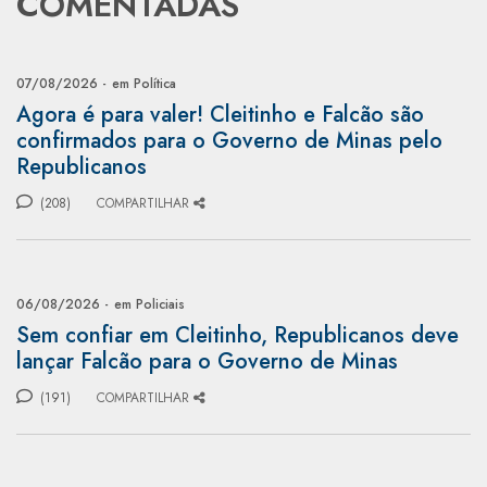
COMENTADAS
07/08/2026 -
em Política
Agora é para valer! Cleitinho e Falcão são
confirmados para o Governo de Minas pelo
Republicanos
(208)
COMPARTILHAR
06/08/2026 -
em Policiais
Sem confiar em Cleitinho, Republicanos deve
lançar Falcão para o Governo de Minas
(191)
COMPARTILHAR