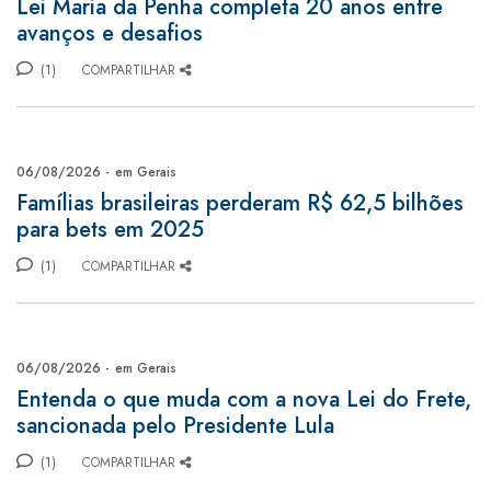
Lei Maria da Penha completa 20 anos entre
avanços e desafios
(1)
COMPARTILHAR
06/08/2026 -
em Gerais
Famílias brasileiras perderam R$ 62,5 bilhões
para bets em 2025
(1)
COMPARTILHAR
06/08/2026 -
em Gerais
Entenda o que muda com a nova Lei do Frete,
sancionada pelo Presidente Lula
(1)
COMPARTILHAR