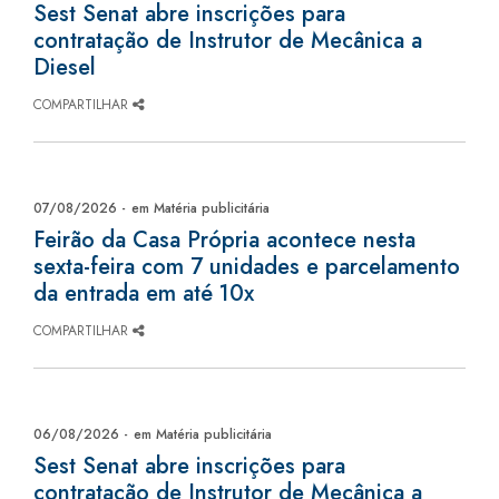
Sest Senat abre inscrições para
contratação de Instrutor de Mecânica a
Diesel
COMPARTILHAR
07/08/2026 -
em Matéria publicitária
Feirão da Casa Própria acontece nesta
sexta-feira com 7 unidades e parcelamento
da entrada em até 10x
COMPARTILHAR
06/08/2026 -
em Matéria publicitária
Sest Senat abre inscrições para
contratação de Instrutor de Mecânica a