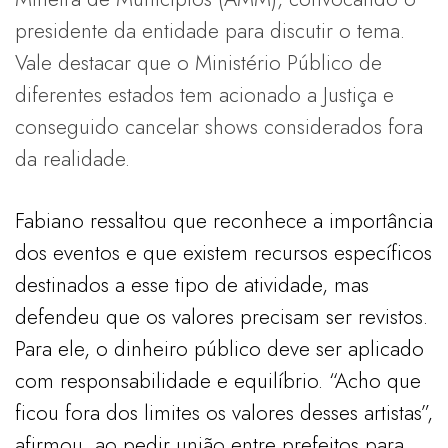
presidente da entidade para discutir o tema.
Vale destacar que o Ministério Público de
diferentes estados tem acionado a Justiça e
conseguido cancelar shows considerados fora
da realidade.
Fabiano ressaltou que reconhece a importância
dos eventos e que existem recursos específicos
destinados a esse tipo de atividade, mas
defendeu que os valores precisam ser revistos.
Para ele, o dinheiro público deve ser aplicado
com responsabilidade e equilíbrio. “Acho que
ficou fora dos limites os valores desses artistas”,
afirmou, ao pedir união entre prefeitos para