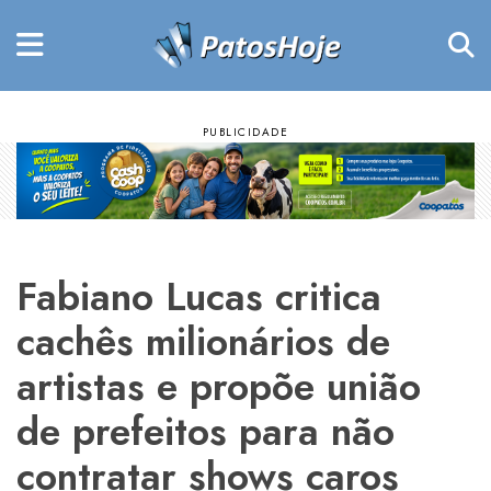
Fabiano Lucas critica
cachês milionários de
artistas e propõe união
de prefeitos para não
contratar shows caros