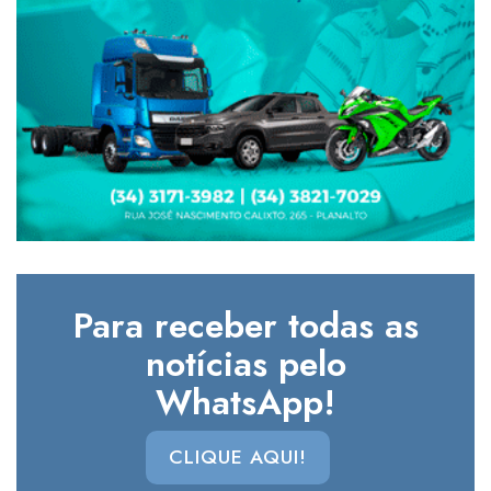
Para receber todas as
notícias pelo
WhatsApp!
CLIQUE AQUI!