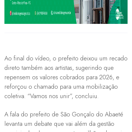
Ao final do vídeo, o prefeito deixou um recado
direto também aos artistas, sugerindo que
repensem os valores cobrados para 2026, e
reforçou o chamado para uma mobilização
coletiva. “Vamos nos unir”, concluiu.
A fala do prefeito de São Gonçalo do Abaeté
levanta um debate que vai além da gestão