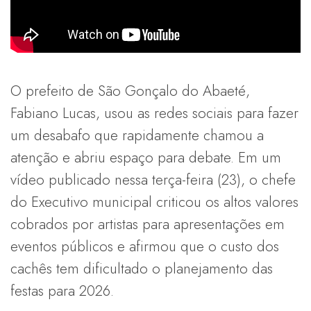
O prefeito de São Gonçalo do Abaeté,
Fabiano Lucas, usou as redes sociais para fazer
um desabafo que rapidamente chamou a
atenção e abriu espaço para debate. Em um
vídeo publicado nessa terça-feira (23), o chefe
do Executivo municipal criticou os altos valores
cobrados por artistas para apresentações em
eventos públicos e afirmou que o custo dos
cachês tem dificultado o planejamento das
festas para 2026.