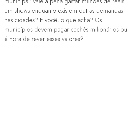
municipal: vale a pena gastar milhões de reais
em shows enquanto existem outras demandas
nas cidades? E você, o que acha? Os
municípios devem pagar cachês milionários ou
é hora de rever esses valores?