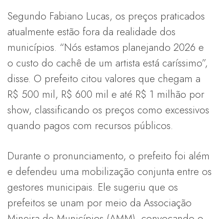
Segundo Fabiano Lucas, os preços praticados
atualmente estão fora da realidade dos
municípios. “Nós estamos planejando 2026 e
o custo do cachê de um artista está caríssimo”,
disse. O prefeito citou valores que chegam a
R$ 500 mil, R$ 600 mil e até R$ 1 milhão por
show, classificando os preços como excessivos
quando pagos com recursos públicos.
Durante o pronunciamento, o prefeito foi além
e defendeu uma mobilização conjunta entre os
gestores municipais. Ele sugeriu que os
prefeitos se unam por meio da Associação
Mineira de Municípios (AMM), convocando o