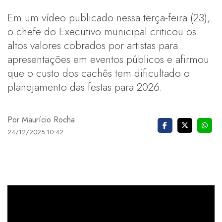
Em um vídeo publicado nessa terça-feira (23),
o chefe do Executivo municipal criticou os
altos valores cobrados por artistas para
apresentações em eventos públicos e afirmou
que o custo dos cachês tem dificultado o
planejamento das festas para 2026.
Por Maurício Rocha
24/12/2025 10:42