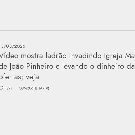
13/03/2026
Vídeo mostra ladrão invadindo Igreja Ma
de João Pinheiro e levando o dinheiro da
ofertas; veja
(27)
COMPARTILHAR