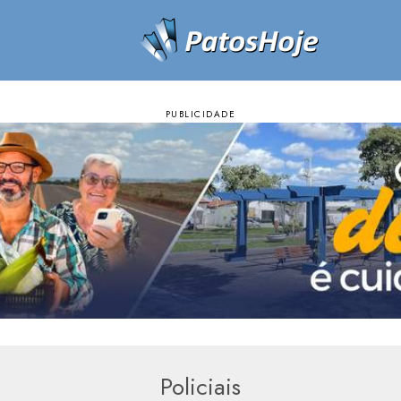
Policiais