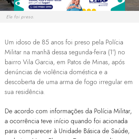
Ele foi preso.
Um idoso de 85 anos foi preso pela Polícia
Militar na manhã dessa segunda-feira (1º) no
bairro Vila Garcia, em Patos de Minas, após
denúncias de violência doméstica e a
descoberta de uma arma de fogo irregular em
sua residência.
De acordo com informações da Polícia Militar,
a ocorrência teve início quando foi acionada
para comparecer à Unidade Básica de Saúde,