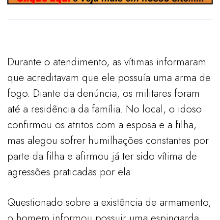
Durante o atendimento, as vítimas informaram
que acreditavam que ele possuía uma arma de
fogo. Diante da denúncia, os militares foram
até a residência da família. No local, o idoso
confirmou os atritos com a esposa e a filha,
mas alegou sofrer humilhações constantes por
parte da filha e afirmou já ter sido vítima de
agressões praticadas por ela.
Questionado sobre a existência de armamento,
o homem informou possuir uma espingarda