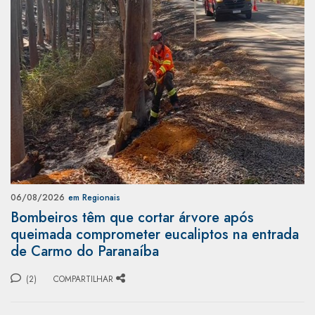
06/08/2026
em Regionais
Bombeiros têm que cortar árvore após
queimada comprometer eucaliptos na entrada
de Carmo do Paranaíba
(2)
COMPARTILHAR