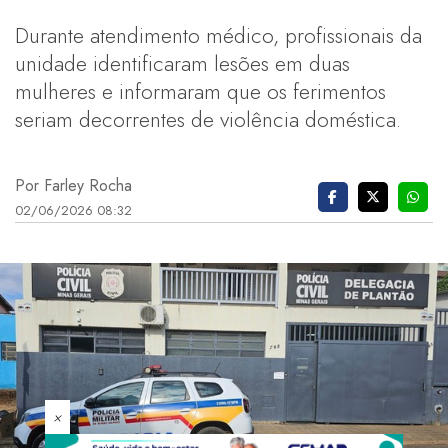
Durante atendimento médico, profissionais da
unidade identificaram lesões em duas
mulheres e informaram que os ferimentos
seriam decorrentes de violência doméstica.
Por Farley Rocha
02/06/2026 08:32
×