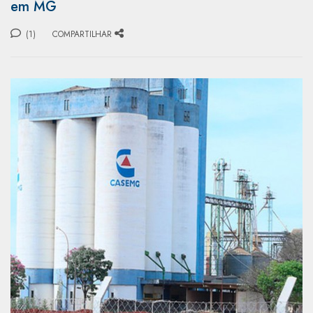
em MG
(1)
COMPARTILHAR