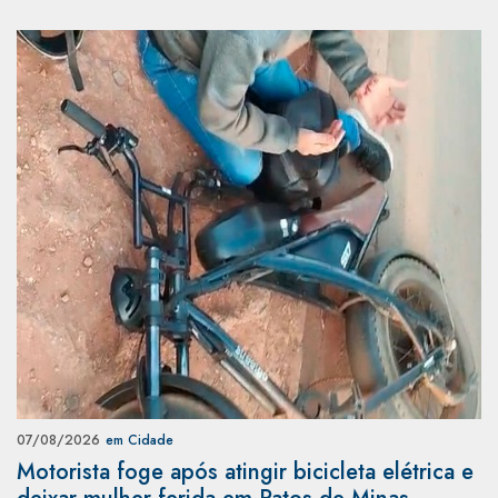
07/08/2026
em Cidade
Motorista foge após atingir bicicleta elétrica e