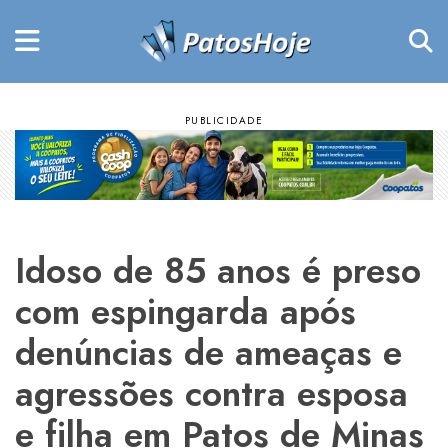
Idoso de 85 anos é preso
com espingarda após
denúncias de ameaças e
agressões contra esposa
e filha em Patos de Minas