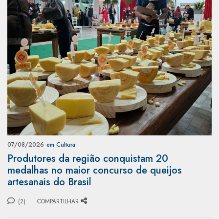
07/08/2026
em Cultura
Produtores da região conquistam 20
medalhas no maior concurso de queijos
artesanais do Brasil
(2)
COMPARTILHAR