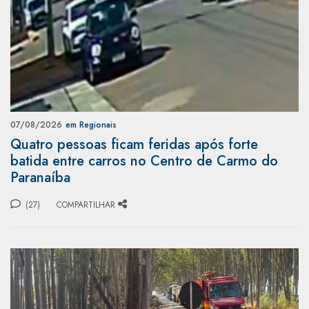
07/08/2026
em Regionais
Quatro pessoas ficam feridas após forte
batida entre carros no Centro de Carmo do
Paranaíba
(27)
COMPARTILHAR