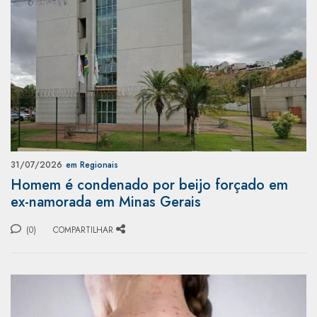
31/07/2026
em Regionais
Homem é condenado por beijo forçado em
ex-namorada em Minas Gerais
(0)
COMPARTILHAR