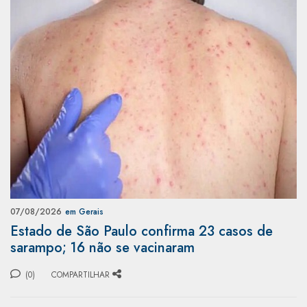
07/08/2026
em Gerais
Estado de São Paulo confirma 23 casos de
sarampo; 16 não se vacinaram
(0)
COMPARTILHAR