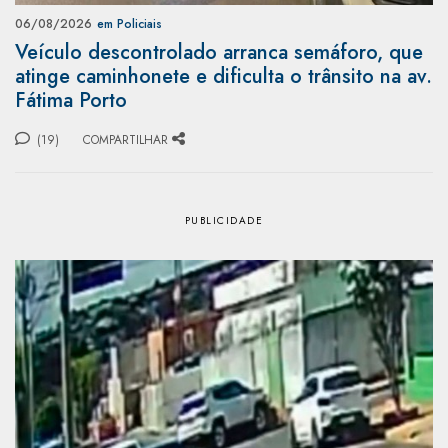
06/08/2026
em Policiais
Veículo descontrolado arranca semáforo, que
atinge caminhonete e dificulta o trânsito na av.
Fátima Porto
(19)
COMPARTILHAR