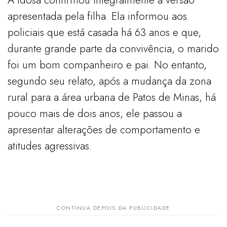
A idosa confirmou integralmente a versão
apresentada pela filha. Ela informou aos
policiais que está casada há 63 anos e que,
durante grande parte da convivência, o marido
foi um bom companheiro e pai. No entanto,
segundo seu relato, após a mudança da zona
rural para a área urbana de Patos de Minas, há
pouco mais de dois anos, ele passou a
apresentar alterações de comportamento e
atitudes agressivas.