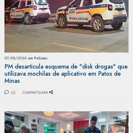
07/08/2026
em Policiais
PM desarticula esquema de "disk drogas" que
utilizava mochilas de aplicativo em Patos de
Minas
(2)
COMPARTILHAR