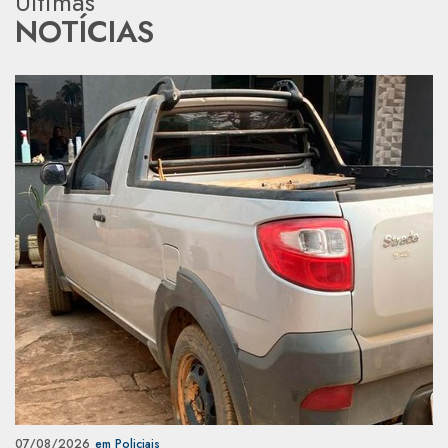
Últimas
NOTÍCIAS
07/08/2026
em Policiais