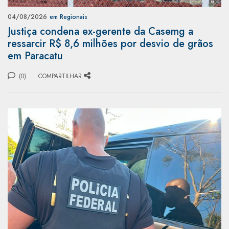
04/08/2026
em Regionais
Justiça condena ex-gerente da Casemg a
ressarcir R$ 8,6 milhões por desvio de grãos
em Paracatu
(0)
COMPARTILHAR