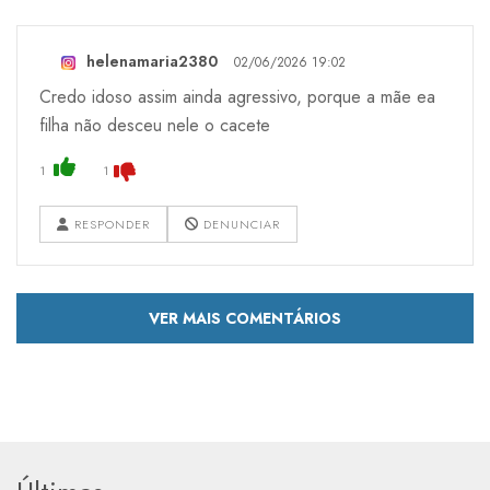
helenamaria2380
02/06/2026 19:02
Credo idoso assim ainda agressivo, porque a mãe ea
filha não desceu nele o cacete
1
1
RESPONDER
DENUNCIAR
VER MAIS COMENTÁRIOS