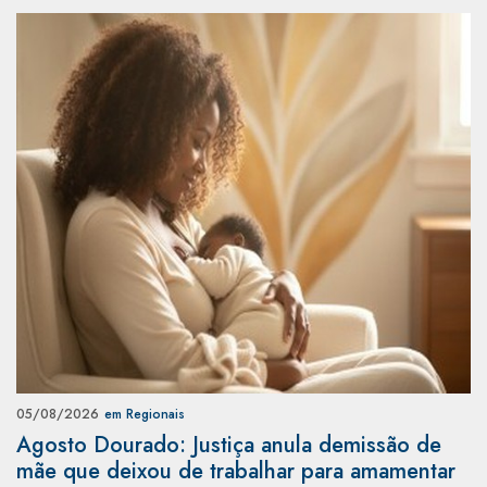
05/08/2026
em Regionais
Agosto Dourado: Justiça anula demissão de
mãe que deixou de trabalhar para amamentar