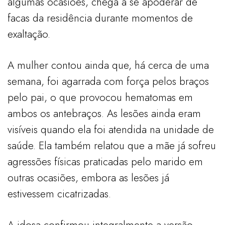
algumas ocasiões, chega a se apoderar de
facas da residência durante momentos de
exaltação.
A mulher contou ainda que, há cerca de uma
semana, foi agarrada com força pelos braços
pelo pai, o que provocou hematomas em
ambos os antebraços. As lesões ainda eram
visíveis quando ela foi atendida na unidade de
saúde. Ela também relatou que a mãe já sofreu
agressões físicas praticadas pelo marido em
outras ocasiões, embora as lesões já
estivessem cicatrizadas.