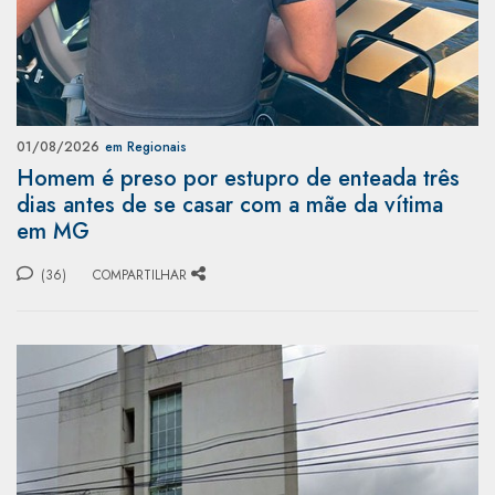
01/08/2026
em Regionais
Homem é preso por estupro de enteada três
dias antes de se casar com a mãe da vítima
em MG
(36)
COMPARTILHAR