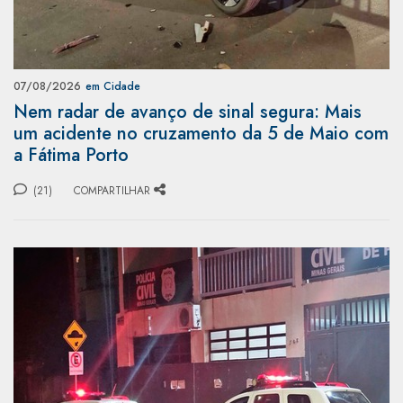
07/08/2026
em Cidade
Nem radar de avanço de sinal segura: Mais
um acidente no cruzamento da 5 de Maio com
a Fátima Porto
(21)
COMPARTILHAR