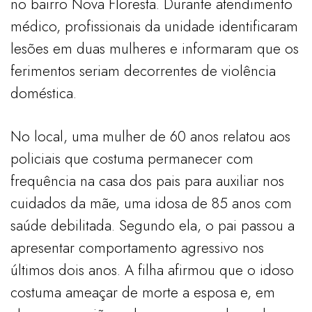
no bairro Nova Floresta. Durante atendimento
médico, profissionais da unidade identificaram
lesões em duas mulheres e informaram que os
ferimentos seriam decorrentes de violência
doméstica.
No local, uma mulher de 60 anos relatou aos
policiais que costuma permanecer com
frequência na casa dos pais para auxiliar nos
cuidados da mãe, uma idosa de 85 anos com
saúde debilitada. Segundo ela, o pai passou a
apresentar comportamento agressivo nos
últimos dois anos. A filha afirmou que o idoso
costuma ameaçar de morte a esposa e, em