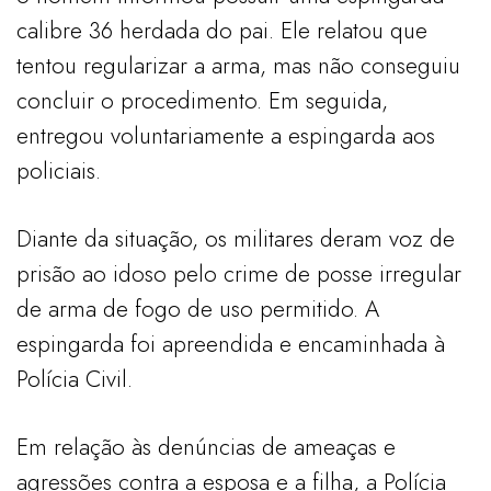
calibre 36 herdada do pai. Ele relatou que
tentou regularizar a arma, mas não conseguiu
concluir o procedimento. Em seguida,
entregou voluntariamente a espingarda aos
policiais.
Diante da situação, os militares deram voz de
prisão ao idoso pelo crime de posse irregular
de arma de fogo de uso permitido. A
espingarda foi apreendida e encaminhada à
Polícia Civil.
Em relação às denúncias de ameaças e
agressões contra a esposa e a filha, a Polícia