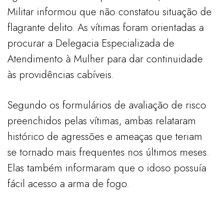
Militar informou que não constatou situação de
flagrante delito. As vítimas foram orientadas a
procurar a Delegacia Especializada de
Atendimento à Mulher para dar continuidade
às providências cabíveis.
Segundo os formulários de avaliação de risco
preenchidos pelas vítimas, ambas relataram
histórico de agressões e ameaças que teriam
se tornado mais frequentes nos últimos meses.
Elas também informaram que o idoso possuía
fácil acesso a arma de fogo.