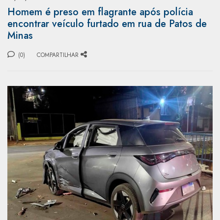
Homem é preso em flagrante após polícia
encontrar veículo furtado em rua de Patos de
Minas
(0)
COMPARTILHAR