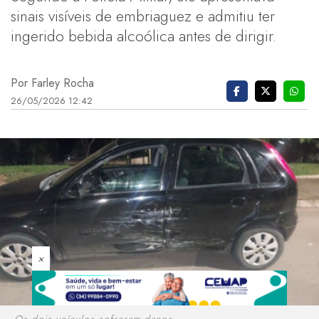
sinais visíveis de embriaguez e admitiu ter
ingerido bebida alcoólica antes de dirigir.
Por Farley Rocha
26/05/2026 12:42
×