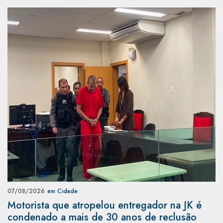
07/08/2026
em Cidade
Motorista que atropelou entregador na JK é
condenado a mais de 30 anos de reclusão