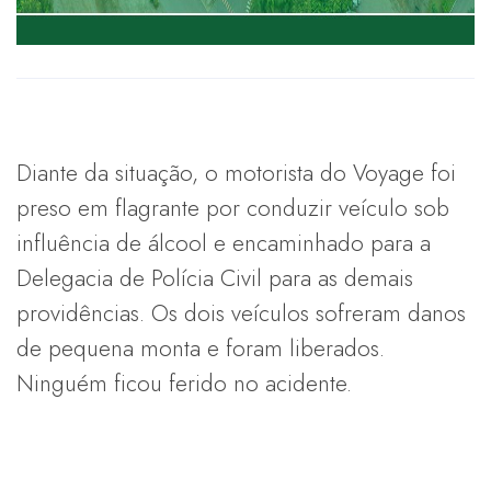
Diante da situação, o motorista do Voyage foi
preso em flagrante por conduzir veículo sob
influência de álcool e encaminhado para a
Delegacia de Polícia Civil para as demais
providências. Os dois veículos sofreram danos
de pequena monta e foram liberados.
Ninguém ficou ferido no acidente.