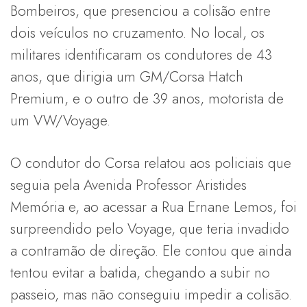
Bombeiros, que presenciou a colisão entre
dois veículos no cruzamento. No local, os
militares identificaram os condutores de 43
anos, que dirigia um GM/Corsa Hatch
Premium, e o outro de 39 anos, motorista de
um VW/Voyage.
O condutor do Corsa relatou aos policiais que
seguia pela Avenida Professor Aristides
Memória e, ao acessar a Rua Ernane Lemos, foi
surpreendido pelo Voyage, que teria invadido
a contramão de direção. Ele contou que ainda
tentou evitar a batida, chegando a subir no
passeio, mas não conseguiu impedir a colisão.