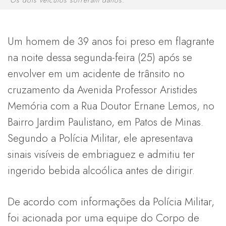
Os dois veículos sofreram danos.
Um homem de 39 anos foi preso em flagrante
na noite dessa segunda-feira (25) após se
envolver em um acidente de trânsito no
cruzamento da Avenida Professor Aristides
Memória com a Rua Doutor Ernane Lemos, no
Bairro Jardim Paulistano, em Patos de Minas.
Segundo a Polícia Militar, ele apresentava
sinais visíveis de embriaguez e admitiu ter
ingerido bebida alcoólica antes de dirigir.
De acordo com informações da Polícia Militar,
foi acionada por uma equipe do Corpo de