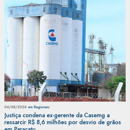
04/08/2026
em Regionais
Justiça condena ex-gerente da Casemg a
ressarcir R$ 8,6 milhões por desvio de grãos
em Paracatu