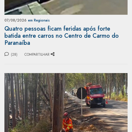
07/08/2026
em Regionais
Quatro pessoas ficam feridas após forte
batida entre carros no Centro de Carmo do
Paranaíba
(28)
COMPARTILHAR