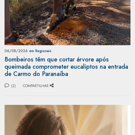
06/08/2026
em Regionais
Bombeiros têm que cortar árvore após
queimada comprometer eucaliptos na entrada
de Carmo do Paranaíba
(2)
COMPARTILHAR