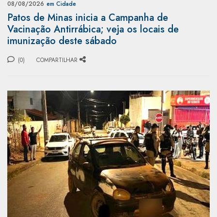
08/08/2026
em Cidade
Patos de Minas inicia a Campanha de
Vacinação Antirrábica; veja os locais de
imunização deste sábado
(0)
COMPARTILHAR