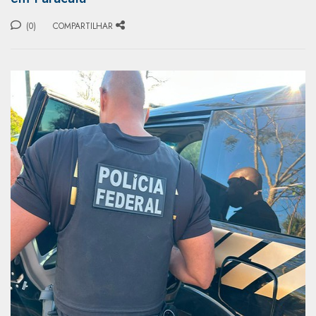
(0)
COMPARTILHAR