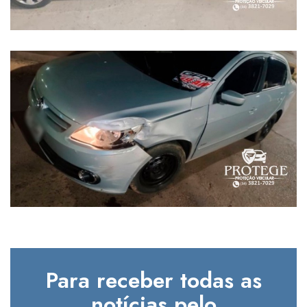
Para receber todas as
notícias pelo