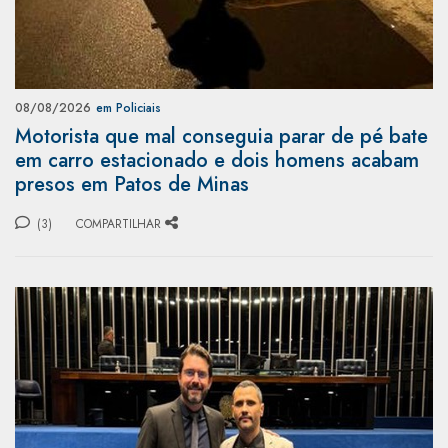
08/08/2026
em Policiais
Motorista que mal conseguia parar de pé bate
em carro estacionado e dois homens acabam
presos em Patos de Minas
(3)
COMPARTILHAR