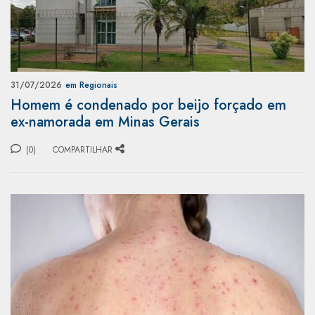
31/07/2026
em Regionais
Homem é condenado por beijo forçado em
ex-namorada em Minas Gerais
(0)
COMPARTILHAR