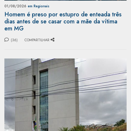
01/08/2026
em Regionais
Homem é preso por estupro de enteada três
dias antes de se casar com a mãe da vítima
em MG
(36)
COMPARTILHAR