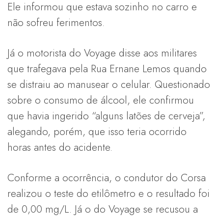
Ele informou que estava sozinho no carro e
não sofreu ferimentos.
Já o motorista do Voyage disse aos militares
que trafegava pela Rua Ernane Lemos quando
se distraiu ao manusear o celular. Questionado
sobre o consumo de álcool, ele confirmou
que havia ingerido “alguns latões de cerveja”,
alegando, porém, que isso teria ocorrido
horas antes do acidente.
Conforme a ocorrência, o condutor do Corsa
realizou o teste do etilômetro e o resultado foi
de 0,00 mg/L. Já o do Voyage se recusou a