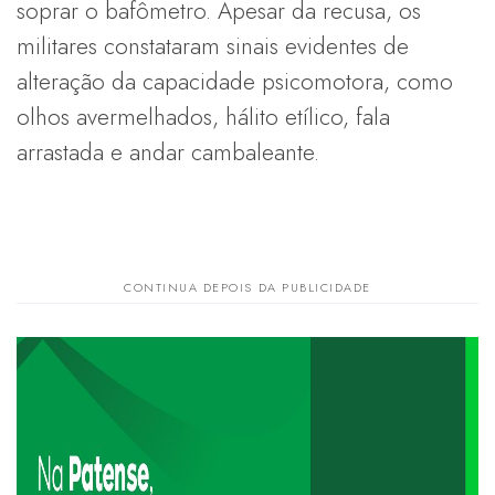
soprar o bafômetro. Apesar da recusa, os
militares constataram sinais evidentes de
alteração da capacidade psicomotora, como
olhos avermelhados, hálito etílico, fala
arrastada e andar cambaleante.