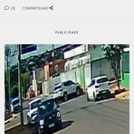
(5)
COMPARTILHAR