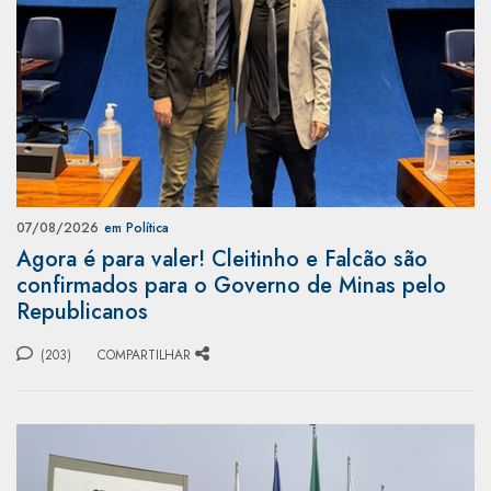
07/08/2026
em Política
Agora é para valer! Cleitinho e Falcão são
confirmados para o Governo de Minas pelo
Republicanos
(203)
COMPARTILHAR