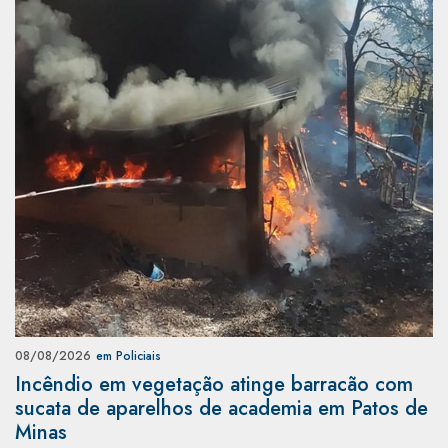
08/08/2026
em Policiais
Incêndio em vegetação atinge barracão com
sucata de aparelhos de academia em Patos de
Minas