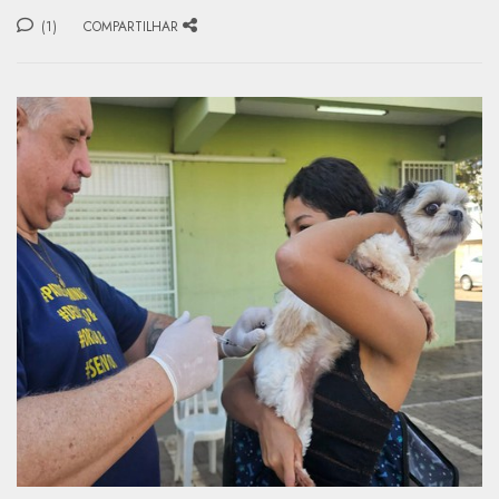
(1)
COMPARTILHAR