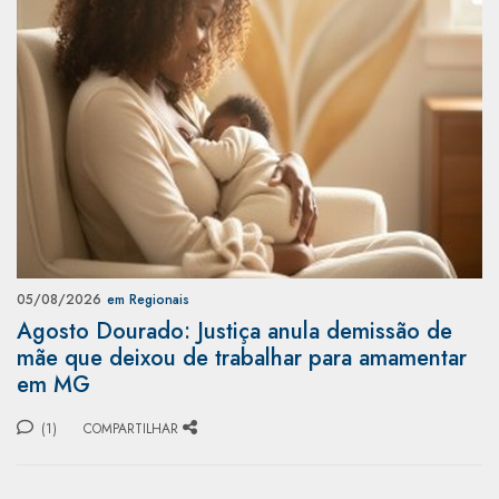
05/08/2026
em Regionais
Agosto Dourado: Justiça anula demissão de
mãe que deixou de trabalhar para amamentar
em MG
(1)
COMPARTILHAR