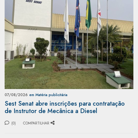
07/08/2026
em Matéria publicitária
Sest Senat abre inscrições para contratação
de Instrutor de Mecânica a Diesel
(0)
COMPARTILHAR