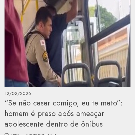
12/02/2026
“Se não casar comigo, eu te mato”:
homem é preso após ameaçar
adolescente dentro de ônibus