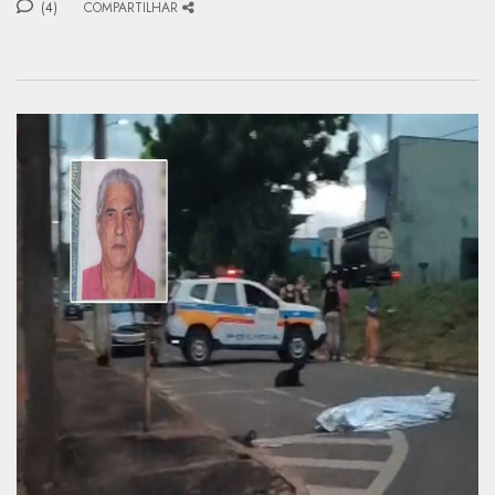
(4)
COMPARTILHAR