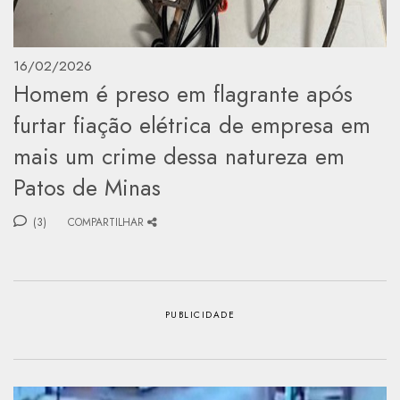
16/02/2026
Homem é preso em flagrante após
furtar fiação elétrica de empresa em
mais um crime dessa natureza em
Patos de Minas
(3)
COMPARTILHAR