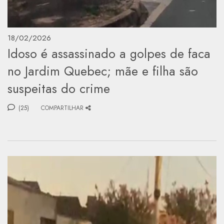
18/02/2026
Idoso é assassinado a golpes de faca
no Jardim Quebec; mãe e filha são
suspeitas do crime
(25)
COMPARTILHAR