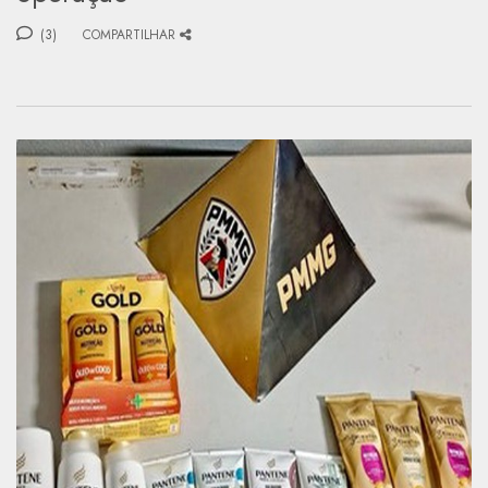
(3)
COMPARTILHAR