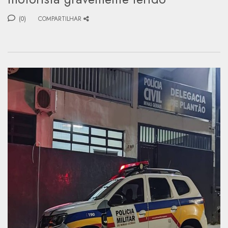
(0)
COMPARTILHAR