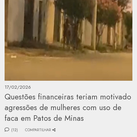
17/02/2026
Questões financeiras teriam motivado
agressões de mulheres com uso de
faca em Patos de Minas
(12)
COMPARTILHAR