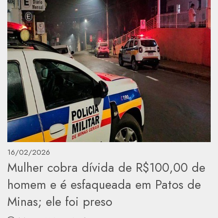
16/02/2026
Mulher cobra dívida de R$100,00 de
homem e é esfaqueada em Patos de
Minas; ele foi preso