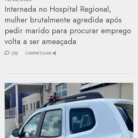
Internada no Hospital Regional,
mulher brutalmente agredida após
pedir marido para procurar emprego
volta a ser ameaçada
(35)
COMPARTILHAR