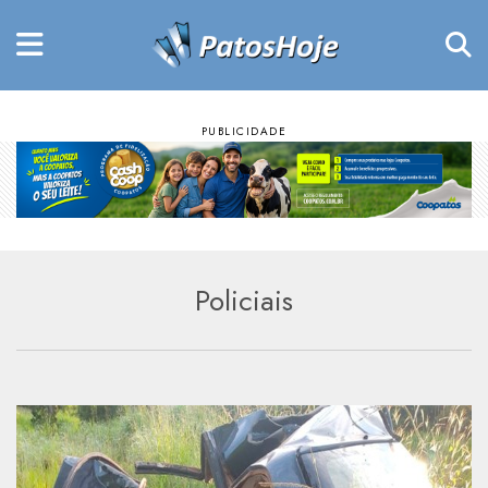
Policiais