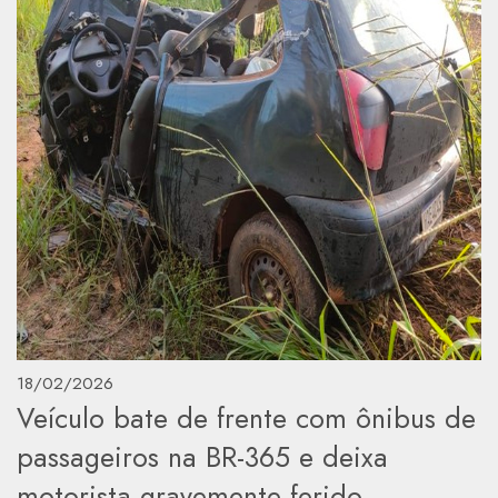
18/02/2026
Veículo bate de frente com ônibus de
passageiros na BR-365 e deixa
motorista gravemente ferido