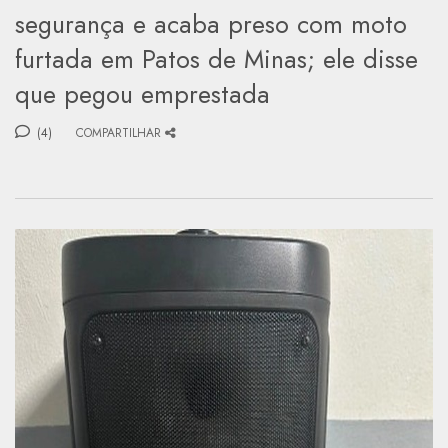
segurança e acaba preso com moto
furtada em Patos de Minas; ele disse
que pegou emprestada
(4)
COMPARTILHAR