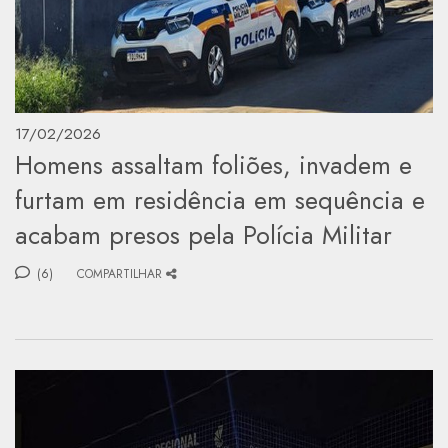
17/02/2026
Homens assaltam foliões, invadem e
furtam em residência em sequência e
acabam presos pela Polícia Militar
(6)
COMPARTILHAR