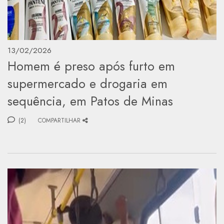
13/02/2026
Homem é preso após furto em
supermercado e drogaria em
sequência, em Patos de Minas
(2)
COMPARTILHAR