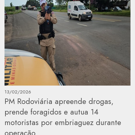
13/02/2026
PM Rodoviária apreende drogas,
prende foragidos e autua 14
motoristas por embriaguez durante
operação