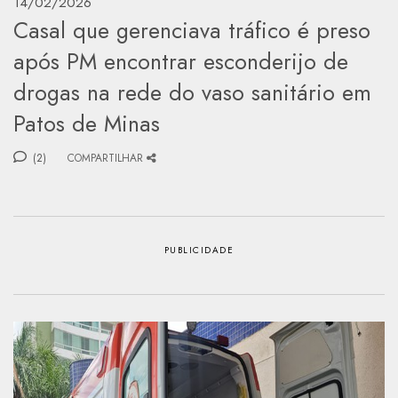
14/02/2026
Casal que gerenciava tráfico é preso
após PM encontrar esconderijo de
drogas na rede do vaso sanitário em
Patos de Minas
(2)
COMPARTILHAR