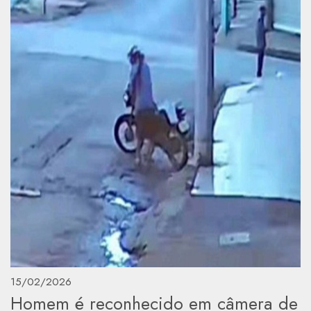
15/02/2026
Homem é reconhecido em câmera de