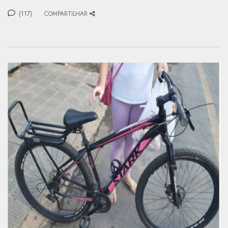
(117)
COMPARTILHAR