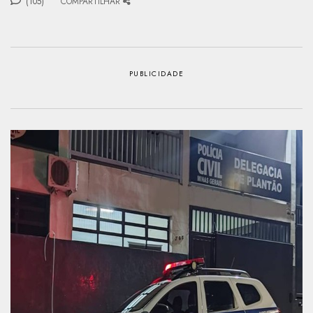
(105)
COMPARTILHAR