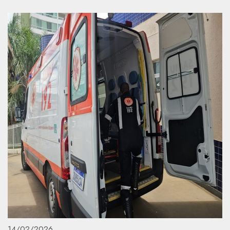
14/02/2026