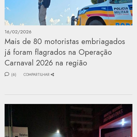
16/02/2026
Mais de 80 motoristas embriagados
já foram flagrados na Operação
Carnaval 2026 na região
(6)
COMPARTILHAR