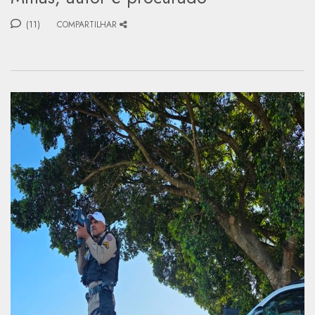
(11)
COMPARTILHAR