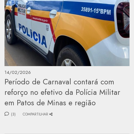
14/02/2026
Período de Carnaval contará com
reforço no efetivo da Polícia Militar
em Patos de Minas e região
(3)
COMPARTILHAR