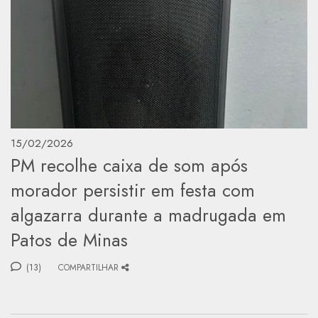
15/02/2026
PM recolhe caixa de som após
morador persistir em festa com
algazarra durante a madrugada em
Patos de Minas
(13)
COMPARTILHAR