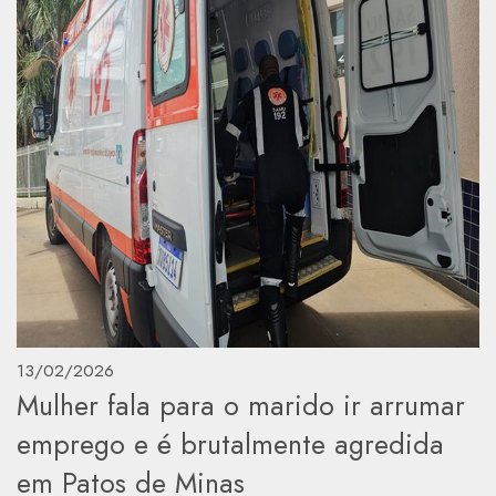
13/02/2026
Mulher fala para o marido ir arrumar
emprego e é brutalmente agredida
em Patos de Minas