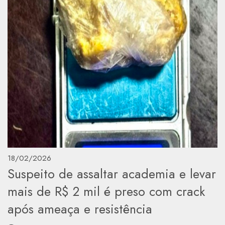
18/02/2026
Suspeito de assaltar academia e levar
mais de R$ 2 mil é preso com crack
após ameaça e resistência