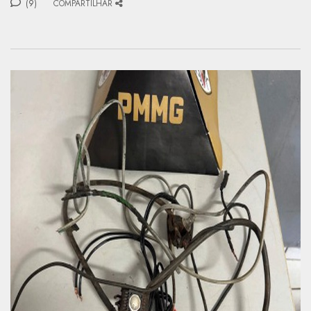
(9)
COMPARTILHAR