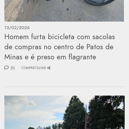
13/02/2026
Homem furta bicicleta com sacolas
de compras no centro de Patos de
Minas e é preso em flagrante
(0)
COMPARTILHAR