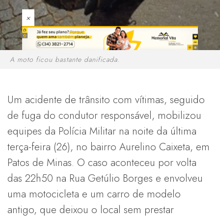
×
A moto ficou bastante danificada.
Um acidente de trânsito com vítimas, seguido
de fuga do condutor responsável, mobilizou
equipes da Polícia Militar na noite da última
terça-feira (26), no bairro Aurelino Caixeta, em
Patos de Minas. O caso aconteceu por volta
das 22h50 na Rua Getúlio Borges e envolveu
uma motocicleta e um carro de modelo
antigo, que deixou o local sem prestar