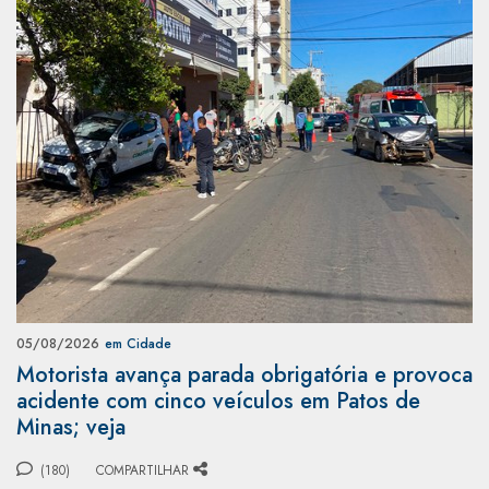
05/08/2026
em Cidade
Motorista avança parada obrigatória e provoca
acidente com cinco veículos em Patos de
Minas; veja
(180)
COMPARTILHAR