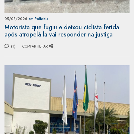
05/08/2026
em Policiais
Motorista que fugiu e deixou ciclista ferida
após atropelá-la vai responder na justiça
(1)
COMPARTILHAR