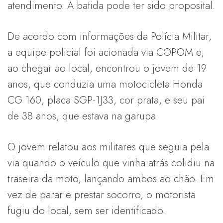
atendimento. A batida pode ter sido proposital.
De acordo com informações da Polícia Militar,
a equipe policial foi acionada via COPOM e,
ao chegar ao local, encontrou o jovem de 19
anos, que conduzia uma motocicleta Honda
CG 160, placa SGP-1J33, cor prata, e seu pai
de 38 anos, que estava na garupa.
O jovem relatou aos militares que seguia pela
via quando o veículo que vinha atrás colidiu na
traseira da moto, lançando ambos ao chão. Em
vez de parar e prestar socorro, o motorista
fugiu do local, sem ser identificado.