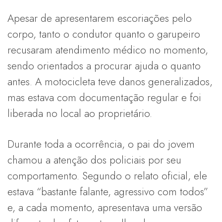
Apesar de apresentarem escoriações pelo
corpo, tanto o condutor quanto o garupeiro
recusaram atendimento médico no momento,
sendo orientados a procurar ajuda o quanto
antes. A motocicleta teve danos generalizados,
mas estava com documentação regular e foi
liberada no local ao proprietário.
Durante toda a ocorrência, o pai do jovem
chamou a atenção dos policiais por seu
comportamento. Segundo o relato oficial, ele
estava “bastante falante, agressivo com todos”
e, a cada momento, apresentava uma versão