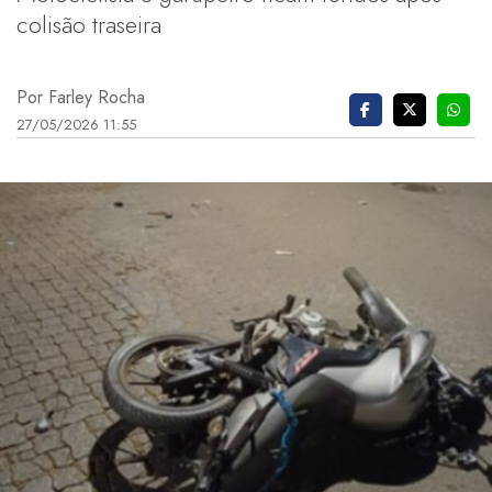
colisão traseira
Por Farley Rocha
27/05/2026 11:55