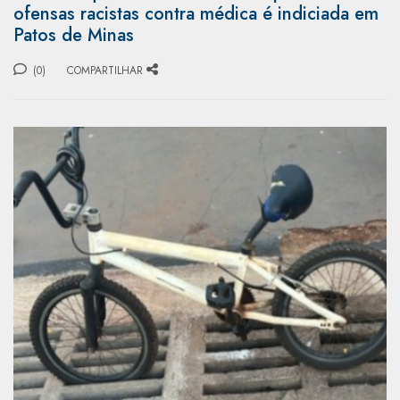
ofensas racistas contra médica é indiciada em
Patos de Minas
(0)
COMPARTILHAR