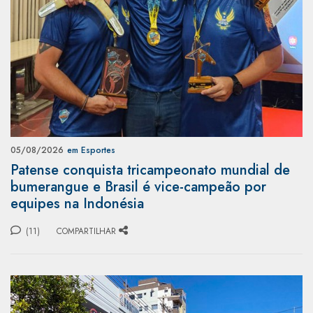
05/08/2026
em Esportes
Patense conquista tricampeonato mundial de
bumerangue e Brasil é vice-campeão por
equipes na Indonésia
(11)
COMPARTILHAR