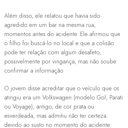
Além disso, ele relatou que havia sido
agredido em um bar na mesma rua,
momentos antes do acidente. Ele afirmou que
o filho foi buscá-lo no local e que a colisão
pode ter relação com algum desafeto,
possivelmente por vingança, mas não soube
confirmar a informação.
O jovem disse acreditar que o veículo que os
atingiu era um Volkswagen (modelo Gol, Parati
ou Voyage), antigo, de cor prata ou
esverdeada, mas admitiu não ter certeza
devido ao susto no momento do acidente.