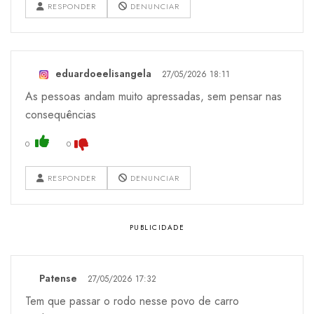
RESPONDER
DENUNCIAR
eduardoeelisangela
27/05/2026 18:11
As pessoas andam muito apressadas, sem pensar nas
consequências
0
0
RESPONDER
DENUNCIAR
Patense
27/05/2026 17:32
Tem que passar o rodo nesse povo de carro