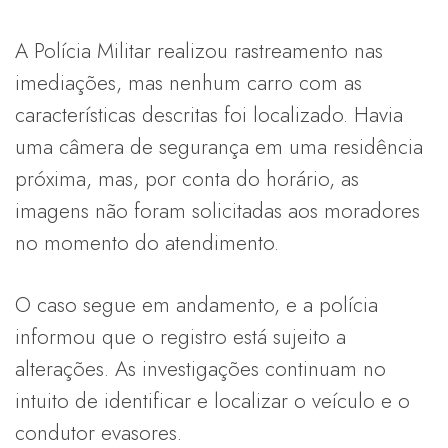
A Polícia Militar realizou rastreamento nas
imediações, mas nenhum carro com as
características descritas foi localizado. Havia
uma câmera de segurança em uma residência
próxima, mas, por conta do horário, as
imagens não foram solicitadas aos moradores
no momento do atendimento.
O caso segue em andamento, e a polícia
informou que o registro está sujeito a
alterações. As investigações continuam no
intuito de identificar e localizar o veículo e o
condutor evasores.