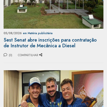
05/08/2026
em Matéria publicitária
Sest Senat abre inscrições para contratação
de Instrutor de Mecânica a Diesel
(0)
COMPARTILHAR