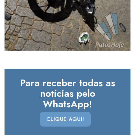
Para receber todas as
notícias pelo
WhatsApp!
CLIQUE AQUI!