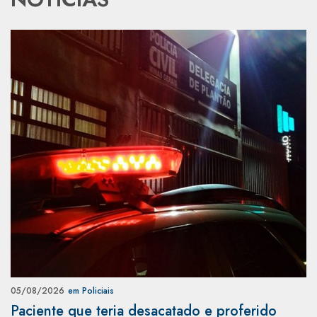
05/08/2026
em Policiais
Paciente que teria desacatado e proferido