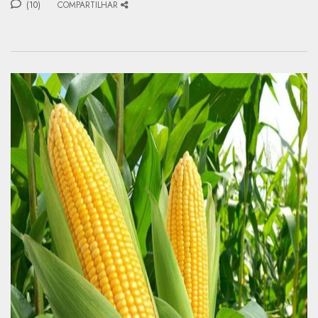
(10)
COMPARTILHAR