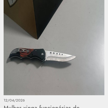
12/04/2026
Mulher xinga funcionárias de