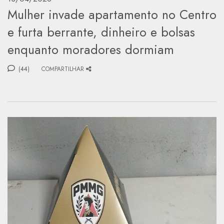
Mulher invade apartamento no Centro
e furta berrante, dinheiro e bolsas
enquanto moradores dormiam
(44)
COMPARTILHAR