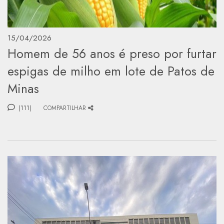
15/04/2026
Homem de 56 anos é preso por furtar
espigas de milho em lote de Patos de
Minas
(111)
COMPARTILHAR