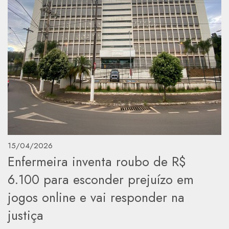
15/04/2026
Enfermeira inventa roubo de R$
6.100 para esconder prejuízo em
jogos online e vai responder na
justiça