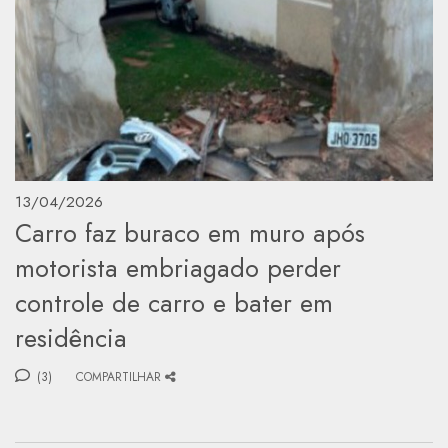
13/04/2026
Carro faz buraco em muro após
motorista embriagado perder
controle de carro e bater em
residência
(3)
COMPARTILHAR