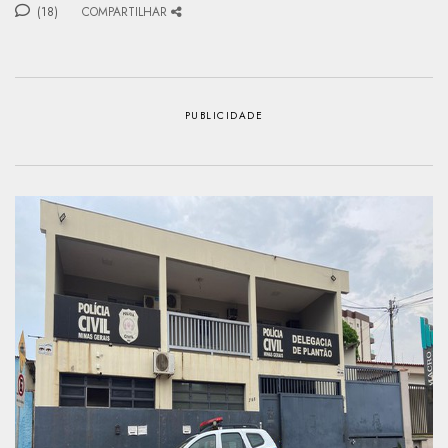
(18)
COMPARTILHAR