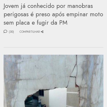
Jovem já conhecido por manobras
perigosas é preso após empinar moto
sem placa e fugir da PM
(30)
COMPARTILHAR