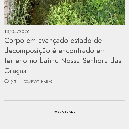
13/04/2026
Corpo em avançado estado de
decomposição é encontrado em
terreno no bairro Nossa Senhora das
Graças
(45)
COMPARTILHAR