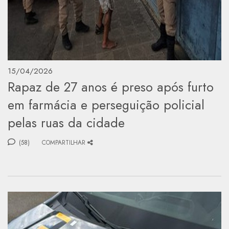
15/04/2026
Rapaz de 27 anos é preso após furto
em farmácia e perseguição policial
pelas ruas da cidade
(58)
COMPARTILHAR