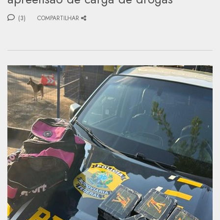
(3)
COMPARTILHAR