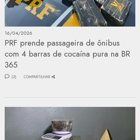
16/04/2026
PRF prende passageira de ônibus
com 4 barras de cocaína pura na BR
365
(3)
COMPARTILHAR