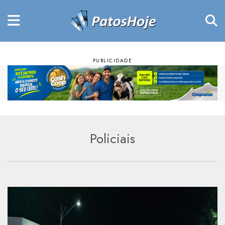
Policiais