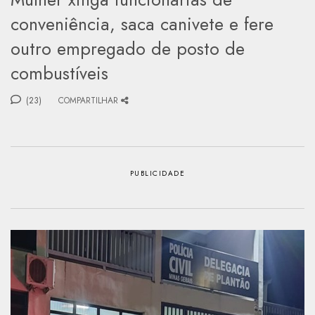
conveniência, saca canivete e fere
outro empregado de posto de
combustíveis
(23)
COMPARTILHAR