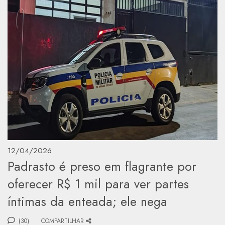
12/04/2026
Padrasto é preso em flagrante por
oferecer R$ 1 mil para ver partes
íntimas da enteada; ele nega
(30)
COMPARTILHAR