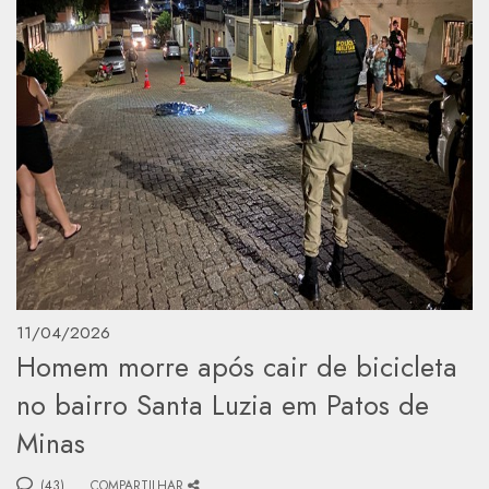
11/04/2026
Homem morre após cair de bicicleta
no bairro Santa Luzia em Patos de
Minas
(43)
COMPARTILHAR