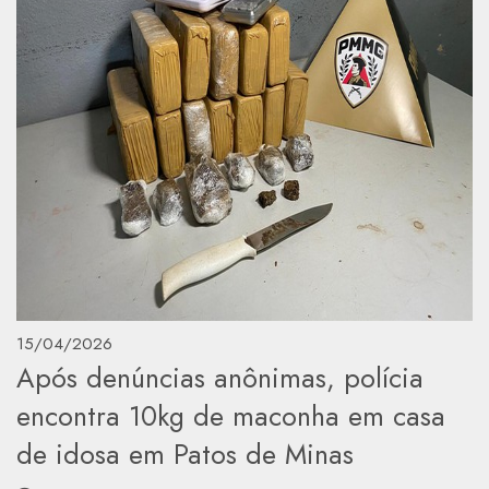
15/04/2026
Após denúncias anônimas, polícia
encontra 10kg de maconha em casa
de idosa em Patos de Minas