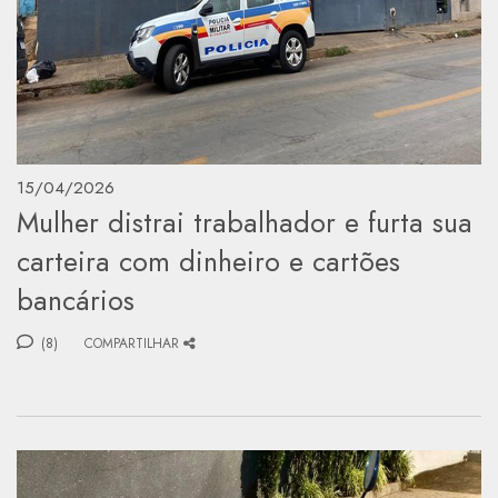
15/04/2026
Mulher distrai trabalhador e furta sua
carteira com dinheiro e cartões
bancários
(8)
COMPARTILHAR