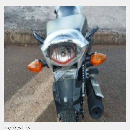
13/04/2026