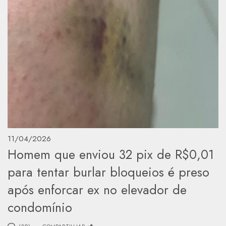
11/04/2026
Homem que enviou 32 pix de R$0,01
para tentar burlar bloqueios é preso
após enforcar ex no elevador de
condomínio