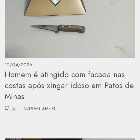
12/04/2026
Homem é atingido com facada nas
costas após xingar idoso em Patos de
Minas
(6)
COMPARTILHAR