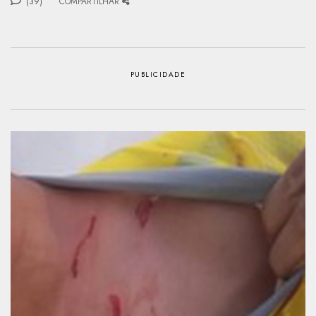
(39)
COMPARTILHAR