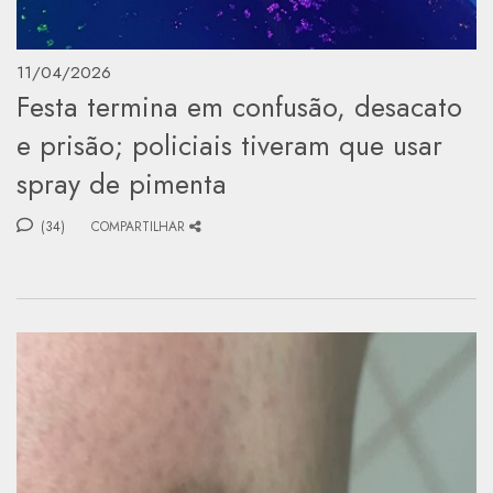
11/04/2026
Festa termina em confusão, desacato
e prisão; policiais tiveram que usar
spray de pimenta
(34)
COMPARTILHAR