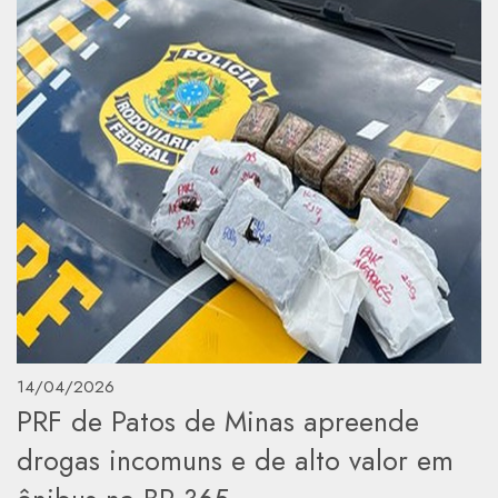
14/04/2026
PRF de Patos de Minas apreende
drogas incomuns e de alto valor em