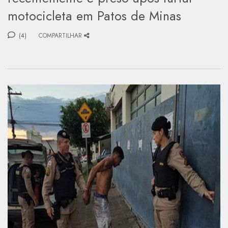
motocicleta em Patos de Minas
(4)
COMPARTILHAR