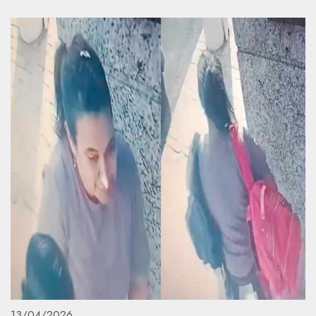
13/04/2026