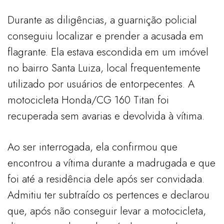
Durante as diligências, a guarnição policial
conseguiu localizar e prender a acusada em
flagrante. Ela estava escondida em um imóvel
no bairro Santa Luiza, local frequentemente
utilizado por usuários de entorpecentes. A
motocicleta Honda/CG 160 Titan foi
recuperada sem avarias e devolvida à vítima.
Ao ser interrogada, ela confirmou que
encontrou a vítima durante a madrugada e que
foi até a residência dele após ser convidada.
Admitiu ter subtraído os pertences e declarou
que, após não conseguir levar a motocicleta,