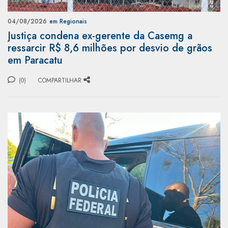
04/08/2026
em Regionais
Justiça condena ex-gerente da Casemg a
ressarcir R$ 8,6 milhões por desvio de grãos
em Paracatu
(0)
COMPARTILHAR