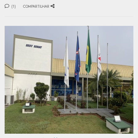
(1)
COMPARTILHAR