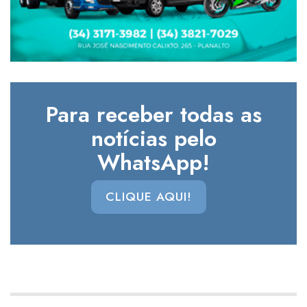
Para receber todas as
notícias pelo
WhatsApp!
CLIQUE AQUI!