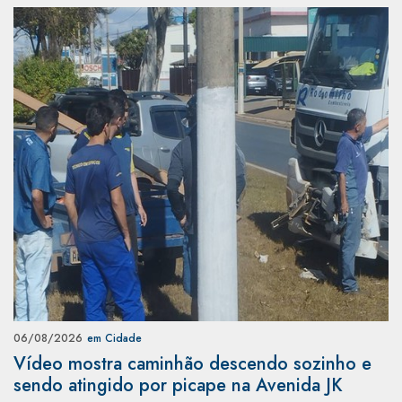
06/08/2026
em Cidade
Vídeo mostra caminhão descendo sozinho e
sendo atingido por picape na Avenida JK