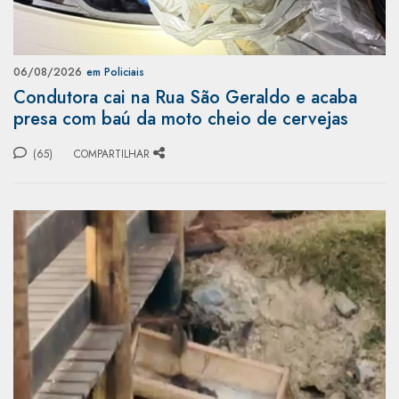
06/08/2026
em Policiais
Condutora cai na Rua São Geraldo e acaba
presa com baú da moto cheio de cervejas
(65)
COMPARTILHAR