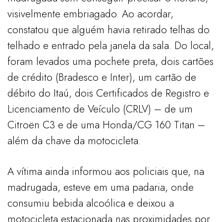
visivelmente embriagado. Ao acordar,
constatou que alguém havia retirado telhas do
telhado e entrado pela janela da sala. Do local,
foram levados uma pochete preta, dois cartões
de crédito (Bradesco e Inter), um cartão de
débito do Itaú, dois Certificados de Registro e
Licenciamento de Veículo (CRLV) – de um
Citroën C3 e de uma Honda/CG 160 Titan –
além da chave da motocicleta.
A vítima ainda informou aos policiais que, na
madrugada, esteve em uma padaria, onde
consumiu bebida alcoólica e deixou a
motocicleta estacionada nas proximidades por