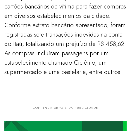
cartões bancários da vítima para fazer compras
em diversos estabelecimentos da cidade.
Conforme extrato bancário apresentado, foram
registradas sete transações indevidas na conta
do Itaú, totalizando um prejuízo de R$ 458,62.
As compras incluíram passagens por um
estabelecimento chamado Ciclênio, um
supermercado e uma pastelaria, entre outros.