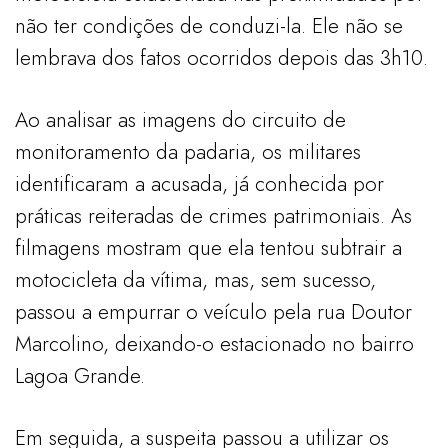
não ter condições de conduzi-la. Ele não se
lembrava dos fatos ocorridos depois das 3h10.
Ao analisar as imagens do circuito de
monitoramento da padaria, os militares
identificaram a acusada, já conhecida por
práticas reiteradas de crimes patrimoniais. As
filmagens mostram que ela tentou subtrair a
motocicleta da vítima, mas, sem sucesso,
passou a empurrar o veículo pela rua Doutor
Marcolino, deixando-o estacionado no bairro
Lagoa Grande.
Em seguida, a suspeita passou a utilizar os