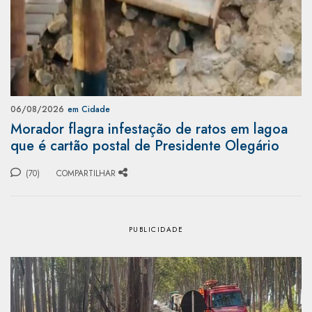
06/08/2026
em Cidade
Morador flagra infestação de ratos em lagoa
que é cartão postal de Presidente Olegário
(70)
COMPARTILHAR