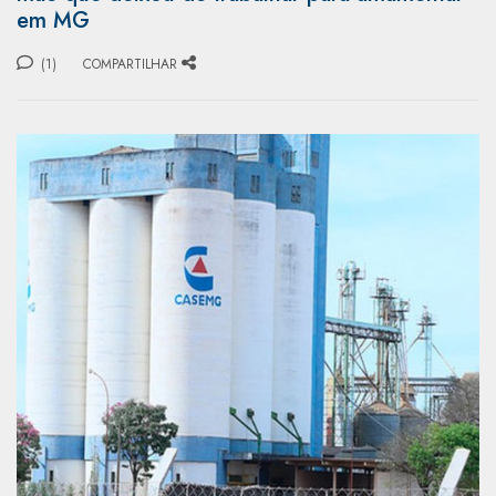
em MG
(1)
COMPARTILHAR