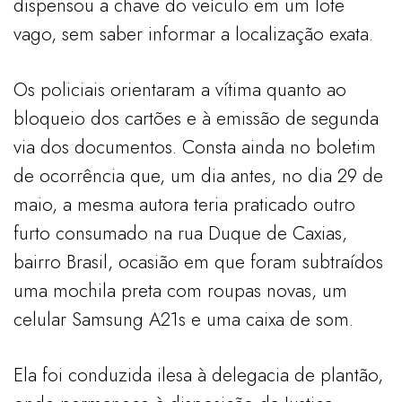
dispensou a chave do veículo em um lote
vago, sem saber informar a localização exata.
Os policiais orientaram a vítima quanto ao
bloqueio dos cartões e à emissão de segunda
via dos documentos. Consta ainda no boletim
de ocorrência que, um dia antes, no dia 29 de
maio, a mesma autora teria praticado outro
furto consumado na rua Duque de Caxias,
bairro Brasil, ocasião em que foram subtraídos
uma mochila preta com roupas novas, um
celular Samsung A21s e uma caixa de som.
Ela foi conduzida ilesa à delegacia de plantão,