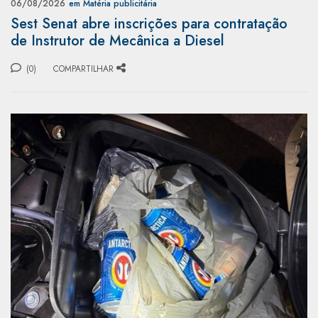
06/08/2026
em Matéria publicitária
Sest Senat abre inscrições para contratação
de Instrutor de Mecânica a Diesel
(0)
COMPARTILHAR