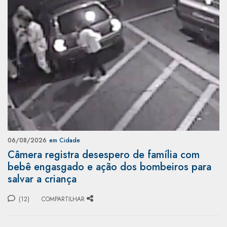
06/08/2026
em Cidade
Câmera registra desespero de família com
bebê engasgado e ação dos bombeiros para
salvar a criança
(12)
COMPARTILHAR