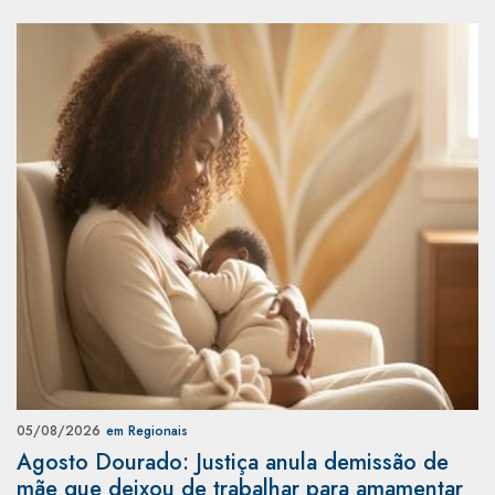
05/08/2026
em Regionais
Agosto Dourado: Justiça anula demissão de
mãe que deixou de trabalhar para amamentar