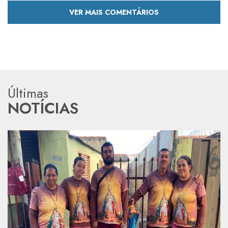
VER MAIS COMENTÁRIOS
Últimas
NOTÍCIAS