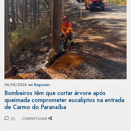
06/08/2026
em Regionais
Bombeiros têm que cortar árvore após
queimada comprometer eucaliptos na entrada
de Carmo do Paranaíba
(2)
COMPARTILHAR