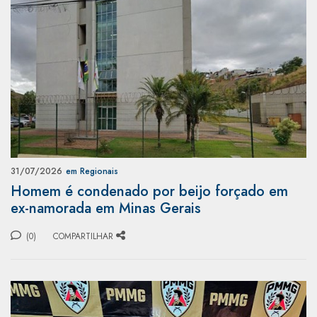
31/07/2026
em Regionais
Homem é condenado por beijo forçado em
ex-namorada em Minas Gerais
(0)
COMPARTILHAR