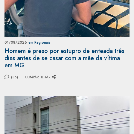
01/08/2026
em Regionais
Homem é preso por estupro de enteada três
dias antes de se casar com a mãe da vítima
em MG
(36)
COMPARTILHAR