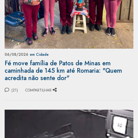
06/08/2026
em Cidade
Fé move família de Patos de Minas em
caminhada de 145 km até Romaria: "Quem
acredita não sente dor"
(21)
COMPARTILHAR