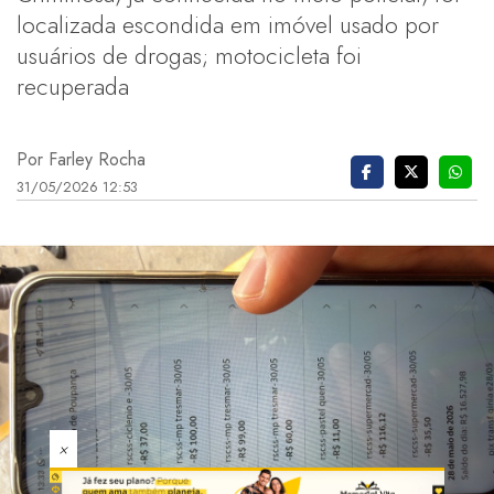
localizada escondida em imóvel usado por
usuários de drogas; motocicleta foi
recuperada
Por Farley Rocha
31/05/2026 12:53
×