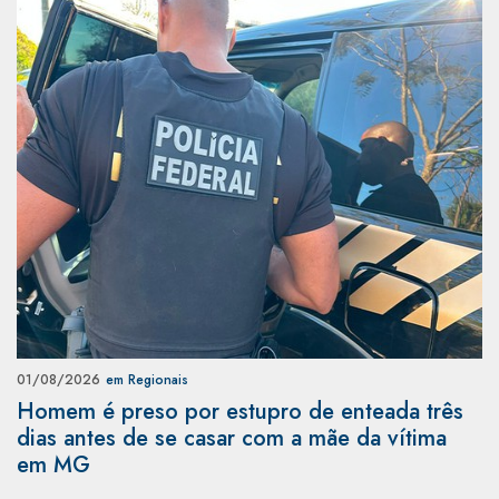
01/08/2026
em Regionais
Homem é preso por estupro de enteada três
dias antes de se casar com a mãe da vítima
em MG