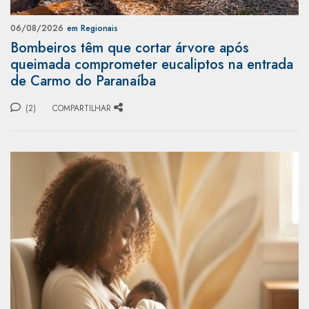
06/08/2026
em Regionais
Bombeiros têm que cortar árvore após
queimada comprometer eucaliptos na entrada
de Carmo do Paranaíba
(2)
COMPARTILHAR