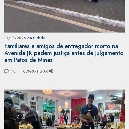
07/08/2026
em Cidade
Familiares e amigos de entregador morto na
Avenida JK pedem justiça antes de julgamento
em Patos de Minas
(10)
COMPARTILHAR