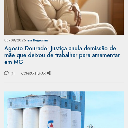
05/08/2026
em Regionais
Agosto Dourado: Justiça anula demissão de
mãe que deixou de trabalhar para amamentar
em MG
(1)
COMPARTILHAR