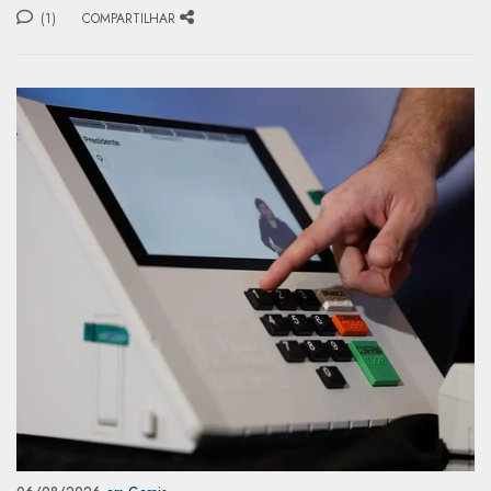
(1)
COMPARTILHAR