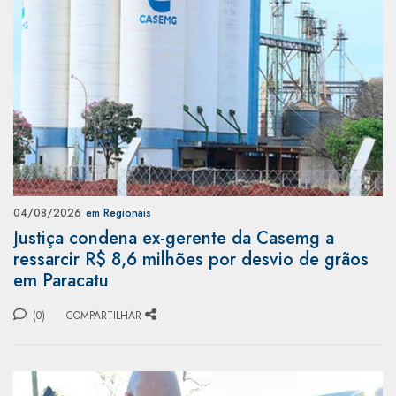
04/08/2026
em Regionais
Justiça condena ex-gerente da Casemg a
ressarcir R$ 8,6 milhões por desvio de grãos
em Paracatu
(0)
COMPARTILHAR