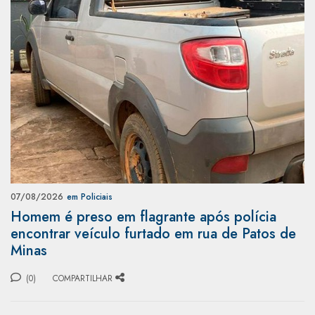
07/08/2026
em Policiais
Homem é preso em flagrante após polícia
encontrar veículo furtado em rua de Patos de
Minas
(0)
COMPARTILHAR