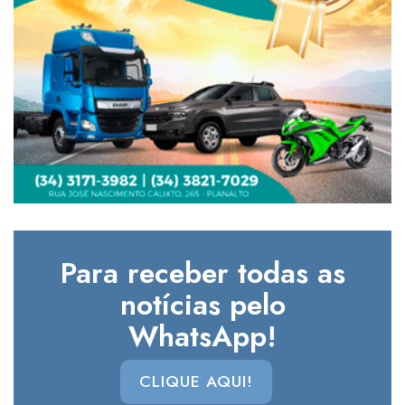
Para receber todas as
notícias pelo
WhatsApp!
CLIQUE AQUI!