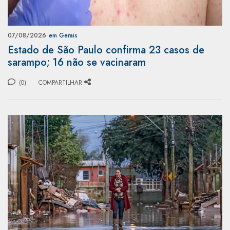
07/08/2026
em Gerais
Estado de São Paulo confirma 23 casos de
sarampo; 16 não se vacinaram
(0)
COMPARTILHAR