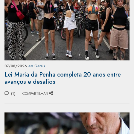
07/08/2026
em Gerais
Lei Maria da Penha completa 20 anos entre
avanços e desafios
(1)
COMPARTILHAR