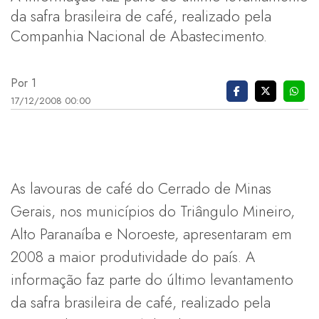
da safra brasileira de café, realizado pela
Companhia Nacional de Abastecimento.
Por 1
17/12/2008 00:00
As lavouras de café do Cerrado de Minas
Gerais, nos municípios do Triângulo Mineiro,
Alto Paranaíba e Noroeste, apresentaram em
2008 a maior produtividade do país. A
informação faz parte do último levantamento
da safra brasileira de café, realizado pela