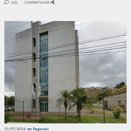
(36)
COMPARTILHAR
31/07/2026
em Regionais