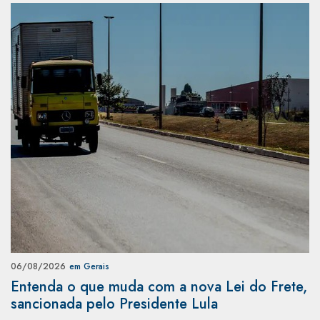
06/08/2026
em Gerais
Entenda o que muda com a nova Lei do Frete,
sancionada pelo Presidente Lula