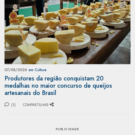
07/08/2026
em Cultura
Produtores da região conquistam 20
medalhas no maior concurso de queijos
artesanais do Brasil
(3)
COMPARTILHAR