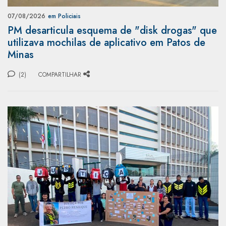
07/08/2026
em Policiais
PM desarticula esquema de "disk drogas" que
utilizava mochilas de aplicativo em Patos de
Minas
(2)
COMPARTILHAR