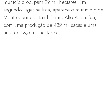
município ocupam 29 mil hectares. Em
segundo lugar na lista, aparece o município de
Monte Carmelo, também no Alto Paranaíba,
com uma produção de 432 mil sacas e uma
área de 13,5 mil hectares.