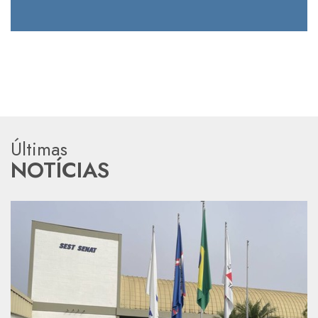
Últimas
NOTÍCIAS