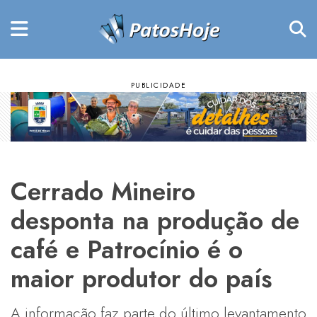
Cerrado Mineiro
desponta na produção de
café e Patrocínio é o
maior produtor do país
A informação faz parte do último levantamento