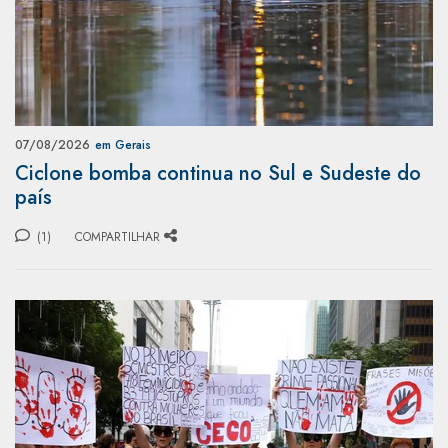
07/08/2026
em Gerais
Ciclone bomba continua no Sul e Sudeste do
país
(1)
COMPARTILHAR