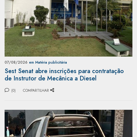
07/08/2026
em Matéria publicitária
Sest Senat abre inscrições para contratação
de Instrutor de Mecânica a Diesel
(0)
COMPARTILHAR