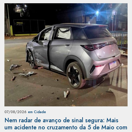
07/08/2026
em Cidade
Nem radar de avanço de sinal segura: Mais
um acidente no cruzamento da 5 de Maio com