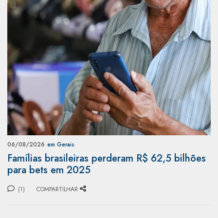
06/08/2026
em Gerais
Famílias brasileiras perderam R$ 62,5 bilhões
para bets em 2025
(1)
COMPARTILHAR