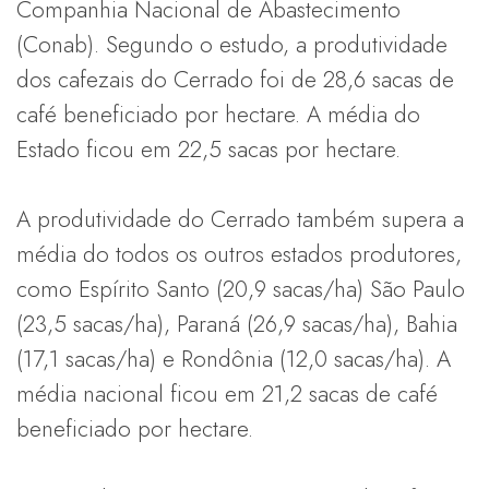
Companhia Nacional de Abastecimento
(Conab). Segundo o estudo, a produtividade
dos cafezais do Cerrado foi de 28,6 sacas de
café beneficiado por hectare. A média do
Estado ficou em 22,5 sacas por hectare.
A produtividade do Cerrado também supera a
média do todos os outros estados produtores,
como Espírito Santo (20,9 sacas/ha) São Paulo
(23,5 sacas/ha), Paraná (26,9 sacas/ha), Bahia
(17,1 sacas/ha) e Rondônia (12,0 sacas/ha). A
média nacional ficou em 21,2 sacas de café
beneficiado por hectare.