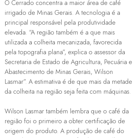
O Cerrado concentra a maior área de café
irrigado de Minas Gerais. A tecnologia é a
principal responsável pela produtividade
elevada. “A região também é a que mais
utilizada a colheita mecanizada, favorecida
pela topografia plana”, explica o assessor da
Secretaria de Estado de Agricultura, Pecuária e
Abastecimento de Minas Gerais, Wilson
Lasmar”. A estimativa é de que mais da metade
da colheita na região seja feita com máquinas.
Wilson Lasmar também lembra que o café da
região foi o primeiro a obter certificação de
origem do produto. A produção de café do