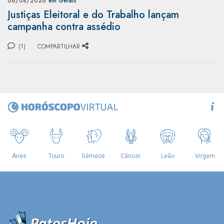
06/08/2026
em Gerais
Justiças Eleitoral e do Trabalho lançam
campanha contra assédio
(1)
COMPARTILHAR