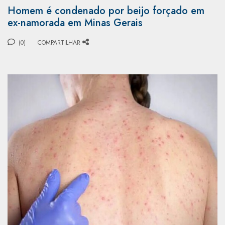
Homem é condenado por beijo forçado em
ex-namorada em Minas Gerais
(0)
COMPARTILHAR