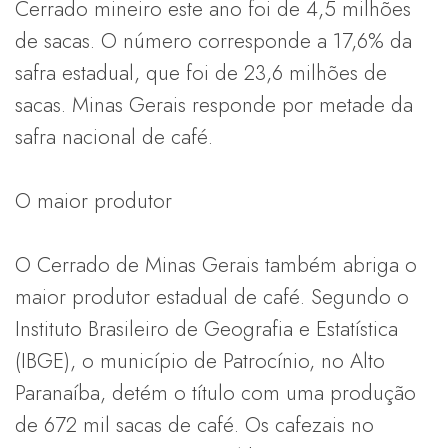
Cerrado mineiro este ano foi de 4,5 milhões
de sacas. O número corresponde a 17,6% da
safra estadual, que foi de 23,6 milhões de
sacas. Minas Gerais responde por metade da
safra nacional de café.
O maior produtor
O Cerrado de Minas Gerais também abriga o
maior produtor estadual de café. Segundo o
Instituto Brasileiro de Geografia e Estatística
(IBGE), o município de Patrocínio, no Alto
Paranaíba, detém o título com uma produção
de 672 mil sacas de café. Os cafezais no