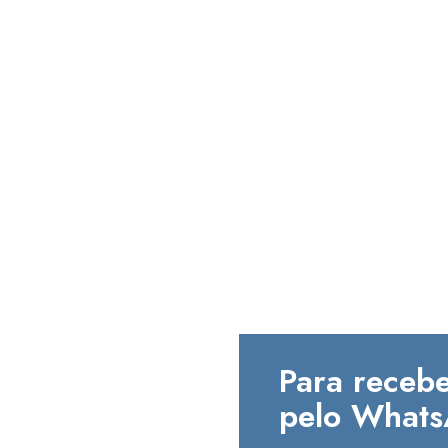
Para recebe
pelo Whats