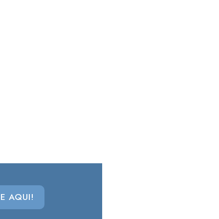
E AQUI!