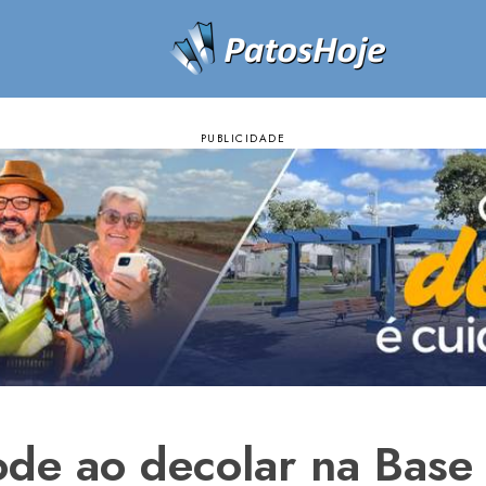
de ao decolar na Base 