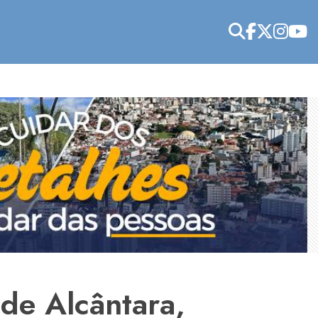
de Alcântara,