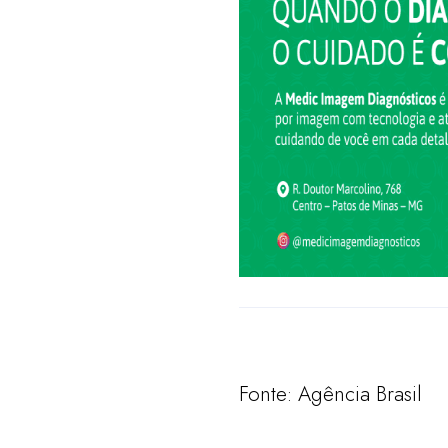
Fonte: Agência Brasil