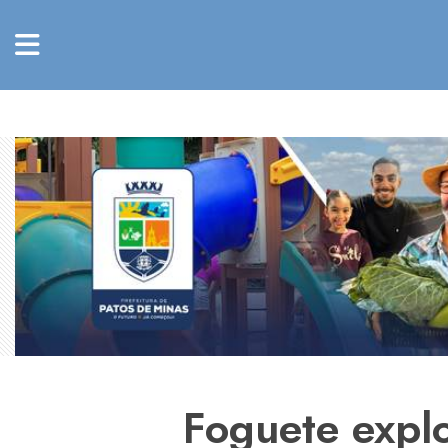
Foguete explo