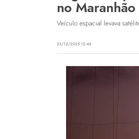
no Maranhão
Veículo espacial levava satél
23/12/2025 12:46