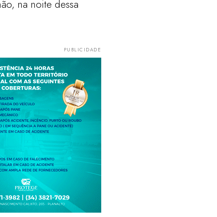
ão, na noite dessa