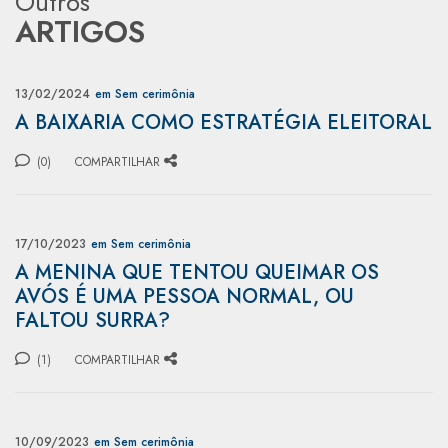
Outros
ARTIGOS
13/02/2024
em Sem cerimônia
A BAIXARIA COMO ESTRATÉGIA ELEITORAL
(0)
COMPARTILHAR
17/10/2023
em Sem cerimônia
A MENINA QUE TENTOU QUEIMAR OS
AVÓS É UMA PESSOA NORMAL, OU
FALTOU SURRA?
(1)
COMPARTILHAR
10/09/2023
em Sem cerimônia