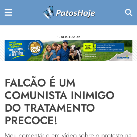
FALCÃO É UM
COMUNISTA INIMIGO
DO TRATAMENTO
PRECOCE!
Meu comentário em vídeo sobre o protesto na