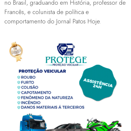
no Brasil, graduando em História, professor de
Francês, e colunista de política e
comportamento do Jornal Patos Hoje.