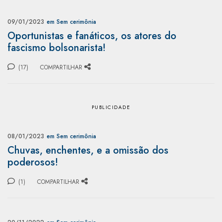
09/01/2023
em Sem cerimônia
Oportunistas e fanáticos, os atores do
fascismo bolsonarista!
(17)
COMPARTILHAR
08/01/2023
em Sem cerimônia
Chuvas, enchentes, e a omissão dos
poderosos!
(1)
COMPARTILHAR