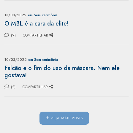
13/03/2022
em Sem cerimônia
O MBL é a cara da elite!
(9)
COMPARTILHAR
10/03/2022
em Sem cerimônia
Falcão e o fim do uso da máscara. Nem ele
gostava!
(2)
COMPARTILHAR
VEJA MAIS POSTS