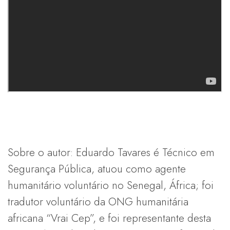
Sobre o autor: Eduardo Tavares é Técnico em
Segurança Pública, atuou como agente
humanitário voluntário no Senegal, África; foi
tradutor voluntário da ONG humanitária
africana “Vrai Cep”, e foi representante desta