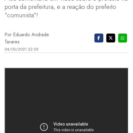
porta da prefeitura, e a reação do prefeito
"comunista"!
Por Eduardo Andrade
Tavares
04/03/2021 22:05