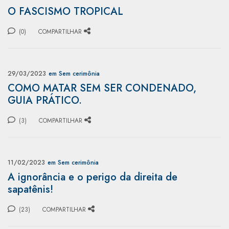
O FASCISMO TROPICAL
(0)
COMPARTILHAR
29/03/2023
em Sem cerimônia
COMO MATAR SEM SER CONDENADO,
GUIA PRÁTICO.
(3)
COMPARTILHAR
11/02/2023
em Sem cerimônia
A ignorância e o perigo da direita de
sapatênis!
(23)
COMPARTILHAR