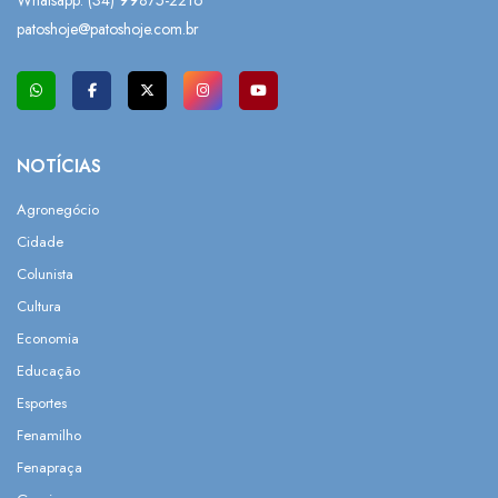
patoshoje@patoshoje.com.br
NOTÍCIAS
Agronegócio
Cidade
Colunista
Cultura
Economia
Educação
Esportes
Fenamilho
Fenapraça