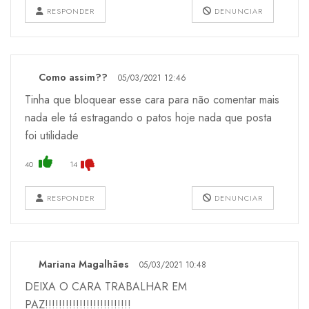
RESPONDER
DENUNCIAR
Como assim??
05/03/2021 12:46
Tinha que bloquear esse cara para não comentar mais
nada ele tá estragando o patos hoje nada que posta
foi utilidade
40
14
RESPONDER
DENUNCIAR
Mariana Magalhães
05/03/2021 10:48
DEIXA O CARA TRABALHAR EM
PAZ!!!!!!!!!!!!!!!!!!!!!!!!!