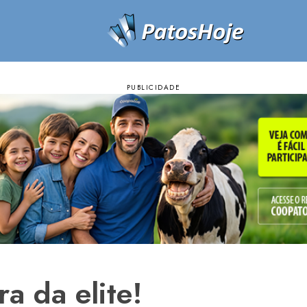
a da elite!