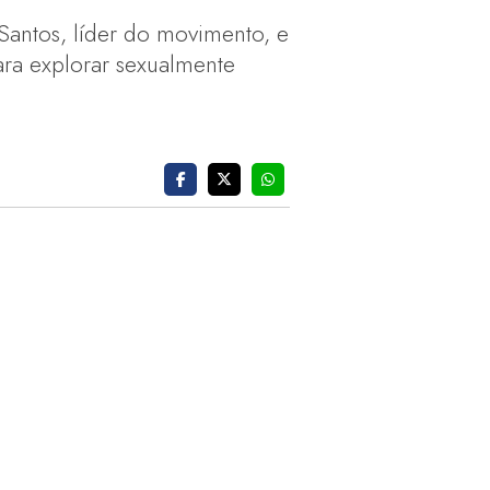
Santos, líder do movimento, e
ara explorar sexualmente