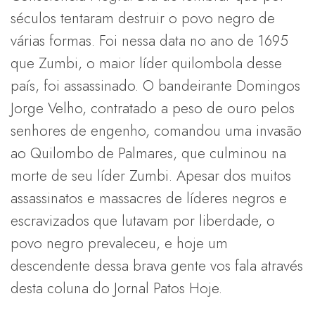
séculos tentaram destruir o povo negro de
várias formas. Foi nessa data no ano de 1695
que Zumbi, o maior líder quilombola desse
país, foi assassinado. O bandeirante Domingos
Jorge Velho, contratado a peso de ouro pelos
senhores de engenho, comandou uma invasão
ao Quilombo de Palmares, que culminou na
morte de seu líder Zumbi. Apesar dos muitos
assassinatos e massacres de líderes negros e
escravizados que lutavam por liberdade, o
povo negro prevaleceu, e hoje um
descendente dessa brava gente vos fala através
desta coluna do Jornal Patos Hoje.