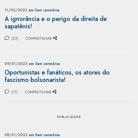
11/02/2023
em Sem cerimônia
A ignorância e o perigo da direita de
sapatênis!
(23)
COMPARTILHAR
09/01/2023
em Sem cerimônia
Oportunistas e fanáticos, os atores do
fascismo bolsonarista!
(17)
COMPARTILHAR
08/01/2023
em Sem cerimônia