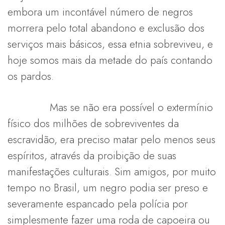
embora um incontável número de negros
morrera pelo total abandono e exclusão dos
serviços mais básicos, essa etnia sobreviveu, e
hoje somos mais da metade do país contando
os pardos.
Mas se não era possível o extermínio
físico dos milhões de sobreviventes da
escravidão, era preciso matar pelo menos seus
espíritos, através da proibição de suas
manifestações culturais. Sim amigos, por muito
tempo no Brasil, um negro podia ser preso e
severamente espancado pela polícia por
simplesmente fazer uma roda de capoeira ou