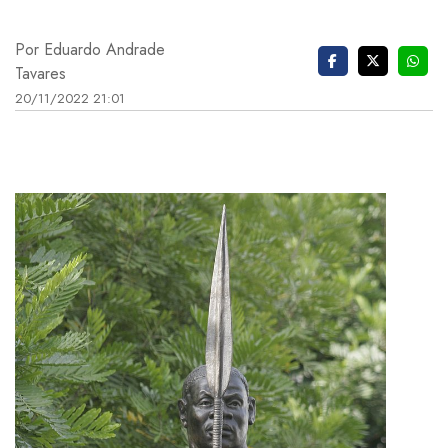
Por Eduardo Andrade
Tavares
20/11/2022 21:01