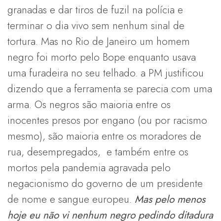
granadas e dar tiros de fuzil na polícia e
terminar o dia vivo sem nenhum sinal de
tortura. Mas no Rio de Janeiro um homem
negro foi morto pelo Bope enquanto usava
uma furadeira no seu telhado. a PM justificou
dizendo que a ferramenta se parecia com uma
arma. Os negros são maioria entre os
inocentes presos por engano (ou por racismo
mesmo), são maioria entre os moradores de
rua, desempregados, e também entre os
mortos pela pandemia agravada pelo
negacionismo do governo de um presidente
de nome e sangue europeu.
Mas pelo menos
hoje eu não vi nenhum negro pedindo ditadura