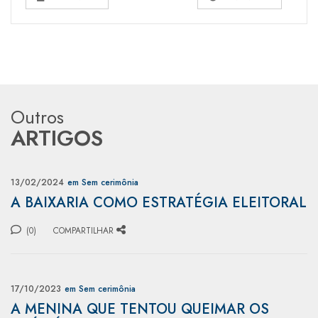
Outros
ARTIGOS
13/02/2024
em Sem cerimônia
A BAIXARIA COMO ESTRATÉGIA ELEITORAL
(0)
COMPARTILHAR
17/10/2023
em Sem cerimônia
A MENINA QUE TENTOU QUEIMAR OS