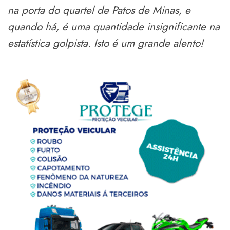
na porta do quartel de Patos de Minas, e
quando há, é uma quantidade insignificante na
estatística golpista. Isto é um grande alento!