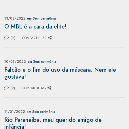
13/03/2022
em Sem cerimônia
O MBL é a cara da elite!
(9)
COMPARTILHAR
10/03/2022
em Sem cerimônia
Falcão e o fim do uso da máscara. Nem ele
gostava!
(2)
COMPARTILHAR
11/01/2022
em Sem cerimônia
Rio Paranaíba, meu querido amigo de
infância!