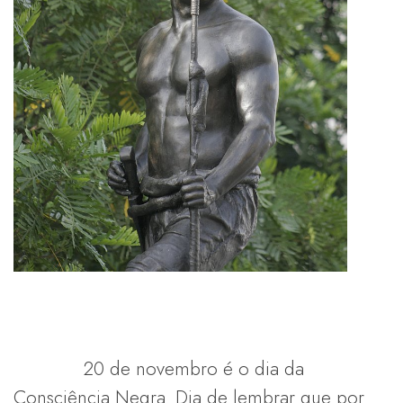
20 de novembro é o dia da
Consciência Negra. Dia de lembrar que por