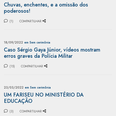
Chuvas, enchentes, e a omissão dos
poderosos!
(1)
COMPARTILHAR
18/09/2022
em Sem cerimônia
Caso Sérgio Gaya Júnior, vídeos mostram
erros graves da Polícia Militar
(15)
COMPARTILHAR
23/03/2022
em Sem cerimônia
UM FARISEU NO MINISTÉRIO DA
EDUCAÇÃO
(3)
COMPARTILHAR