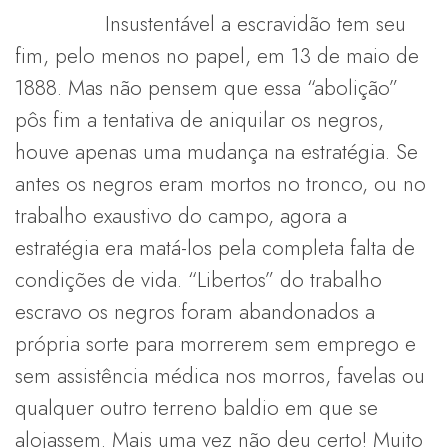
Insustentável a escravidão tem seu
fim, pelo menos no papel, em 13 de maio de
1888. Mas não pensem que essa “abolição”
pôs fim a tentativa de aniquilar os negros,
houve apenas uma mudança na estratégia. Se
antes os negros eram mortos no tronco, ou no
trabalho exaustivo do campo, agora a
estratégia era matá-los pela completa falta de
condições de vida. “Libertos” do trabalho
escravo os negros foram abandonados a
própria sorte para morrerem sem emprego e
sem assistência médica nos morros, favelas ou
qualquer outro terreno baldio em que se
alojassem. Mais uma vez não deu certo! Muito