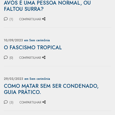
AVÓS É UMA PESSOA NORMAL, OU
FALTOU SURRA?
(1)
COMPARTILHAR
10/09/2023
em Sem cerimônia
O FASCISMO TROPICAL
(0)
COMPARTILHAR
29/03/2023
em Sem cerimônia
COMO MATAR SEM SER CONDENADO,
GUIA PRÁTICO.
(3)
COMPARTILHAR