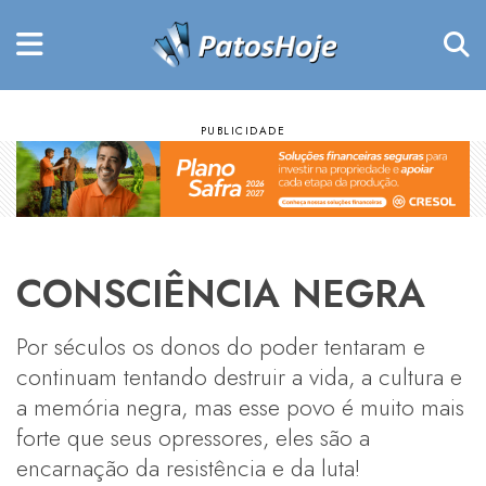
CONSCIÊNCIA NEGRA
Por séculos os donos do poder tentaram e
continuam tentando destruir a vida, a cultura e
a memória negra, mas esse povo é muito mais
forte que seus opressores, eles são a
encarnação da resistência e da luta!