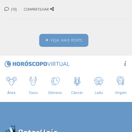
(10)
COMPARTILHAR
VEJA MAIS POSTS