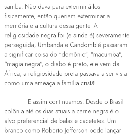
samba. Não dava para exterminá-los
fisicamente, então queriam exterminar a
memória e a cultura dessa gente. A
religiosidade negra foi (e ainda é) severamente
perseguida, Umbanda e Candomblé passaram
a significar coisa do “demônio”, "macumba",
"magia negra", o diabo é preto, ele vem da
África, a religiosidade preta passava a ser vista
como uma ameaça a família cristã!
E assim continuamos. Desde o Brasil
colônia até os dias atuais a carne negra é o
alvo preferencial de balas e cacetetes. Um
branco como Roberto Jefferson pode lançar