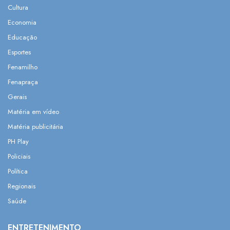
Cultura
Economia
Educação
Esportes
Fenamilho
Fenapraça
Gerais
Matéria em vídeo
Matéria publicitária
PH Play
Policiais
Política
Regionais
Saúde
ENTRETENIMENTO