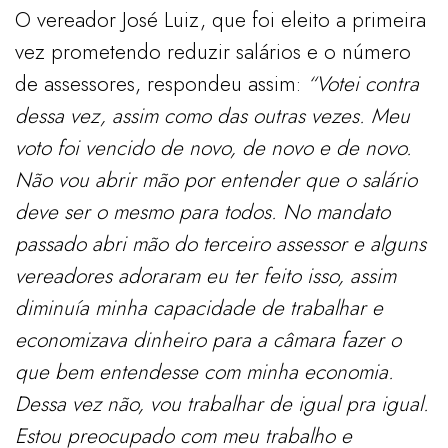
O vereador José Luiz, que foi eleito a primeira
vez prometendo reduzir salários e o número
de assessores, respondeu assim:
“Votei contra
dessa vez, assim como das outras vezes. Meu
voto foi vencido de novo, de novo e de novo.
Não vou abrir mão por entender que o salário
deve ser o mesmo para todos. No mandato
passado abri mão do terceiro assessor e alguns
vereadores adoraram eu ter feito isso, assim
diminuía minha capacidade de trabalhar e
economizava dinheiro para a câmara fazer o
que bem entendesse com minha economia.
Dessa vez não, vou trabalhar de igual pra igual.
Estou preocupado com meu trabalho e