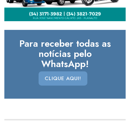
Para receber todas as
notícias pelo
WhatsApp!
CLIQUE AQUI!