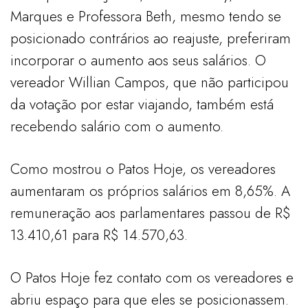
Marques e Professora Beth, mesmo tendo se
posicionado contrários ao reajuste, preferiram
incorporar o aumento aos seus salários. O
vereador Willian Campos, que não participou
da votação por estar viajando, também está
recebendo salário com o aumento.
Como mostrou o Patos Hoje, os vereadores
aumentaram os próprios salários em 8,65%. A
remuneração aos parlamentares passou de R$
13.410,61 para R$ 14.570,63.
O Patos Hoje fez contato com os vereadores e
abriu espaço para que eles se posicionassem.