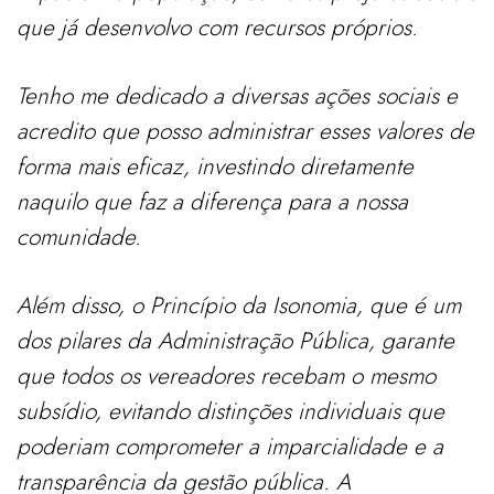
que já desenvolvo com recursos próprios.
Tenho me dedicado a diversas ações sociais e
acredito que posso administrar esses valores de
forma mais eficaz, investindo diretamente
naquilo que faz a diferença para a nossa
comunidade.
Além disso, o Princípio da Isonomia, que é um
dos pilares da Administração Pública, garante
que todos os vereadores recebam o mesmo
subsídio, evitando distinções individuais que
poderiam comprometer a imparcialidade e a
transparência da gestão pública. A