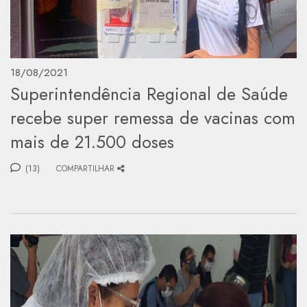
18/08/2021
Superintendência Regional de Saúde
recebe super remessa de vacinas com
mais de 21.500 doses
(13)
COMPARTILHAR