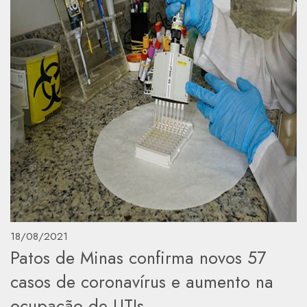
18/08/2021
Patos de Minas confirma novos 57
casos de coronavírus e aumento na
ocupação de UTIs