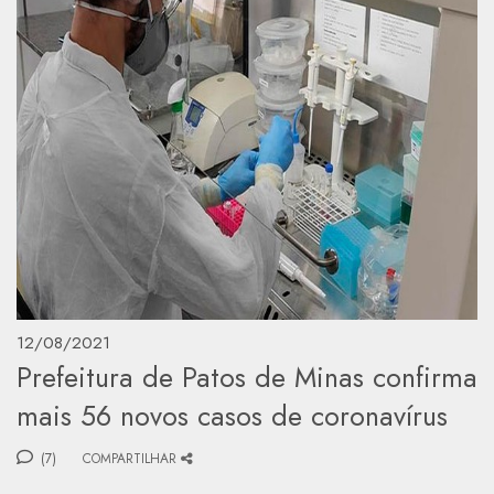
12/08/2021
Prefeitura de Patos de Minas confirma
mais 56 novos casos de coronavírus
(7)
COMPARTILHAR