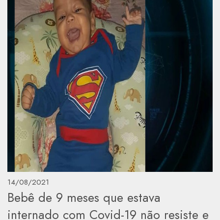
14/08/2021
Bebê de 9 meses que estava
internado com Covid-19 não resiste e