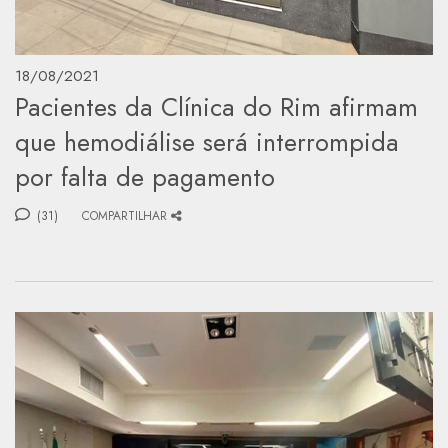
18/08/2021
Pacientes da Clínica do Rim afirmam
que hemodiálise será interrompida
por falta de pagamento
(31)
COMPARTILHAR