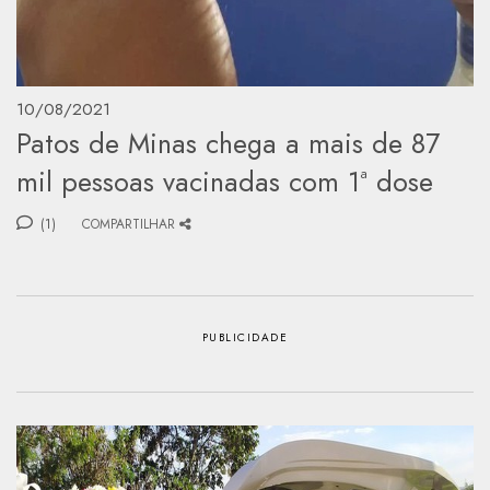
10/08/2021
Patos de Minas chega a mais de 87
mil pessoas vacinadas com 1ª dose
(1)
COMPARTILHAR