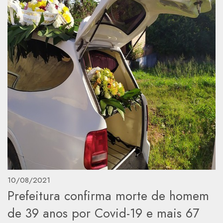
10/08/2021
Prefeitura confirma morte de homem
de 39 anos por Covid-19 e mais 67