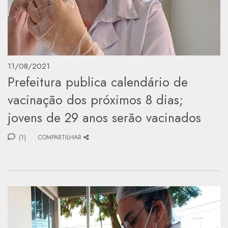
11/08/2021
Prefeitura publica calendário de
vacinação dos próximos 8 dias;
jovens de 29 anos serão vacinados
(1)
COMPARTILHAR