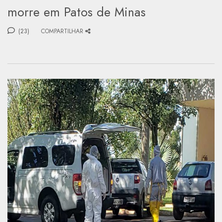
morre em Patos de Minas
(23)
COMPARTILHAR