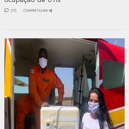
(17)
COMPARTILHAR