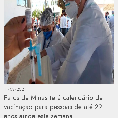
11/08/2021
Patos de Minas terá calendário de
vacinação para pessoas de até 29
anos ainda esta semana