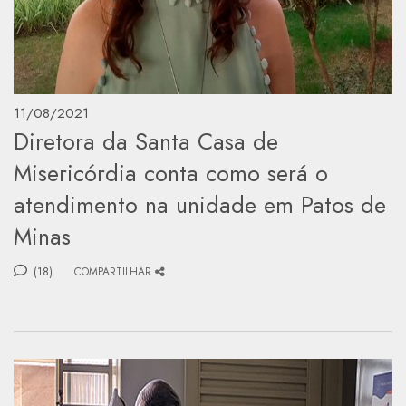
11/08/2021
Diretora da Santa Casa de
Misericórdia conta como será o
atendimento na unidade em Patos de
Minas
(18)
COMPARTILHAR