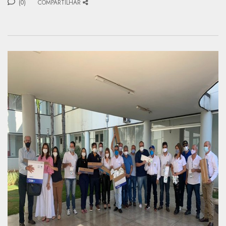
(0)
COMPARTILHAR