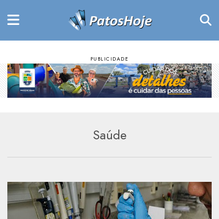
Saúde