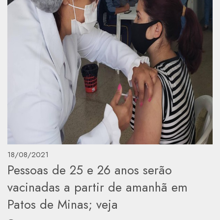
18/08/2021
Pessoas de 25 e 26 anos serão
vacinadas a partir de amanhã em
Patos de Minas; veja