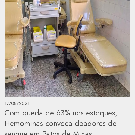
17/08/2021
Com queda de 63% nos estoques,
Hemominas convoca doadores de
sangue em Patos de Minas