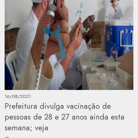
16/08/2021
Prefeitura divulga vacinação de
pessoas de 28 e 27 anos ainda esta
semana; veja