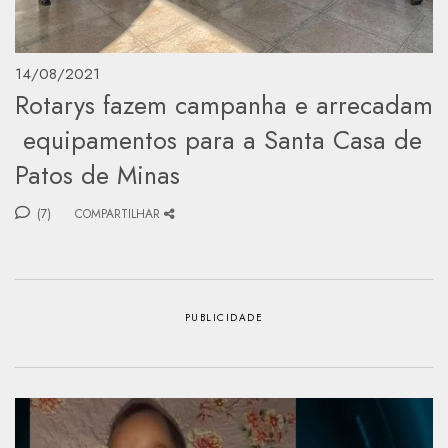
14/08/2021
Rotarys fazem campanha e arrecadam
equipamentos para a Santa Casa de
Patos de Minas
(7)
COMPARTILHAR