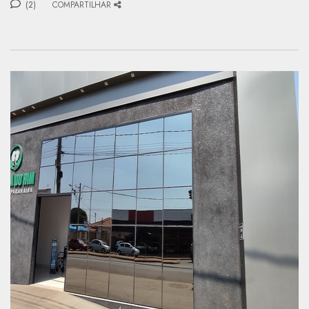
(2)
COMPARTILHAR