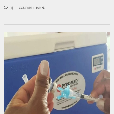
(1)
COMPARTILHAR