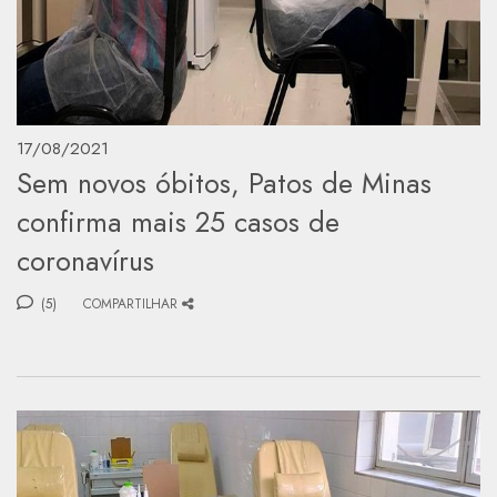
17/08/2021
Sem novos óbitos, Patos de Minas
confirma mais 25 casos de
coronavírus
(5)
COMPARTILHAR