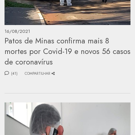
16/08/2021
Patos de Minas confirma mais 8
mortes por Covid-19 e novos 56 casos
de coronavírus
(41)
COMPARTILHAR