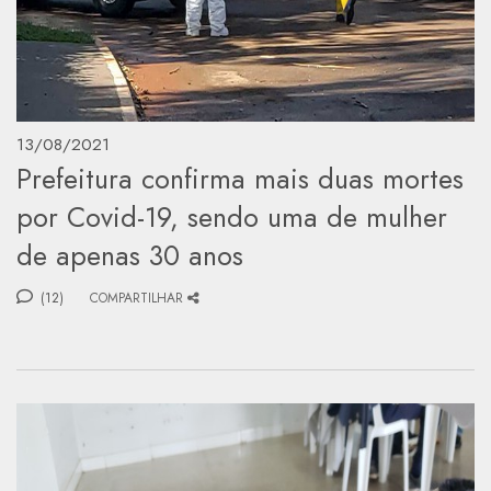
13/08/2021
Prefeitura confirma mais duas mortes
por Covid-19, sendo uma de mulher
de apenas 30 anos
(12)
COMPARTILHAR