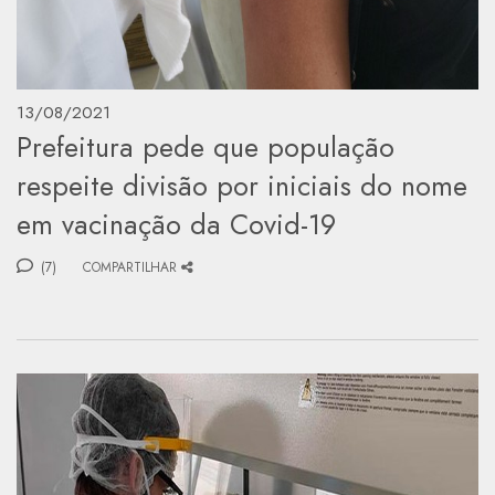
13/08/2021
Prefeitura pede que população
respeite divisão por iniciais do nome
em vacinação da Covid-19
(7)
COMPARTILHAR