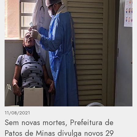
11/08/2021
Sem novas mortes, Prefeitura de
Patos de Minas divulga novos 29