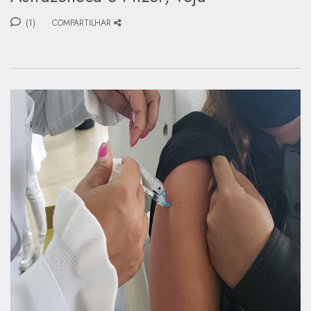
(1)
COMPARTILHAR