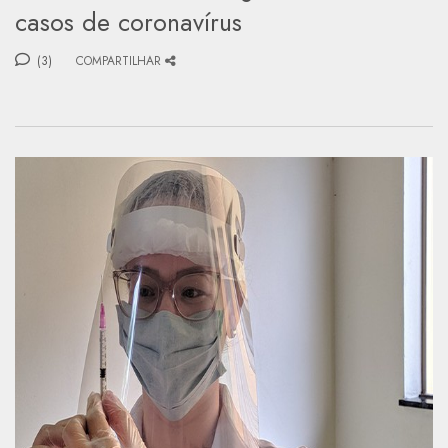
casos de coronavírus
(3)
COMPARTILHAR