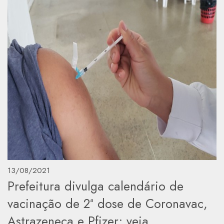
13/08/2021
Prefeitura divulga calendário de
vacinação de 2ª dose de Coronavac,
Astrazeneca e Pfizer; veja