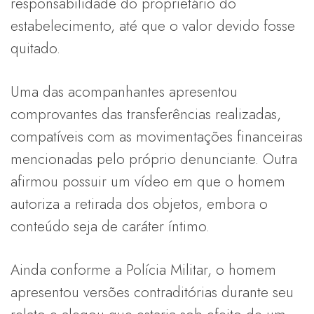
responsabilidade do proprietário do
estabelecimento, até que o valor devido fosse
quitado.
Uma das acompanhantes apresentou
comprovantes das transferências realizadas,
compatíveis com as movimentações financeiras
mencionadas pelo próprio denunciante. Outra
afirmou possuir um vídeo em que o homem
autoriza a retirada dos objetos, embora o
conteúdo seja de caráter íntimo.
Ainda conforme a Polícia Militar, o homem
apresentou versões contraditórias durante seu