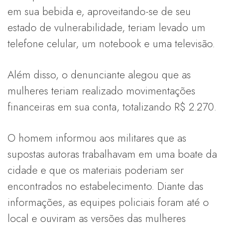
em sua bebida e, aproveitando-se de seu
estado de vulnerabilidade, teriam levado um
telefone celular, um notebook e uma televisão.
Além disso, o denunciante alegou que as
mulheres teriam realizado movimentações
financeiras em sua conta, totalizando R$ 2.270.
O homem informou aos militares que as
supostas autoras trabalhavam em uma boate da
cidade e que os materiais poderiam ser
encontrados no estabelecimento. Diante das
informações, as equipes policiais foram até o
local e ouviram as versões das mulheres