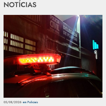
NOTÍCIAS
05/08/2026
em Policiais