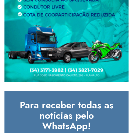
Para receber todas as
notícias pelo
WhatsApp!