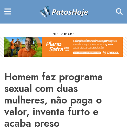
Homem faz programa
sexual com duas
mulheres, não paga o
valor, inventa furto e
acaba preso