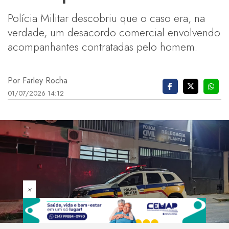
Polícia Militar descobriu que o caso era, na
verdade, um desacordo comercial envolvendo
acompanhantes contratadas pelo homem.
Por Farley Rocha
01/07/2026 14:12
×