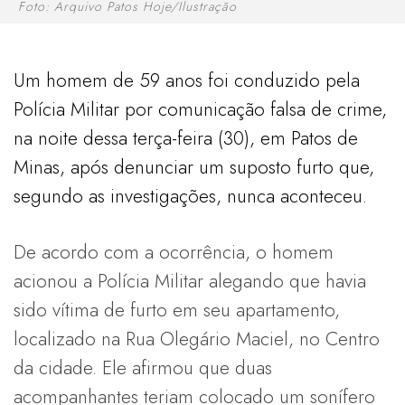
Foto: Arquivo Patos Hoje/Ilustração
Um homem de 59 anos foi conduzido pela
Polícia Militar por comunicação falsa de crime,
na noite dessa terça-feira (30), em Patos de
Minas, após denunciar um suposto furto que,
segundo as investigações, nunca aconteceu.
De acordo com a ocorrência, o homem
acionou a Polícia Militar alegando que havia
sido vítima de furto em seu apartamento,
localizado na Rua Olegário Maciel, no Centro
da cidade. Ele afirmou que duas
acompanhantes teriam colocado um sonífero