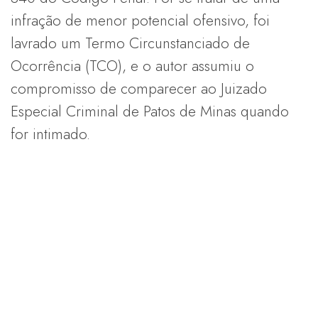
infração de menor potencial ofensivo, foi
lavrado um Termo Circunstanciado de
Ocorrência (TCO), e o autor assumiu o
compromisso de comparecer ao Juizado
Especial Criminal de Patos de Minas quando
for intimado.