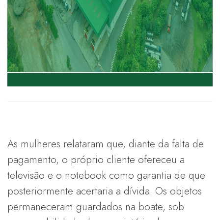
As mulheres relataram que, diante da falta de
pagamento, o próprio cliente ofereceu a
televisão e o notebook como garantia de que
posteriormente acertaria a dívida. Os objetos
permaneceram guardados na boate, sob