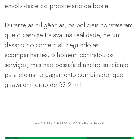
envolvidas e do proprietário da boate.
Durante as diligências, os policiais constataram
que o caso se tratava, na realidade, de um
desacordo comercial. Segundo as
acompanhantes, o homem contratou os
serviços, mas não possuía dinheiro suficiente
para efetuar o pagamento combinado, que
girava em torno de R$ 2 mil.