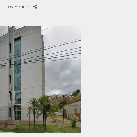
COMPARTILHAR