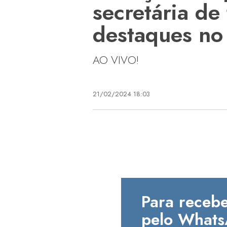
secretária de
destaques no
AO VIVO!
21/02/2024 18:03
Para recebe
pelo Whats