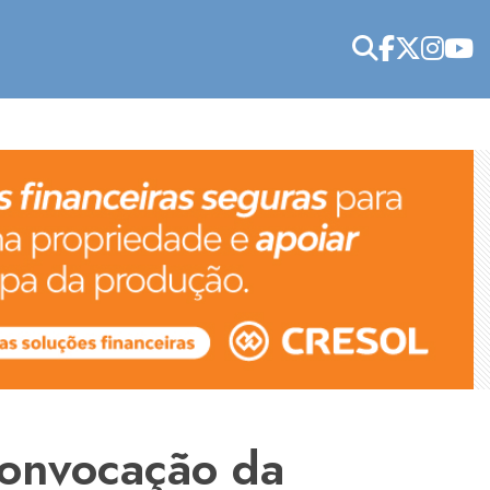
convocação da