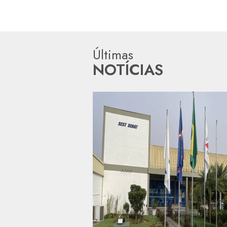
Últimas
NOTÍCIAS