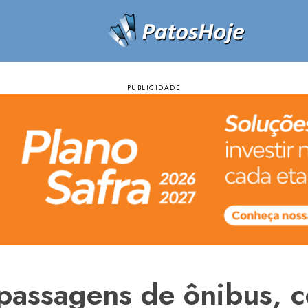
passagens de ônibus, 