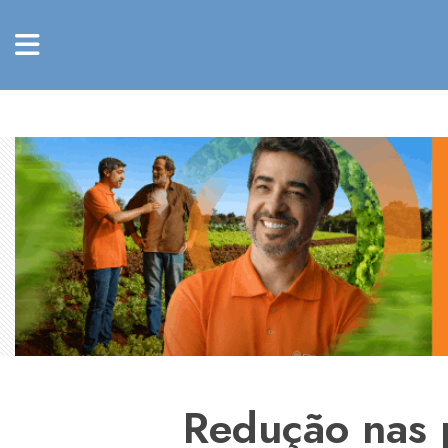
Redução nas 