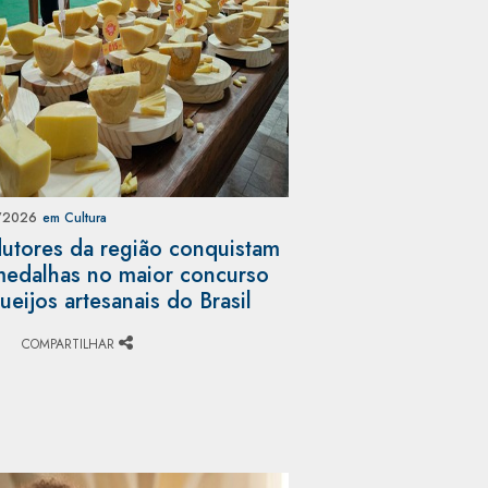
/2026
em Cultura
utores da região conquistam
edalhas no maior concurso
ueijos artesanais do Brasil
COMPARTILHAR