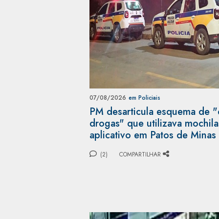
07/08/2026
em Policiais
PM desarticula esquema de "
drogas" que utilizava mochil
aplicativo em Patos de Minas
(2)
COMPARTILHAR