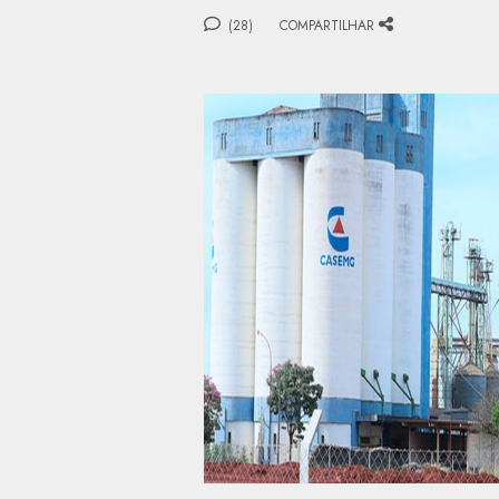
(28)
COMPARTILHAR