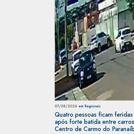
07/08/2026
em Regionais
Quatro pessoas ficam feridas
após forte batida entre carro
Centro de Carmo do Paranaí