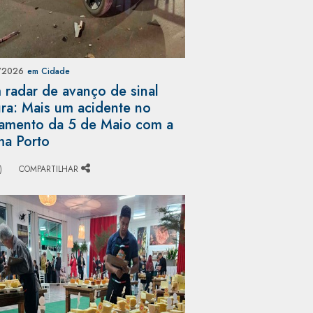
/2026
em Cidade
radar de avanço de sinal
ra: Mais um acidente no
amento da 5 de Maio com a
ma Porto
)
COMPARTILHAR