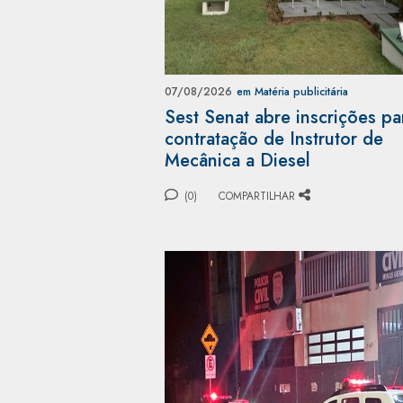
07/08/2026
em Matéria publicitária
Sest Senat abre inscrições pa
contratação de Instrutor de
Mecânica a Diesel
(0)
COMPARTILHAR