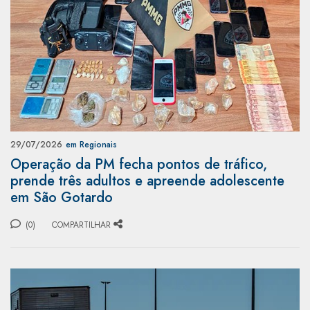
29/07/2026
em Regionais
Operação da PM fecha pontos de tráfico,
prende três adultos e apreende adolescente
em São Gotardo
(0)
COMPARTILHAR