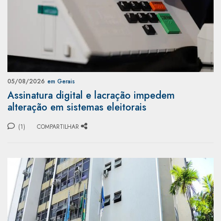
05/08/2026
em Gerais
Assinatura digital e lacração impedem
alteração em sistemas eleitorais
(1)
COMPARTILHAR