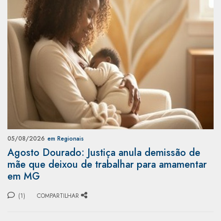
05/08/2026
em Regionais
Agosto Dourado: Justiça anula demissão de
mãe que deixou de trabalhar para amamentar
em MG
(1)
COMPARTILHAR