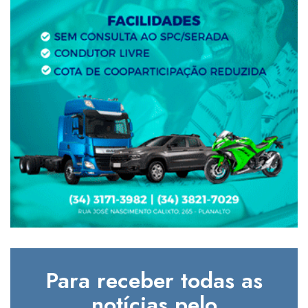
Para receber todas as
notícias pelo