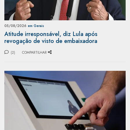
05/08/2026
em Gerais
Atitude irresponsável, diz Lula após
revogação de visto de embaixadora
(2)
COMPARTILHAR