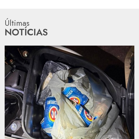
Últimas
NOTÍCIAS