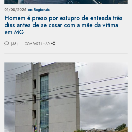
01/08/2026
em Regionais
Homem é preso por estupro de enteada três
dias antes de se casar com a mãe da vítima
em MG
(36)
COMPARTILHAR