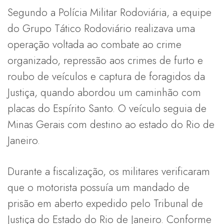
Segundo a Polícia Militar Rodoviária, a equipe
do Grupo Tático Rodoviário realizava uma
operação voltada ao combate ao crime
organizado, repressão aos crimes de furto e
roubo de veículos e captura de foragidos da
Justiça, quando abordou um caminhão com
placas do Espírito Santo. O veículo seguia de
Minas Gerais com destino ao estado do Rio de
Janeiro.
Durante a fiscalização, os militares verificaram
que o motorista possuía um mandado de
prisão em aberto expedido pelo Tribunal de
Justiça do Estado do Rio de Janeiro. Conforme