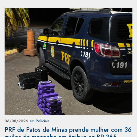
06/08/2026
em Policiais
PRF de Patos de Minas prende mulher com 36