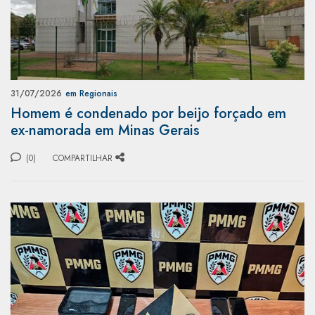
31/07/2026
em Regionais
Homem é condenado por beijo forçado em
ex-namorada em Minas Gerais
(0)
COMPARTILHAR