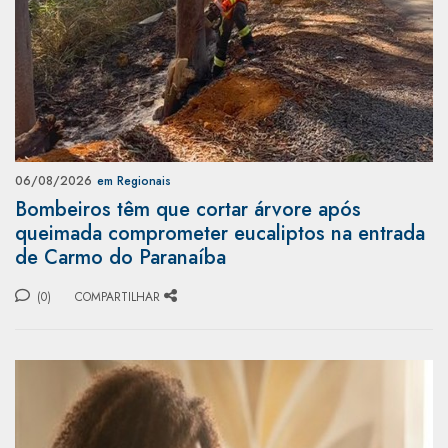
06/08/2026
em Regionais
Bombeiros têm que cortar árvore após
queimada comprometer eucaliptos na entrada
de Carmo do Paranaíba
(0)
COMPARTILHAR