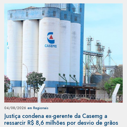
04/08/2026
em Regionais
Justiça condena ex-gerente da Casemg a
ressarcir R$ 8,6 milhões por desvio de grãos