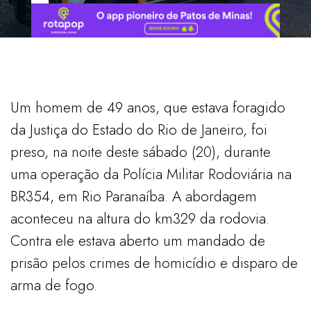
Um homem de 49 anos, que estava foragido
da Justiça do Estado do Rio de Janeiro, foi
preso, na noite deste sábado (20), durante
uma operação da Polícia Militar Rodoviária na
BR354, em Rio Paranaíba. A abordagem
aconteceu na altura do km329 da rodovia.
Contra ele estava aberto um mandado de
prisão pelos crimes de homicídio e disparo de
arma de fogo.