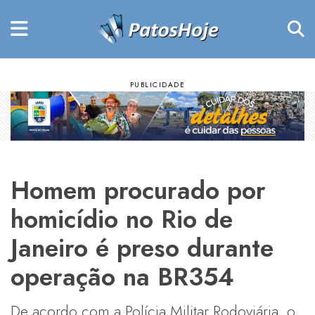
Homem procurado por
homicídio no Rio de
Janeiro é preso durante
operação na BR354
De acordo com a Polícia Militar Rodoviária, o