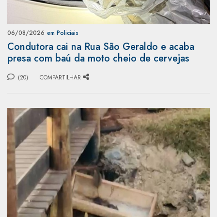
06/08/2026
em Policiais
Condutora cai na Rua São Geraldo e acaba
presa com baú da moto cheio de cervejas
(20)
COMPARTILHAR