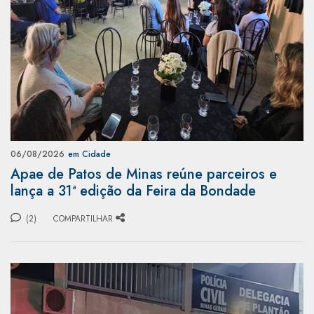
06/08/2026
em Cidade
Apae de Patos de Minas reúne parceiros e
lança a 31ª edição da Feira da Bondade
(2)
COMPARTILHAR