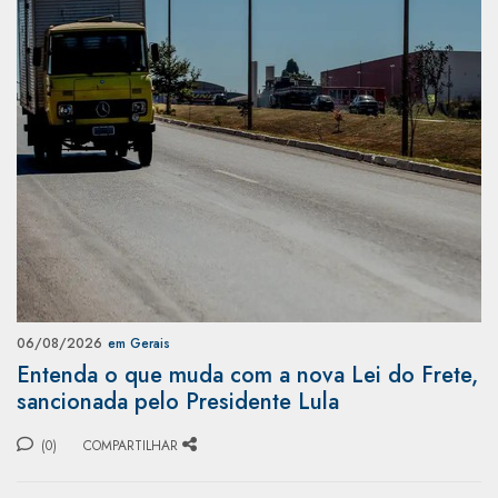
06/08/2026
em Gerais
Entenda o que muda com a nova Lei do Frete,
sancionada pelo Presidente Lula
(0)
COMPARTILHAR