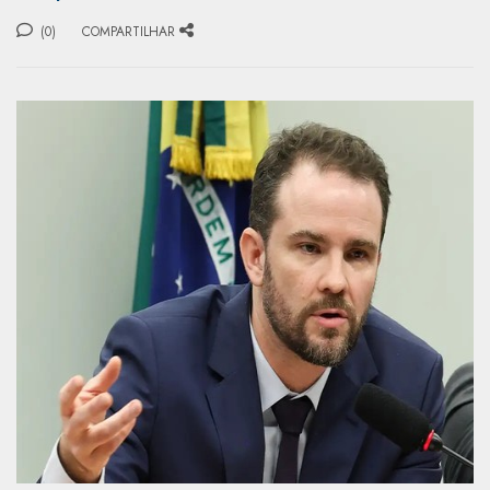
(0)
COMPARTILHAR