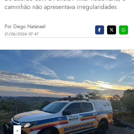
caminhão não apresentava irregularidades.
Por Diego Natanael
21/06/2026 07:47
×