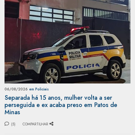
06/08/2026
em Policiais
Separada há 15 anos, mulher volta a ser
perseguida e ex acaba preso em Patos de
Minas
(5)
COMPARTILHAR