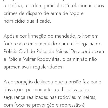
a polícia, a ordem judicial está relacionada aos
crimes de disparo de arma de fogo e
homicídio qualificado.
Após a confirmação do mandado, o homem
foi preso e encaminhado para a Delegacia de
Polícia Civil de Patos de Minas. De acordo com
a Polícia Militar Rodoviária, o caminhão não
apresentava irregularidades.
A corporação destacou que a prisão faz parte
das ações permanentes de fiscalização e
segurança realizadas nas rodovias mineiras,
com foco na prevenção e repressão à