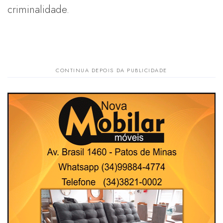
criminalidade.