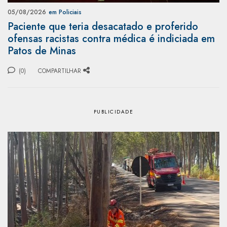
05/08/2026
em Policiais
Paciente que teria desacatado e proferido
ofensas racistas contra médica é indiciada em
Patos de Minas
(0)
COMPARTILHAR