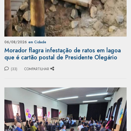
06/08/2026
em Cidade
Morador flagra infestação de ratos em lagoa
que é cartão postal de Presidente Olegário
(33)
COMPARTILHAR