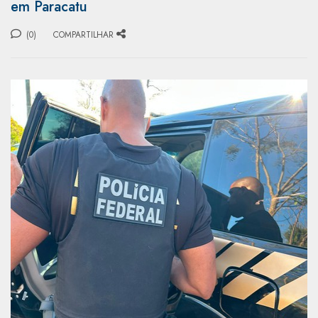
em Paracatu
(0)
COMPARTILHAR