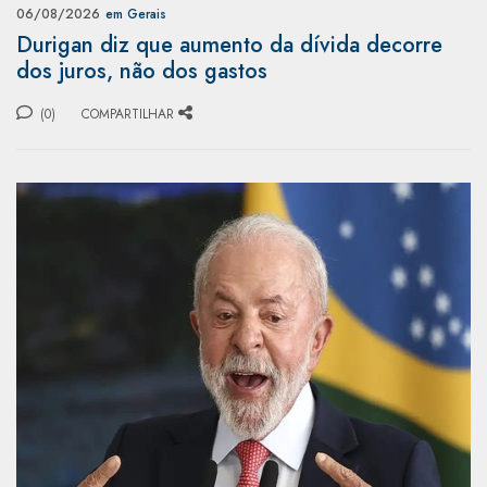
06/08/2026
em Gerais
Durigan diz que aumento da dívida decorre
dos juros, não dos gastos
(0)
COMPARTILHAR