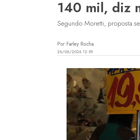
140 mil, diz 
Segundo Moretti, proposta se
Por Farley Rocha
26/06/2026 12:59