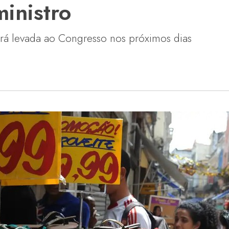
ministro
rá levada ao Congresso nos próximos dias