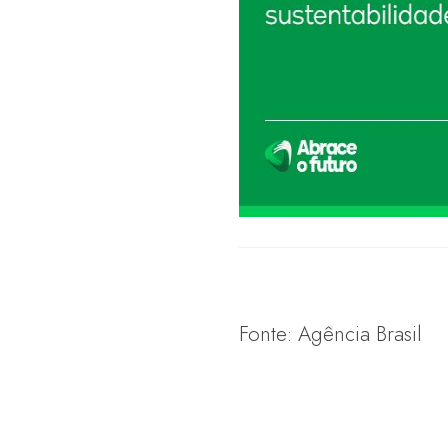
Fonte: Agência Brasil