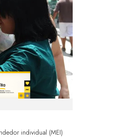
ndedor individual (MEI)