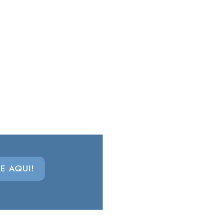
E AQUI!