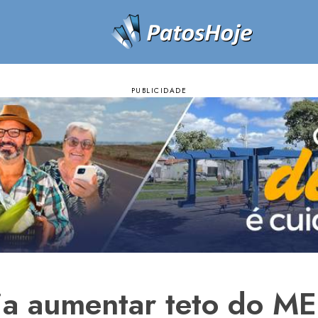
ia aumentar teto do ME