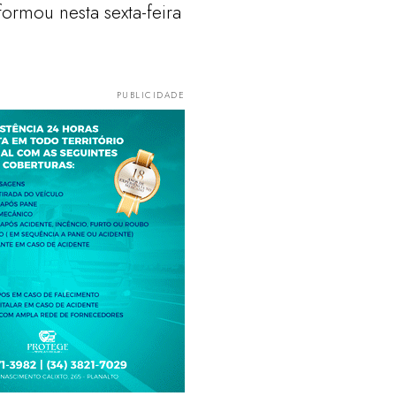
formou nesta sexta-feira