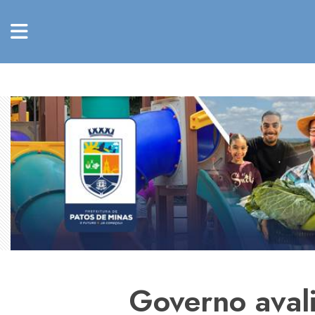
Governo aval