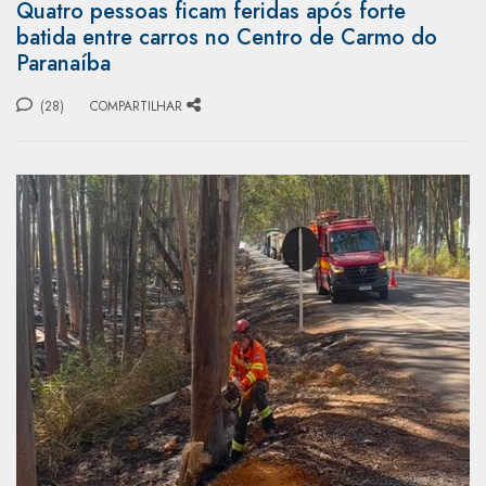
Quatro pessoas ficam feridas após forte
batida entre carros no Centro de Carmo do
Paranaíba
(28)
COMPARTILHAR