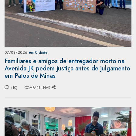
07/08/2026
em Cidade
Familiares e amigos de entregador morto na
Avenida JK pedem justiça antes de julgamento
em Patos de Minas
(10)
COMPARTILHAR