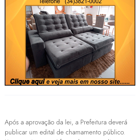
Após a aprovação da lei, a Prefeitura deverá
publicar um edital de chamamento público.