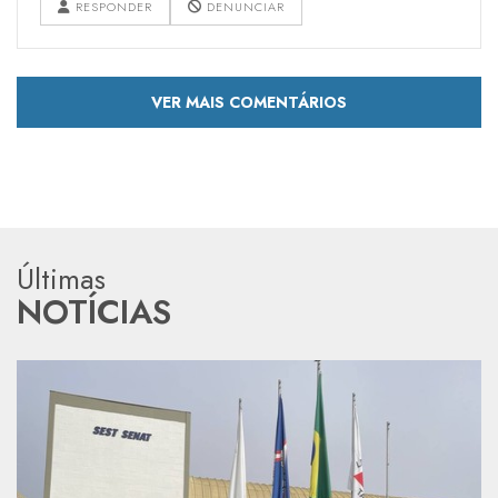
RESPONDER
DENUNCIAR
VER MAIS COMENTÁRIOS
Últimas
NOTÍCIAS