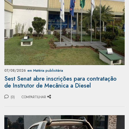
07/08/2026
em Matéria publicitária
Sest Senat abre inscrições para contratação
de Instrutor de Mecânica a Diesel
(0)
COMPARTILHAR