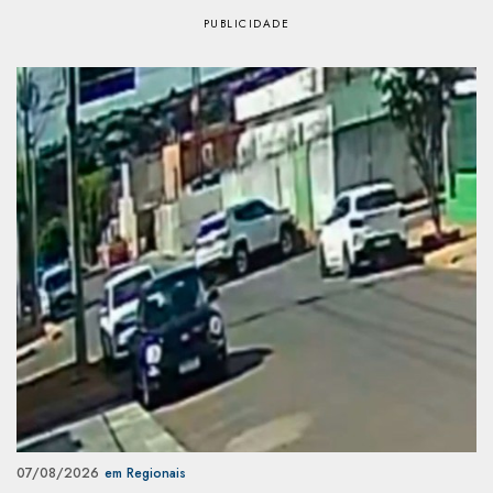
07/08/2026
em Regionais