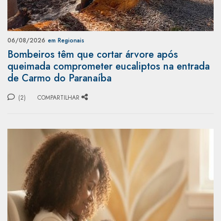
06/08/2026
em Regionais
Bombeiros têm que cortar árvore após
queimada comprometer eucaliptos na entrada
de Carmo do Paranaíba
(2)
COMPARTILHAR