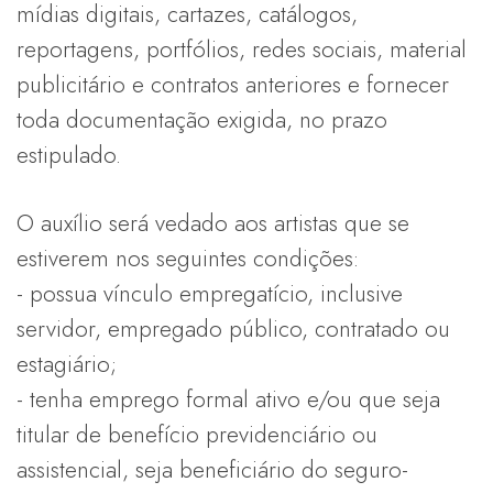
mídias digitais, cartazes, catálogos,
reportagens, portfólios, redes sociais, material
publicitário e contratos anteriores e fornecer
toda documentação exigida, no prazo
estipulado.
O auxílio será vedado aos artistas que se
estiverem nos seguintes condições:
- possua vínculo empregatício, inclusive
servidor, empregado público, contratado ou
estagiário;
- tenha emprego formal ativo e/ou que seja
titular de benefício previdenciário ou
assistencial, seja beneficiário do seguro-