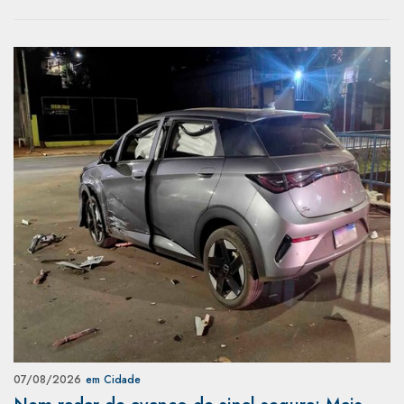
07/08/2026
em Cidade