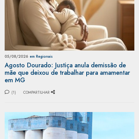
05/08/2026
em Regionais
Agosto Dourado: Justiça anula demissão de
mãe que deixou de trabalhar para amamentar
em MG
(1)
COMPARTILHAR