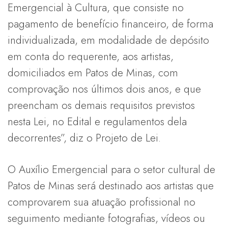
Emergencial à Cultura, que consiste no
pagamento de benefício financeiro, de forma
individualizada, em modalidade de depósito
em conta do requerente, aos artistas,
domiciliados em Patos de Minas, com
comprovação nos últimos dois anos, e que
preencham os demais requisitos previstos
nesta Lei, no Edital e regulamentos dela
decorrentes”, diz o Projeto de Lei.
O Auxílio Emergencial para o setor cultural de
Patos de Minas será destinado aos artistas que
comprovarem sua atuação profissional no
seguimento mediante fotografias, vídeos ou