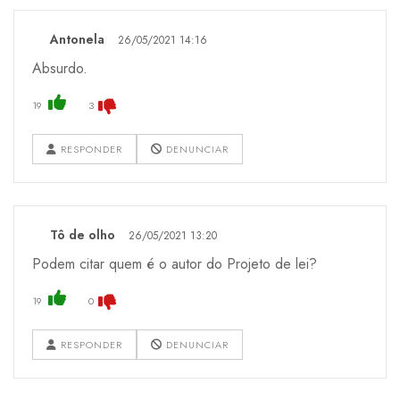
Antonela
26/05/2021 14:16
Absurdo.
19
3
RESPONDER
DENUNCIAR
Tô de olho
26/05/2021 13:20
Podem citar quem é o autor do Projeto de lei?
19
0
RESPONDER
DENUNCIAR