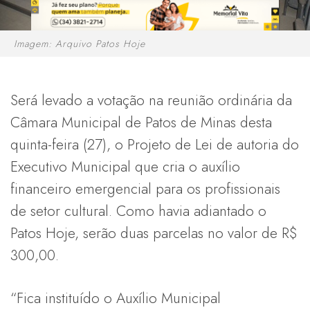
Imagem: Arquivo Patos Hoje
Será levado a votação na reunião ordinária da
Câmara Municipal de Patos de Minas desta
quinta-feira (27), o Projeto de Lei de autoria do
Executivo Municipal que cria o auxílio
financeiro emergencial para os profissionais
de setor cultural. Como havia adiantado o
Patos Hoje, serão duas parcelas no valor de R$
300,00.
“Fica instituído o Auxílio Municipal