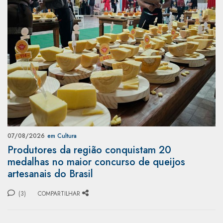
07/08/2026
em Cultura
Produtores da região conquistam 20
medalhas no maior concurso de queijos
artesanais do Brasil
(3)
COMPARTILHAR