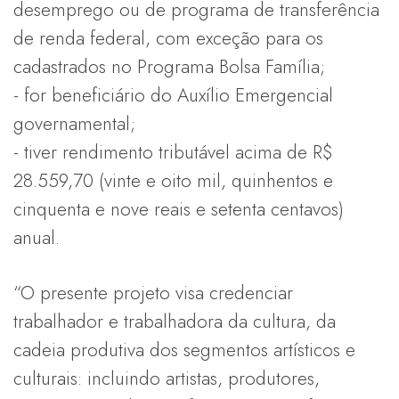
desemprego ou de programa de transferência
de renda federal, com exceção para os
cadastrados no Programa Bolsa Família;
- for beneficiário do Auxílio Emergencial
governamental;
- tiver rendimento tributável acima de R$
28.559,70 (vinte e oito mil, quinhentos e
cinquenta e nove reais e setenta centavos)
anual.
“O presente projeto visa credenciar
trabalhador e trabalhadora da cultura, da
cadeia produtiva dos segmentos artísticos e
culturais: incluindo artistas, produtores,