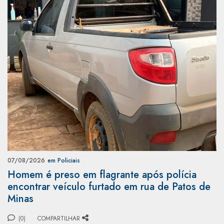
07/08/2026
em Policiais
Homem é preso em flagrante após polícia
encontrar veículo furtado em rua de Patos de
Minas
(0)
COMPARTILHAR