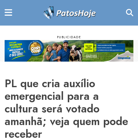
PL que cria auxílio
emergencial para a
cultura será votado
amanhã; veja quem pode
receber