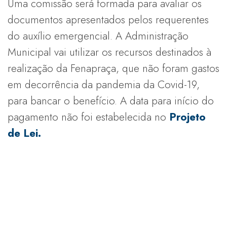
Uma comissão será formada para avaliar os
documentos apresentados pelos requerentes
do auxílio emergencial. A Administração
Municipal vai utilizar os recursos destinados à
realização da Fenapraça, que não foram gastos
em decorrência da pandemia da Covid-19,
para bancar o benefício. A data para início do
pagamento não foi estabelecida no
Projeto
de Lei.