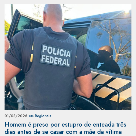
01/08/2026
em Regionais
Homem é preso por estupro de enteada três
dias antes de se casar com a mãe da vítima