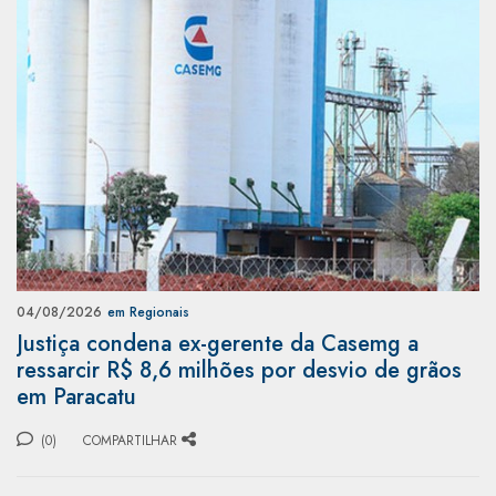
04/08/2026
em Regionais
Justiça condena ex-gerente da Casemg a
ressarcir R$ 8,6 milhões por desvio de grãos
em Paracatu
(0)
COMPARTILHAR