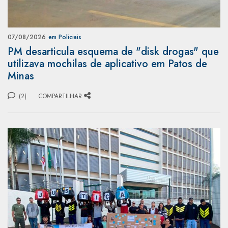
07/08/2026
em Policiais
PM desarticula esquema de "disk drogas" que
utilizava mochilas de aplicativo em Patos de
Minas
(2)
COMPARTILHAR