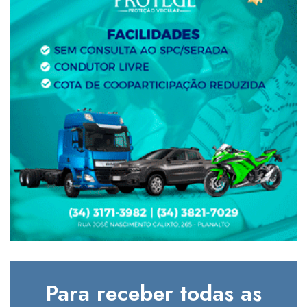
Para receber todas as