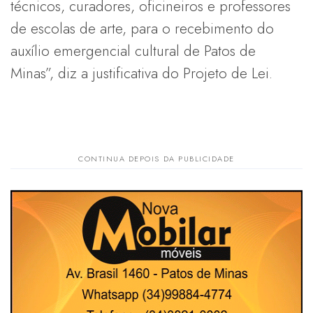
técnicos, curadores, oficineiros e professores
de escolas de arte, para o recebimento do
auxílio emergencial cultural de Patos de
Minas”, diz a justificativa do Projeto de Lei.