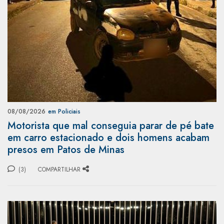
08/08/2026
em Policiais
Motorista que mal conseguia parar de pé bate
em carro estacionado e dois homens acabam
presos em Patos de Minas
(3)
COMPARTILHAR