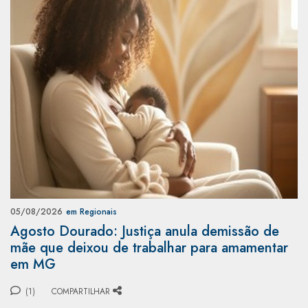
05/08/2026
em Regionais
Agosto Dourado: Justiça anula demissão de
mãe que deixou de trabalhar para amamentar
em MG
(1)
COMPARTILHAR