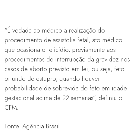
“É vedada ao médico a realização do
procedimento de assistolia fetal, ato médico
que ocasiona o feticídio, previamente aos
procedimentos de interrupção da gravidez nos
casos de aborto previsto em lei, ou seja, feto
oriundo de estupro, quando houver
probabilidade de sobrevida do feto em idade
gestacional acima de 22 semanas”, definiu o
CFM.
Fonte: Agência Brasil