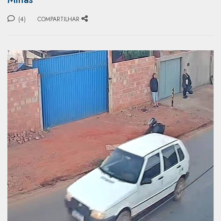
(4)
COMPARTILHAR