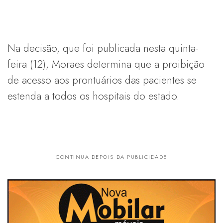
Na decisão, que foi publicada nesta quinta-
feira (12), Moraes determina que a proibição
de acesso aos prontuários das pacientes se
estenda a todos os hospitais do estado.