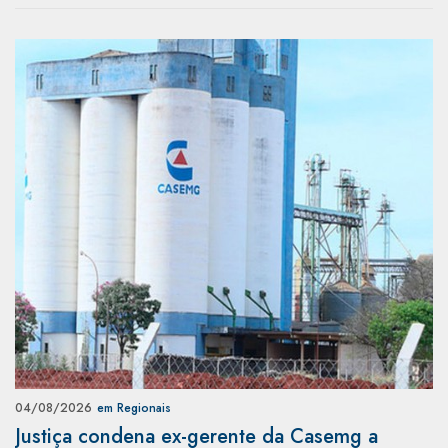
04/08/2026
em Regionais
Justiça condena ex-gerente da Casemg a