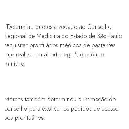
"Determino que está vedado ao Conselho
Regional de Medicina do Estado de São Paulo
requisitar prontuários médicos de pacientes
que realizaram aborto legal", decidiu o
ministro.
Moraes também determinou a intimação do
conselho para explicar os pedidos de acesso
aos prontuários.