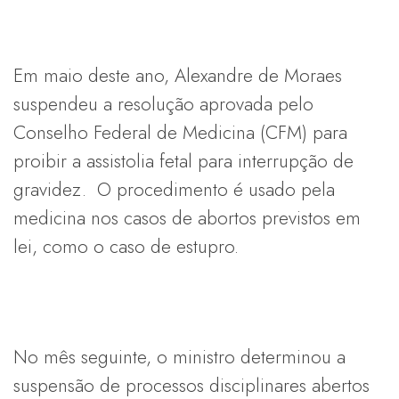
Em maio deste ano, Alexandre de Moraes
suspendeu a resolução aprovada pelo
Conselho Federal de Medicina (CFM) para
proibir a assistolia fetal para interrupção de
gravidez. O procedimento é usado pela
medicina nos casos de abortos previstos em
lei, como o caso de estupro.
No mês seguinte, o ministro determinou a
suspensão de processos disciplinares abertos