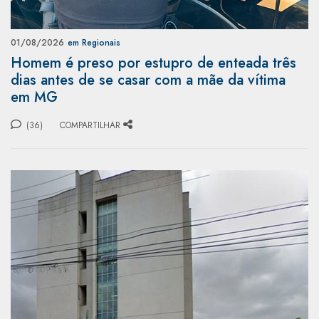
01/08/2026
em Regionais
Homem é preso por estupro de enteada três
dias antes de se casar com a mãe da vítima
em MG
(36)
COMPARTILHAR