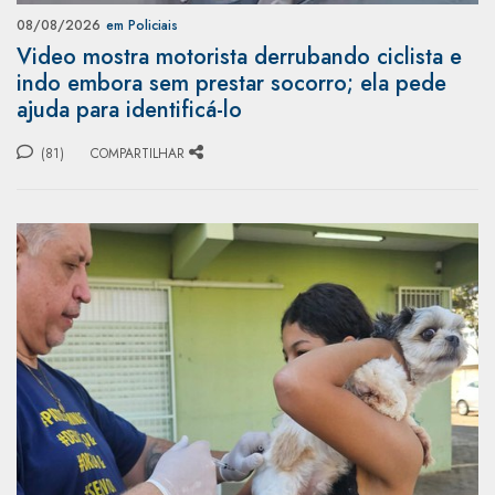
08/08/2026
em Policiais
Video mostra motorista derrubando ciclista e
indo embora sem prestar socorro; ela pede
ajuda para identificá-lo
(81)
COMPARTILHAR