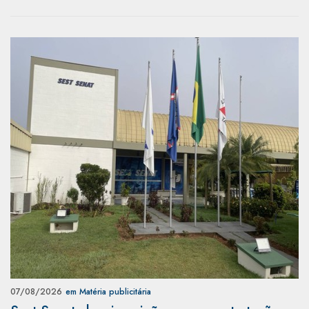
07/08/2026
em Matéria publicitária