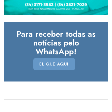
Para receber todas as
notícias pelo
WhatsApp!
CLIQUE AQUI!