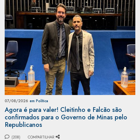
07/08/2026
em Política
Agora é para valer! Cleitinho e Falcão são
confirmados para o Governo de Minas pelo
Republicanos
(208)
COMPARTILHAR