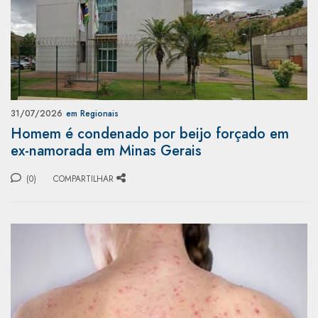
31/07/2026
em Regionais
Homem é condenado por beijo forçado em
ex-namorada em Minas Gerais
(0)
COMPARTILHAR