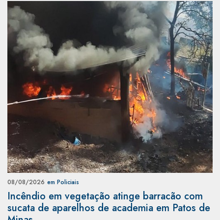
08/08/2026
em Policiais
Incêndio em vegetação atinge barracão com
sucata de aparelhos de academia em Patos de
Minas