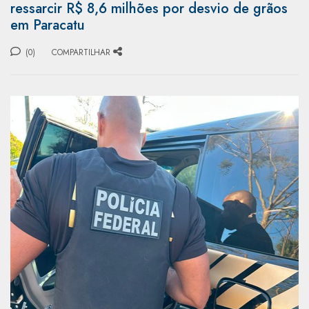
ressarcir R$ 8,6 milhões por desvio de grãos
em Paracatu
(0)
COMPARTILHAR