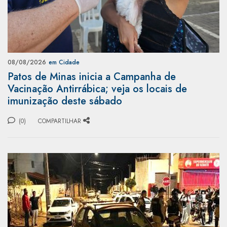
08/08/2026
em Cidade
Patos de Minas inicia a Campanha de
Vacinação Antirrábica; veja os locais de
imunização deste sábado
(0)
COMPARTILHAR