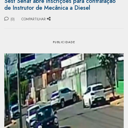
Sest Senat abre inscrições para contratação
de Instrutor de Mecânica a Diesel
(0)
COMPARTILHAR