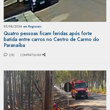
07/08/2026
em Regionais
Quatro pessoas ficam feridas após forte
batida entre carros no Centro de Carmo do
Paranaíba
(28)
COMPARTILHAR