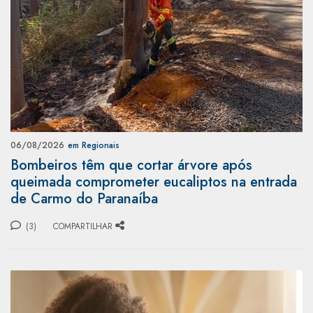
06/08/2026
em Regionais
Bombeiros têm que cortar árvore após
queimada comprometer eucaliptos na entrada
de Carmo do Paranaíba
(3)
COMPARTILHAR