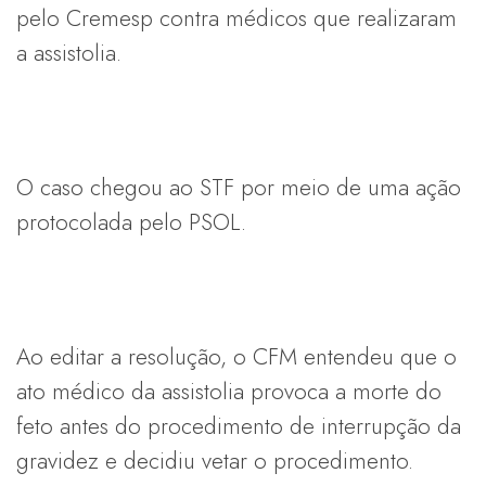
pelo Cremesp contra médicos que realizaram
a assistolia.
O caso chegou ao STF por meio de uma ação
protocolada pelo PSOL.
Ao editar a resolução, o CFM entendeu que o
ato médico da assistolia provoca a morte do
feto antes do procedimento de interrupção da
gravidez e decidiu vetar o procedimento.