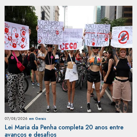
07/08/2026
em Gerais
Lei Maria da Penha completa 20 anos entre
avanços e desafios