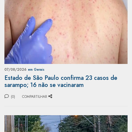
07/08/2026
em Gerais
Estado de São Paulo confirma 23 casos de
sarampo; 16 não se vacinaram
(0)
COMPARTILHAR