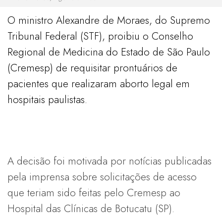
O ministro Alexandre de Moraes, do Supremo
Tribunal Federal (STF), proibiu o Conselho
Regional de Medicina do Estado de São Paulo
(Cremesp) de requisitar prontuários de
pacientes que realizaram aborto legal em
hospitais paulistas.
A decisão foi motivada por notícias publicadas
pela imprensa sobre solicitações de acesso
que teriam sido feitas pelo Cremesp ao
Hospital das Clínicas de Botucatu (SP).