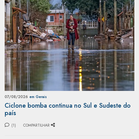
07/08/2026
em Gerais
Ciclone bomba continua no Sul e Sudeste do
país
(1)
COMPARTILHAR