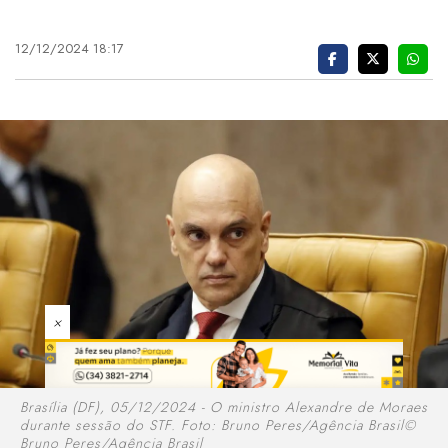
12/12/2024 18:17
×
Brasília (DF), 05/12/2024 - O ministro Alexandre de Moraes
durante sessão do STF. Foto: Bruno Peres/Agência Brasil©
Bruno Peres/Agência Brasil