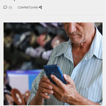
(1)
COMPARTILHAR