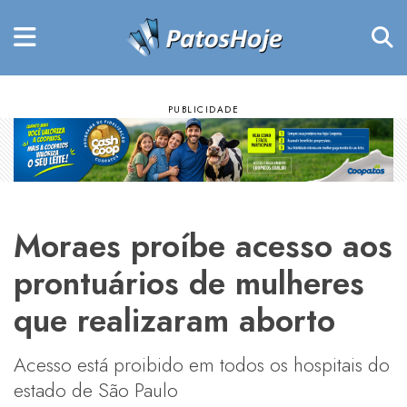
Moraes proíbe acesso aos
prontuários de mulheres
que realizaram aborto
Acesso está proibido em todos os hospitais do
estado de São Paulo