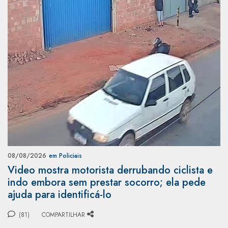
08/08/2026
em Policiais
Video mostra motorista derrubando ciclista e
indo embora sem prestar socorro; ela pede
ajuda para identificá-lo
(81)
COMPARTILHAR