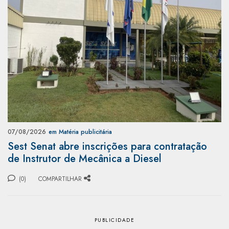
07/08/2026
em Matéria publicitária
Sest Senat abre inscrições para contratação
de Instrutor de Mecânica a Diesel
(0)
COMPARTILHAR