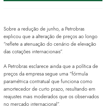
Sobre a redução de junho, a Petrobras
explicou que a alteração de preços ao longo
“reflete a atenuação do cenário de elevação
das cotações internacionais”.
A Petrobras esclarece ainda que a política de
preços da empresa segue uma “fórmula
paramétrica contratual que funciona como
amortecedor de curto prazo, resultando em
reajustes mais moderados que os observados
no mercado internacional”.