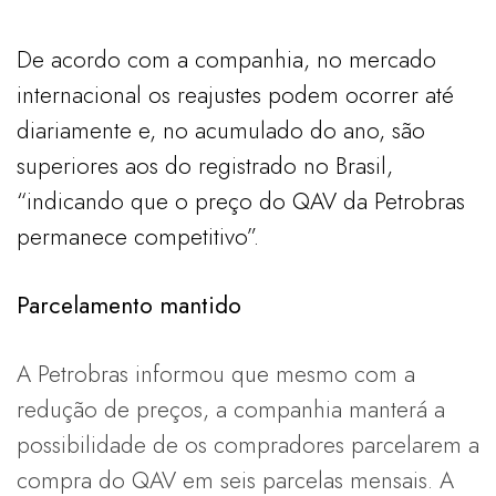
De acordo com a companhia, no mercado
internacional os reajustes podem ocorrer até
diariamente e, no acumulado do ano, são
superiores aos do registrado no Brasil,
“indicando que o preço do QAV da Petrobras
permanece competitivo”.
Parcelamento mantido
A Petrobras informou que mesmo com a
redução de preços, a companhia manterá a
possibilidade de os compradores parcelarem a
compra do QAV em seis parcelas mensais. A