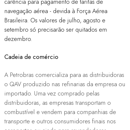
carência para pagamento de tarifas de
navegação aérea - devida à Força Aérea
Brasileira. Os valores de julho, agosto e
setembro só precisarão ser quitados em
dezembro.
Cadeia de comércio
A Petrobras comercializa para as distribuidoras
o QAV produzido nas refinarias da empresa ou
importado. Uma vez comprado pelas
distribuidoras, as empresas transportam o
combustível e vendem para companhias de
transporte e outros consumidores finais nos