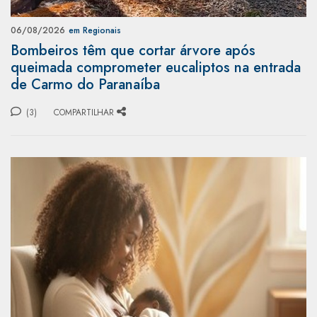
06/08/2026
em Regionais
Bombeiros têm que cortar árvore após
queimada comprometer eucaliptos na entrada
de Carmo do Paranaíba
(3)
COMPARTILHAR