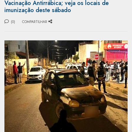
Vacinação Antirrábica; veja os locais de
imunização deste sábado
(0)
COMPARTILHAR