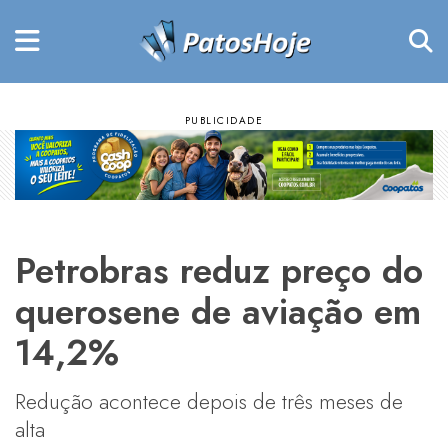
Petrobras reduz preço do
querosene de aviação em
14,2%
Redução acontece depois de três meses de
alta