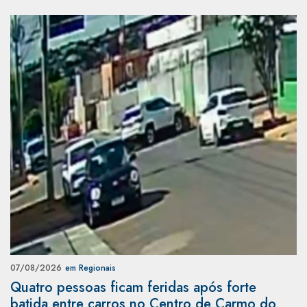
07/08/2026
em Regionais
Quatro pessoas ficam feridas após forte
batida entre carros no Centro de Carmo do