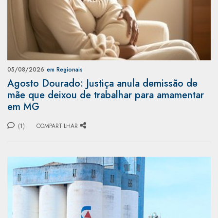
05/08/2026
em Regionais
Agosto Dourado: Justiça anula demissão de
mãe que deixou de trabalhar para amamentar
em MG
(1)
COMPARTILHAR