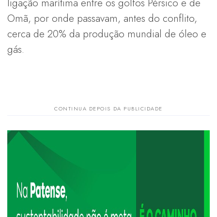
ligação marítima entre os golfos Pérsico e de
Omã, por onde passavam, antes do conflito,
cerca de 20% da produção mundial de óleo e
gás.