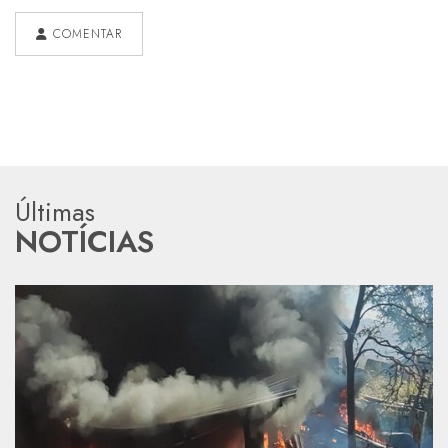
COMENTAR
Últimas
NOTÍCIAS