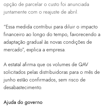
opção de parcelar o custo foi anunciada
juntamente com o reajuste de abril.
“Essa medida contribui para diluir o impacto
financeiro ao longo do tempo, favorecendo a
adaptação gradual às novas condições de
mercado”, explica a empresa.
A estatal afirma que os volumes de QAV
solicitados pelas distribuidoras para o mês de
junho estão confirmados, sem risco de
desabastecimento.
Ajuda do governo