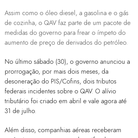
Assim como o óleo diesel, a gasolina e o gás
de cozinha, o QAV faz parte de um pacote de
medidas do governo para frear o ímpeto do
aumento de preço de derivados do petróleo.
No último sábado (30), o governo anunciou a
prorrogação, por mais dois meses, da
desoneração do PIS/Cofins, dois tributos
federais incidentes sobre o QAV. O alívio
tributário foi criado em abril e vale agora até
31 de julho.
Além disso, companhias aéreas receberam