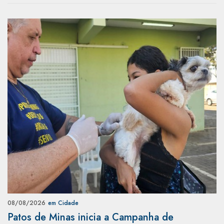
08/08/2026
em Cidade
Patos de Minas inicia a Campanha de