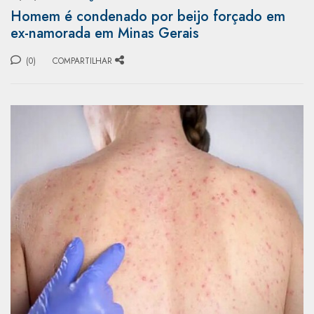
Homem é condenado por beijo forçado em
ex-namorada em Minas Gerais
(0)
COMPARTILHAR