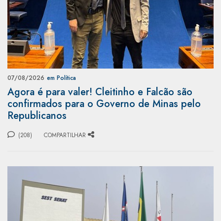
07/08/2026
em Política
Agora é para valer! Cleitinho e Falcão são
confirmados para o Governo de Minas pelo
Republicanos
(208)
COMPARTILHAR