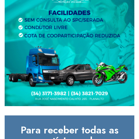
Para receber todas as