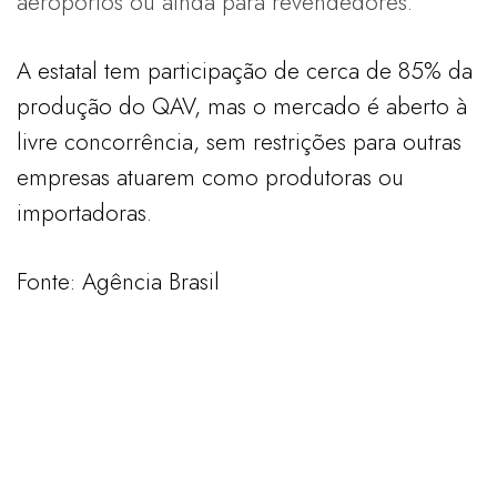
aeroportos ou ainda para revendedores.
A estatal tem participação de cerca de 85% da
produção do QAV, mas o mercado é aberto à
livre concorrência, sem restrições para outras
empresas atuarem como produtoras ou
importadoras.
Fonte: Agência Brasil