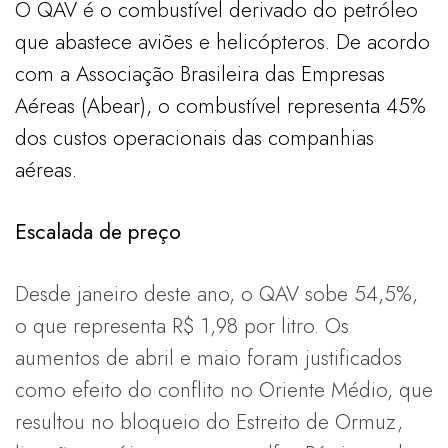
O QAV é o combustível derivado do petróleo
que abastece aviões e helicópteros. De acordo
com a Associação Brasileira das Empresas
Aéreas (Abear), o combustível representa 45%
dos custos operacionais das companhias
aéreas.
Escalada de preço
Desde janeiro deste ano, o QAV sobe 54,5%,
o que representa R$ 1,98 por litro. Os
aumentos de abril e maio foram justificados
como efeito do conflito no Oriente Médio, que
resultou no bloqueio do Estreito de Ormuz,