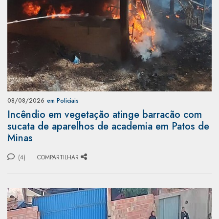
08/08/2026
em Policiais
Incêndio em vegetação atinge barracão com
sucata de aparelhos de academia em Patos de
Minas
(4)
COMPARTILHAR