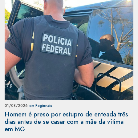
01/08/2026
em Regionais
Homem é preso por estupro de enteada três
dias antes de se casar com a mãe da vítima
em MG