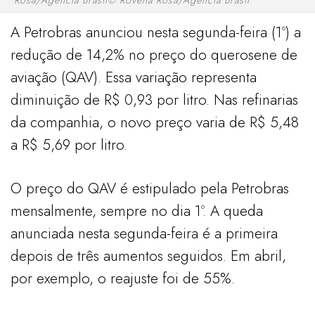
A Petrobras anunciou nesta segunda-feira (1º) a
redução de 14,2% no preço do querosene de
aviação (QAV). Essa variação representa
diminuição de R$ 0,93 por litro. Nas refinarias
da companhia, o novo preço varia de R$ 5,48
a R$ 5,69 por litro.
O preço do QAV é estipulado pela Petrobras
mensalmente, sempre no dia 1º. A queda
anunciada nesta segunda-feira é a primeira
depois de três aumentos seguidos. Em abril,
por exemplo, o reajuste foi de 55%.