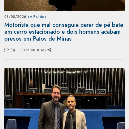
08/08/2026
em Policiais
Motorista que mal conseguia parar de pé bate
em carro estacionado e dois homens acabam
presos em Patos de Minas
(3)
COMPARTILHAR