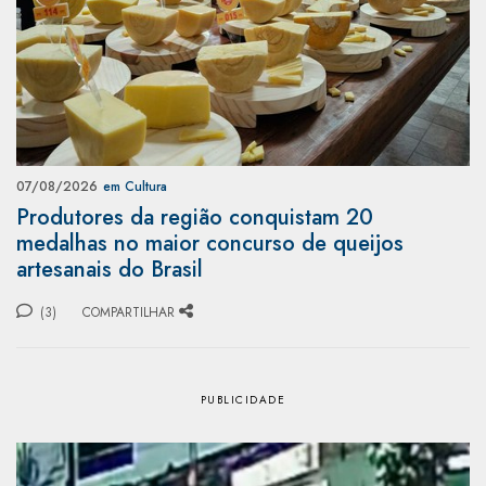
07/08/2026
em Cultura
Produtores da região conquistam 20
medalhas no maior concurso de queijos
artesanais do Brasil
(3)
COMPARTILHAR