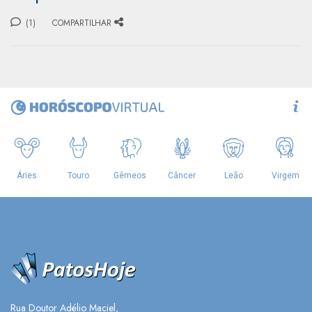
(1)
COMPARTILHAR
Rua Doutor Adélio Maciel,