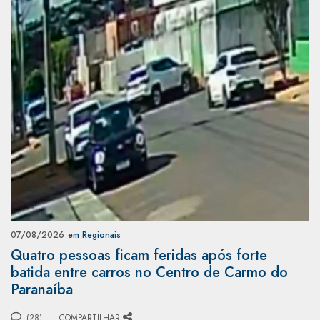
07/08/2026
em Regionais
Quatro pessoas ficam feridas após forte
batida entre carros no Centro de Carmo do
Paranaíba
(28)
COMPARTILHAR