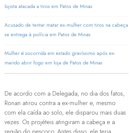
lojista atacada a tiros em Patos de Minas
Acusado de tentar matar ex-mulher com tiros na cabeça
se entrega à polícia em Patos de Minas
Mulher é socorrida em estado gravíssimo após ex-
marido abrir fogo em loja de Patos de Minas
De acordo com a Delegada, no dia dos fatos,
Ronan atirou contra a ex-mulher e, mesmo
com ela caída ao solo, ele disparou mais duas
vezes. Os projéteis atingiram a cabeça e a
região do pescoço. Antes disso, ele teria