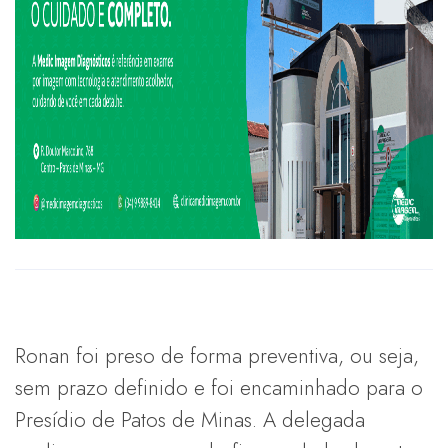
Ronan foi preso de forma preventiva, ou seja,
sem prazo definido e foi encaminhado para o
Presídio de Patos de Minas. A delegada