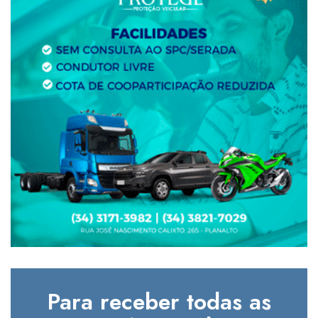
Para receber todas as