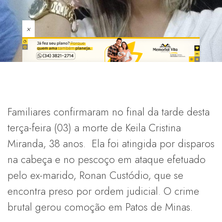
×
Familiares confirmaram no final da tarde desta
terça-feira (03) a morte de Keila Cristina
Miranda, 38 anos. Ela foi atingida por disparos
na cabeça e no pescoço em ataque efetuado
pelo ex-marido, Ronan Custódio, que se
encontra preso por ordem judicial. O crime
brutal gerou comoção em Patos de Minas.