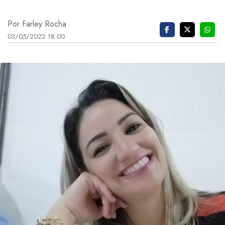
Por Farley Rocha
03/05/2022 18:00