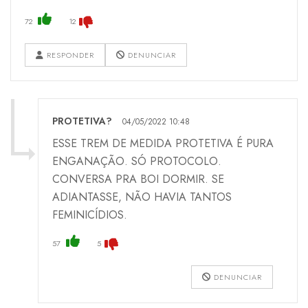
72
12
RESPONDER
DENUNCIAR
PROTETIVA?
04/05/2022 10:48
ESSE TREM DE MEDIDA PROTETIVA É PURA
ENGANAÇÃO. SÓ PROTOCOLO.
CONVERSA PRA BOI DORMIR. SE
ADIANTASSE, NÃO HAVIA TANTOS
FEMINICÍDIOS.
57
5
DENUNCIAR