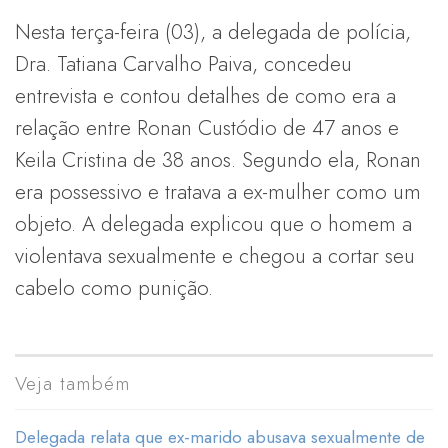
Nesta terça-feira (03), a delegada de polícia,
Dra. Tatiana Carvalho Paiva, concedeu
entrevista e contou detalhes de como era a
relação entre Ronan Custódio de 47 anos e
Keila Cristina de 38 anos. Segundo ela, Ronan
era possessivo e tratava a ex-mulher como um
objeto. A delegada explicou que o homem a
violentava sexualmente e chegou a cortar seu
cabelo como punição.
Veja também
Delegada relata que ex-marido abusava sexualmente de