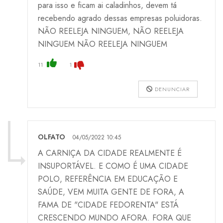
para isso e ficam ai caladinhos, devem tá
recebendo agrado dessas empresas poluidoras.
NÃO REELEJA NINGUEM, NÃO REELEJA
NINGUEM NÃO REELEJA NINGUEM
11
1
DENUNCIAR
OLFATO
04/05/2022 10:45
A CARNIÇA DA CIDADE REALMENTE É
INSUPORTÁVEL. E COMO É UMA CIDADE
POLO, REFERÊNCIA EM EDUCAÇÃO E
SAÚDE, VEM MUITA GENTE DE FORA, A
FAMA DE "CIDADE FEDORENTA" ESTÁ
CRESCENDO MUNDO AFORA. FORA QUE