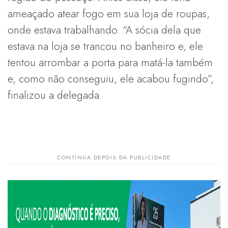
ameaçado atear fogo em sua loja de roupas,
onde estava trabalhando. “A sócia dela que
estava na loja se trancou no banheiro e, ele
tentou arrombar a porta para matá-la também
e, como não conseguiu, ele acabou fugindo”,
finalizou a delegada.