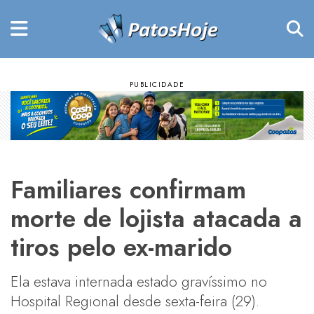
Familiares confirmam
morte de lojista atacada a
tiros pelo ex-marido
Ela estava internada estado gravíssimo no
Hospital Regional desde sexta-feira (29).