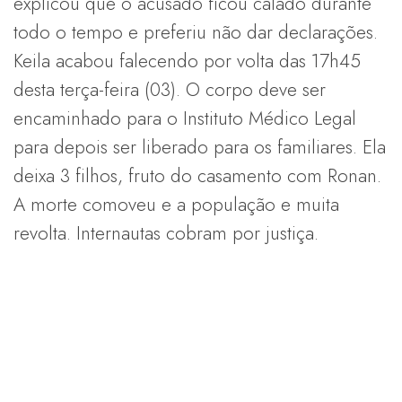
explicou que o acusado ficou calado durante
todo o tempo e preferiu não dar declarações.
Keila acabou falecendo por volta das 17h45
desta terça-feira (03). O corpo deve ser
encaminhado para o Instituto Médico Legal
para depois ser liberado para os familiares. Ela
deixa 3 filhos, fruto do casamento com Ronan.
A morte comoveu e a população e muita
revolta. Internautas cobram por justiça.