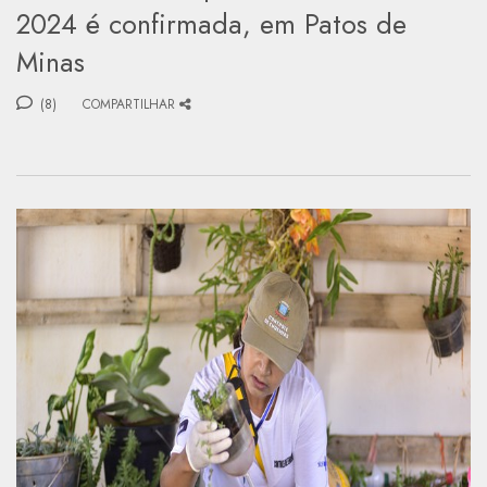
2024 é confirmada, em Patos de
Minas
(8)
COMPARTILHAR