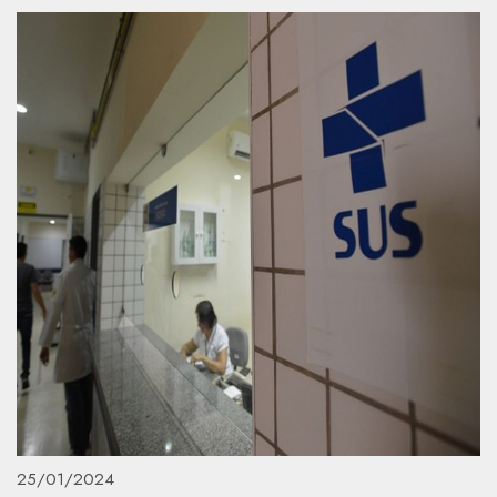
25/01/2024