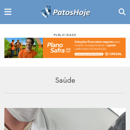
Saúde