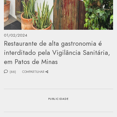
01/02/2024
Restaurante de alta gastronomia é
interditado pela Vigilância Sanitária,
em Patos de Minas
(66)
COMPARTILHAR