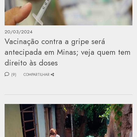
20/03/2024
Vacinação contra a gripe será
antecipada em Minas; veja quem tem
direito às doses
(9)
COMPARTILHAR