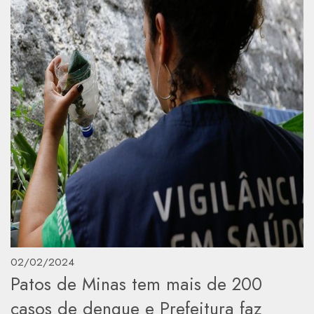
02/02/2024
Patos de Minas tem mais de 200
casos de dengue e Prefeitura faz