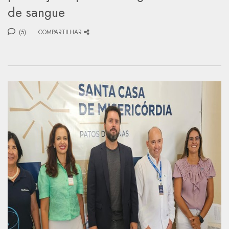
de sangue
(5)
COMPARTILHAR