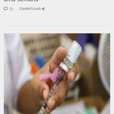
(1)
COMPARTILHAR