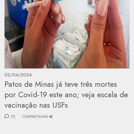
02/04/2024
Patos de Minas já teve três mortes
por Covid-19 este ano; veja escala de
vacinação nas USFs
(7)
COMPARTILHAR