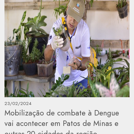
23/02/2024
Mobilização de combate à Dengue
vai acontecer em Patos de Minas e
outras 20 cidades da região