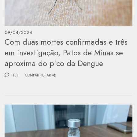
09/04/2024
Com duas mortes confirmadas e três
em investigação, Patos de Minas se
aproxima do pico da Dengue
(13)
COMPARTILHAR