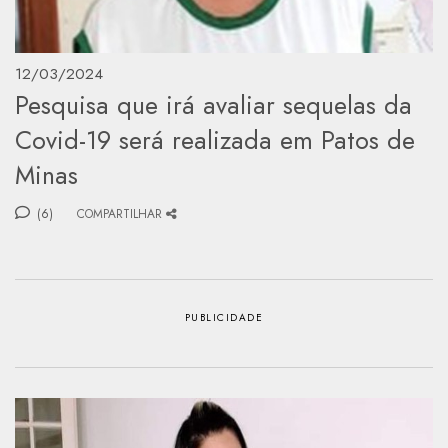
12/03/2024
Pesquisa que irá avaliar sequelas da
Covid-19 será realizada em Patos de
Minas
(6)
COMPARTILHAR