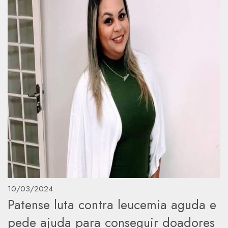
10/03/2024
Patense luta contra leucemia aguda e
pede ajuda para conseguir doadores