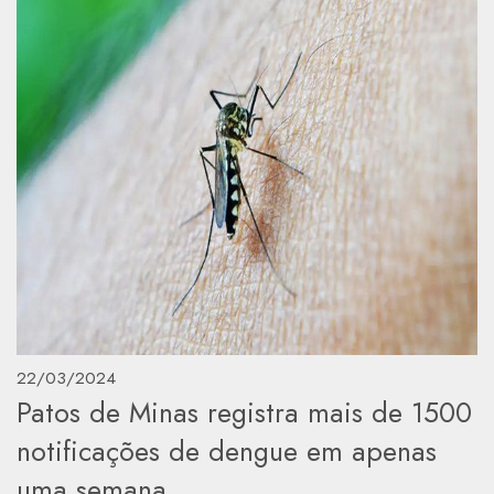
22/03/2024
Patos de Minas registra mais de 1500
notificações de dengue em apenas
uma semana