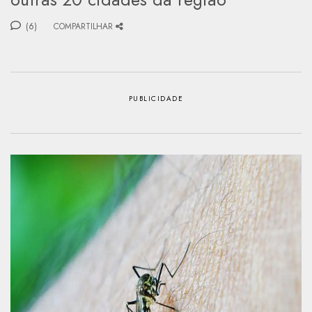
(6)
COMPARTILHAR