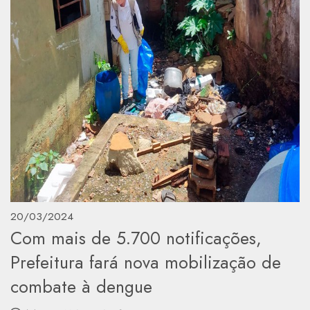
20/03/2024
Com mais de 5.700 notificações,
Prefeitura fará nova mobilização de
combate à dengue