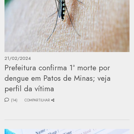
21/02/2024
Prefeitura confirma 1ª morte por
dengue em Patos de Minas; veja
perfil da vítima
(14)
COMPARTILHAR