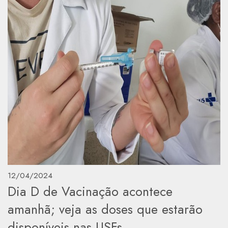
12/04/2024
Dia D de Vacinação acontece
amanhã; veja as doses que estarão
disponíveis nas USFs