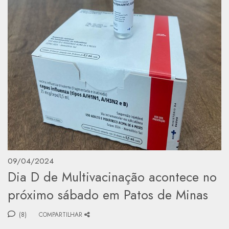
09/04/2024
Dia D de Multivacinação acontece no
próximo sábado em Patos de Minas
(8)
COMPARTILHAR