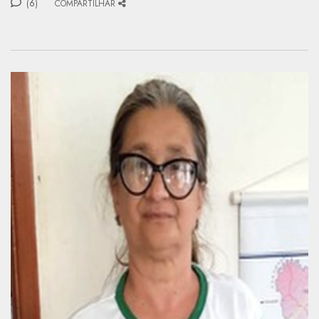
(6)
COMPARTILHAR