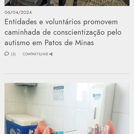
06/04/2024
Entidades e voluntários promovem
caminhada de conscientização pelo
autismo em Patos de Minas
(3)
COMPARTILHAR