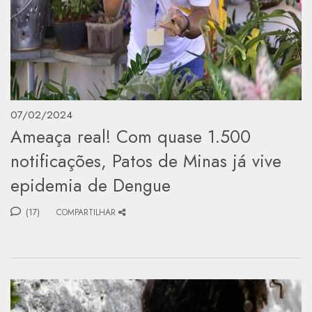
07/02/2024
Ameaça real! Com quase 1.500
notificações, Patos de Minas já vive
epidemia de Dengue
(17)
COMPARTILHAR