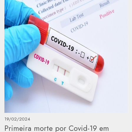
19/02/2024
Primeira morte por Covid-19 em