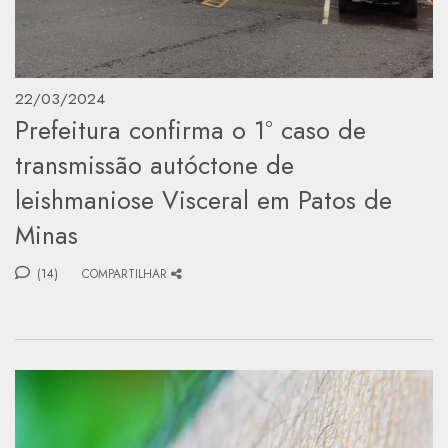
22/03/2024
Prefeitura confirma o 1º caso de
transmissão autóctone de
leishmaniose Visceral em Patos de
Minas
(14)
COMPARTILHAR