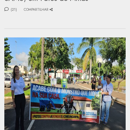
(21)
COMPARTILHAR