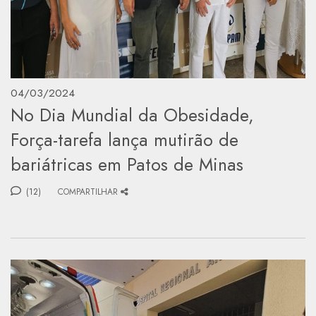
04/03/2024
No Dia Mundial da Obesidade,
Força-tarefa lança mutirão de
bariátricas em Patos de Minas
(12)
COMPARTILHAR