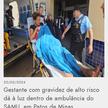
25/02/2024
Gestante com gravidez de alto risco
dá à luz dentro de ambulância do
SAMU, em Patos de Minas