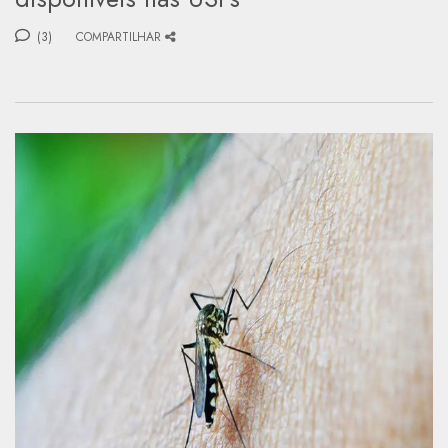
(3)
COMPARTILHAR