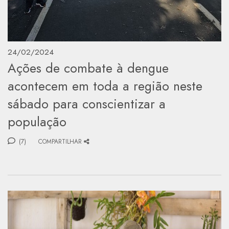
24/02/2024
Ações de combate à dengue
acontecem em toda a região neste
sábado para conscientizar a
população
(7)
COMPARTILHAR