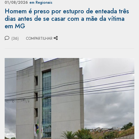
01/08/2026
em Regionais
Homem é preso por estupro de enteada três
dias antes de se casar com a mãe da vítima
em MG
(36)
COMPARTILHAR