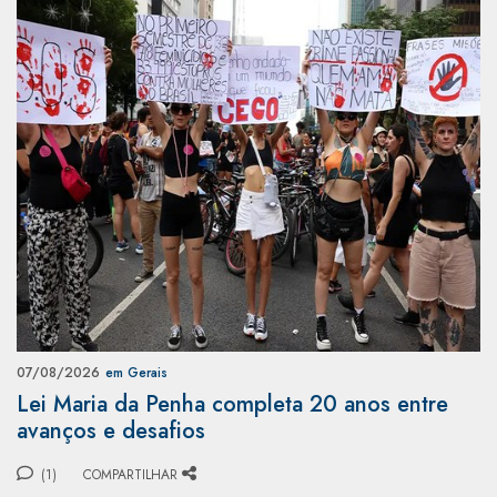
07/08/2026
em Gerais
Lei Maria da Penha completa 20 anos entre
avanços e desafios
(1)
COMPARTILHAR