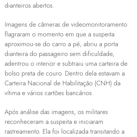
dianteiros abertos.
Imagens de câmeras de videomonitoramento
flagraram o momento em que a suspeita
aproximou-se do carro a pé, abriu a porta
dianteira do passageiro sem dificuldade,
adentrou o interior e subtraiu uma carteira de
bolso preta de couro. Dentro dela estavam a
Carteira Nacional de Habilitação (CNH) da
vítima e vários cartões bancários.
Após análise das imagens, os militares
reconheceram a suspeita e iniciaram
rastreamento. Ela foi localizada transitando a