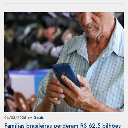
06/08/2026
em Gerais
Famílias brasileiras perderam R$ 62,5 bilhões