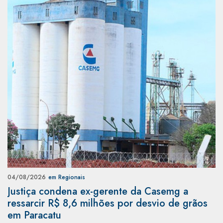
04/08/2026
em Regionais
Justiça condena ex-gerente da Casemg a
ressarcir R$ 8,6 milhões por desvio de grãos
em Paracatu