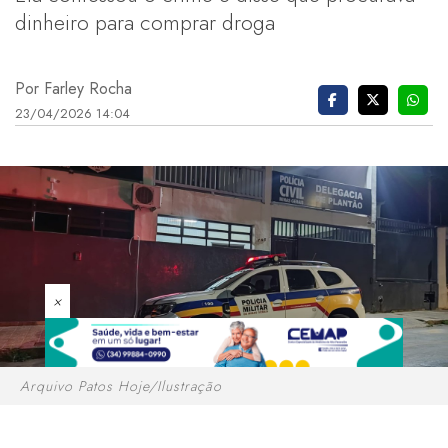
dinheiro para comprar droga
Por Farley Rocha
23/04/2026 14:04
×
Arquivo Patos Hoje/Ilustração