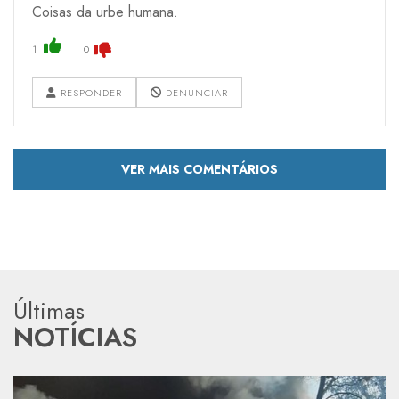
Coisas da urbe humana.
1
0
RESPONDER
DENUNCIAR
VER MAIS COMENTÁRIOS
Últimas
NOTÍCIAS