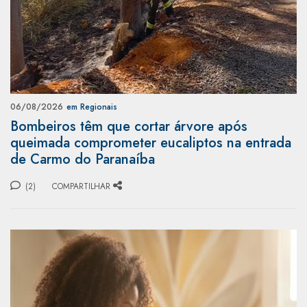
06/08/2026
em Regionais
Bombeiros têm que cortar árvore após
queimada comprometer eucaliptos na entrada
de Carmo do Paranaíba
(2)
COMPARTILHAR