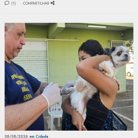
(1)
COMPARTILHAR
08/08/2026
em Cidade