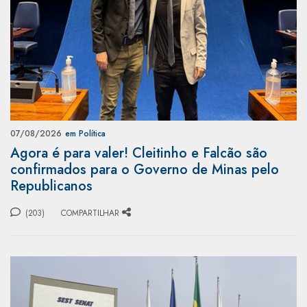
07/08/2026
em Política
Agora é para valer! Cleitinho e Falcão são
confirmados para o Governo de Minas pelo
Republicanos
(203)
COMPARTILHAR