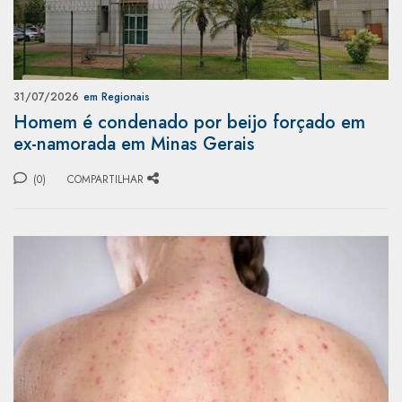
31/07/2026
em Regionais
Homem é condenado por beijo forçado em
ex-namorada em Minas Gerais
(0)
COMPARTILHAR