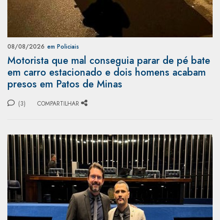
08/08/2026
em Policiais
Motorista que mal conseguia parar de pé bate
em carro estacionado e dois homens acabam
presos em Patos de Minas
(3)
COMPARTILHAR