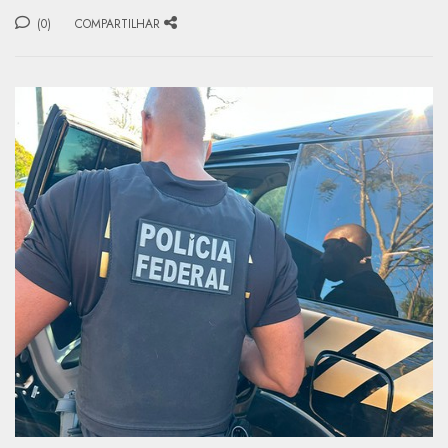
(0)
COMPARTILHAR