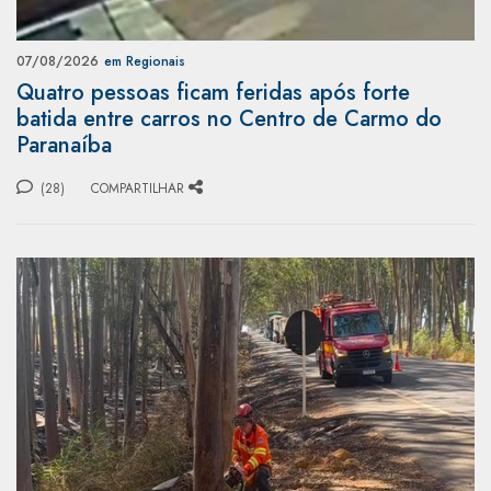
07/08/2026
em Regionais
Quatro pessoas ficam feridas após forte
batida entre carros no Centro de Carmo do
Paranaíba
(28)
COMPARTILHAR