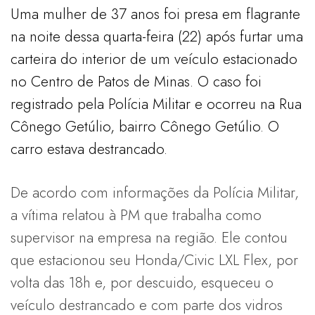
Uma mulher de 37 anos foi presa em flagrante
na noite dessa quarta-feira (22) após furtar uma
carteira do interior de um veículo estacionado
no Centro de Patos de Minas. O caso foi
registrado pela Polícia Militar e ocorreu na Rua
Cônego Getúlio, bairro Cônego Getúlio. O
carro estava destrancado.
De acordo com informações da Polícia Militar,
a vítima relatou à PM que trabalha como
supervisor na empresa na região. Ele contou
que estacionou seu Honda/Civic LXL Flex, por
volta das 18h e, por descuido, esqueceu o
veículo destrancado e com parte dos vidros