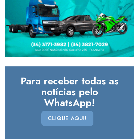
Para receber todas as
notícias pelo
WhatsApp!
CLIQUE AQUI!