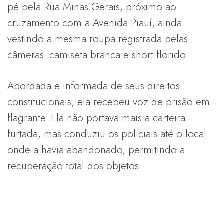
pé pela Rua Minas Gerais, próximo ao
cruzamento com a Avenida Piauí, ainda
vestindo a mesma roupa registrada pelas
câmeras: camiseta branca e short florido.
Abordada e informada de seus direitos
constitucionais, ela recebeu voz de prisão em
flagrante. Ela não portava mais a carteira
furtada, mas conduziu os policiais até o local
onde a havia abandonado, permitindo a
recuperação total dos objetos.