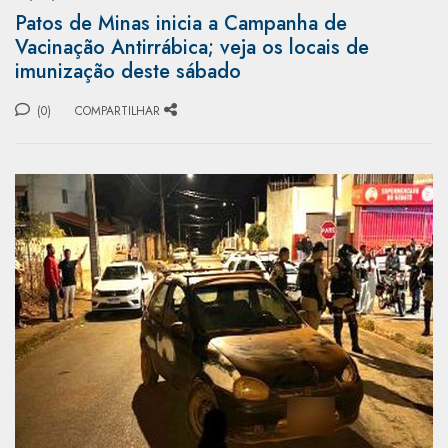
Patos de Minas inicia a Campanha de
Vacinação Antirrábica; veja os locais de
imunização deste sábado
(0)
COMPARTILHAR