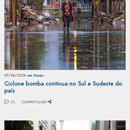
07/08/2026
em Gerais
Ciclone bomba continua no Sul e Sudeste do
país
(1)
COMPARTILHAR