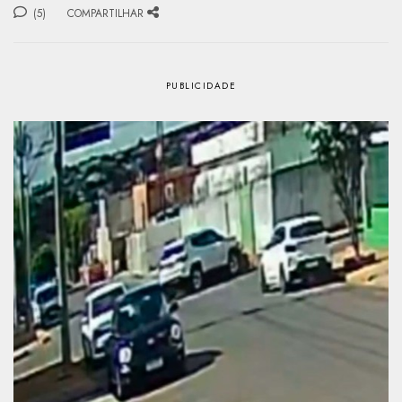
(5)
COMPARTILHAR