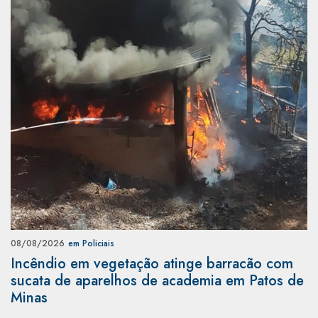
08/08/2026
em Policiais
Incêndio em vegetação atinge barracão com
sucata de aparelhos de academia em Patos de
Minas