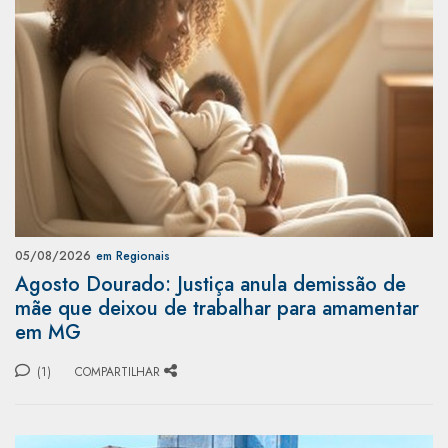
05/08/2026
em Regionais
Agosto Dourado: Justiça anula demissão de
mãe que deixou de trabalhar para amamentar
em MG
(1)
COMPARTILHAR