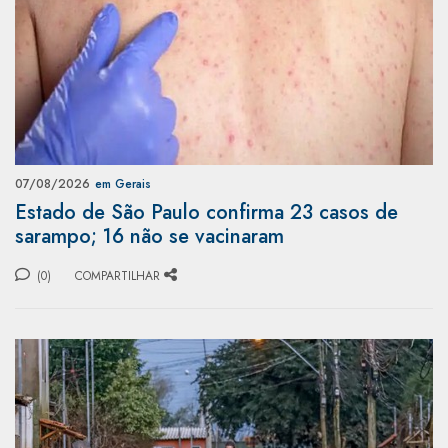
07/08/2026
em Gerais
Estado de São Paulo confirma 23 casos de
sarampo; 16 não se vacinaram
(0)
COMPARTILHAR