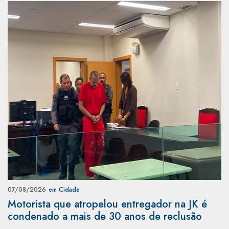
07/08/2026
em Cidade
Motorista que atropelou entregador na JK é
condenado a mais de 30 anos de reclusão