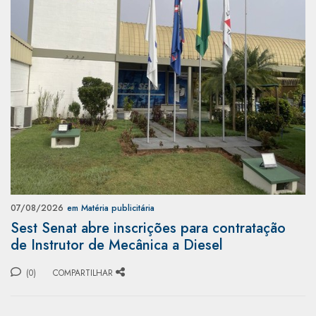
07/08/2026
em Matéria publicitária
Sest Senat abre inscrições para contratação
de Instrutor de Mecânica a Diesel
(0)
COMPARTILHAR