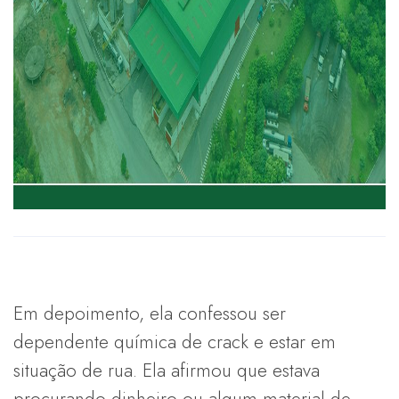
Em depoimento, ela confessou ser
dependente química de crack e estar em
situação de rua. Ela afirmou que estava