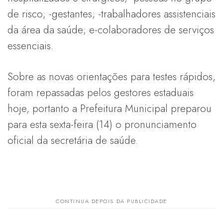
de risco; -gestantes; -trabalhadores assistenciais
da área da saúde; e-colaboradores de serviços
essenciais.
Sobre as novas orientações para testes rápidos,
foram repassadas pelos gestores estaduais
hoje, portanto a Prefeitura Municipal preparou
para esta sexta-feira (14) o pronunciamento
oficial da secretária de saúde.