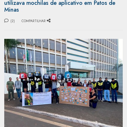
utilizava mochilas de aplicativo em Patos de
Minas
(2)
COMPARTILHAR