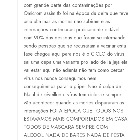
com grande parte das contaminações por
Omicrom assim tb foi na época da delta que teve
uma alta mas as mortes não subiram e as
internações continuaram praticamente estável
com 90% das pessoas que foram se internando
sendo pessoas que se recusaram a vacinar esta
fase chegou aqui para nos é o CICLO do vírus
sai uma cepa uma variante pro lado de lá Jaja ela
vai estar aqui não adianta não tem como cercar
vírus nos nunca conseguimos nem
conseguiremos parar a gripe. Não é culpa de
Natal de réveillon o vírus tem ciclos e sempre
vão acontecer quando as mortes dispararam as
internações FOI A EPOCA QUE TODOS NOS
ESTAVAMOS MAIS COMPORTADOS EM CASA
TODOS DE MASCARA SEMPRE COM
ALCOOL NADA DE BARES NADA DE FESTA