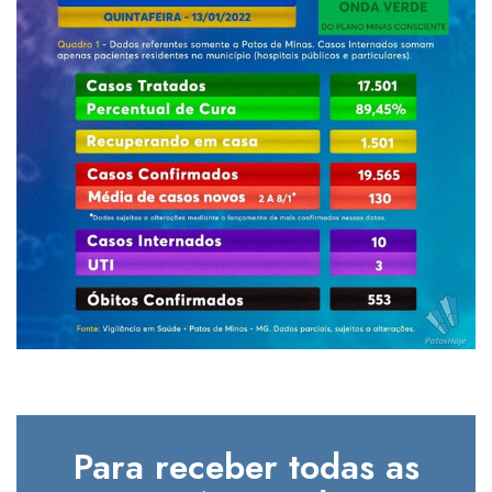
Para receber todas as