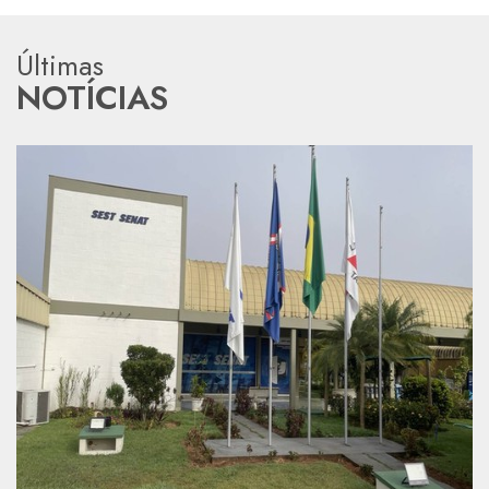
Últimas
NOTÍCIAS