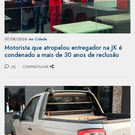
07/08/2026
em Cidade
Motorista que atropelou entregador na JK é
condenado a mais de 30 anos de reclusão
(4)
COMPARTILHAR