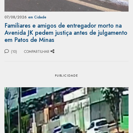
07/08/2026
em Cidade
Familiares e amigos de entregador morto na
Avenida JK pedem justiça antes de julgamento
em Patos de Minas
(10)
COMPARTILHAR