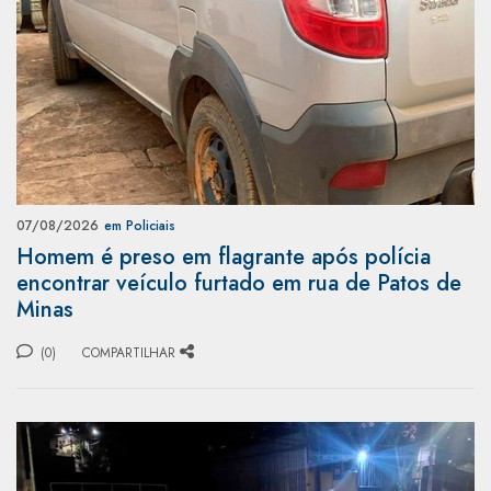
07/08/2026
em Policiais
Homem é preso em flagrante após polícia
encontrar veículo furtado em rua de Patos de
Minas
(0)
COMPARTILHAR