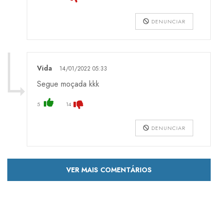
DENUNCIAR
Vida
14/01/2022 05:33
Segue moçada kkk
5
14
DENUNCIAR
VER MAIS COMENTÁRIOS