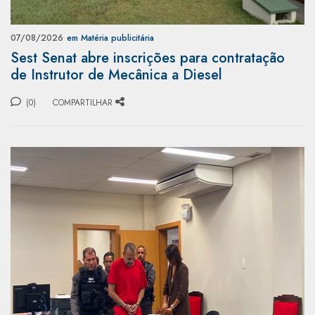
07/08/2026
em Matéria publicitária
Sest Senat abre inscrições para contratação
de Instrutor de Mecânica a Diesel
(0)
COMPARTILHAR