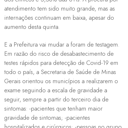
atendimento tem sido muito grande, mas as
internações continuam em baixa, apesar do
aumento desta quinta.
E a Prefeitura vai mudar a foram de testagem.
Em razão do risco de desabastecimento de
testes rápidos para detecção de Covid-19 em
todo o país, a Secretaria de Saúde de Minas
Gerais orientou os municípios a realizarem o
exame seguindo a escala de gravidade a
seguir, sempre a partir do terceiro dia de
sintomas: -pacientes que tenham maior
gravidade de sintomas; -pacientes
hospitalizados e cirúrgicos; -pessoas no grupo