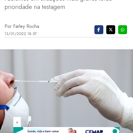
prioridade na testagem
Por Farley Rocha
13/01/2022 18:57
×