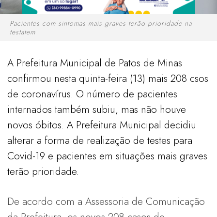
Pacientes com sintomas mais graves terão prioridade na
testatem
A Prefeitura Municipal de Patos de Minas
confirmou nesta quinta-feira (13) mais 208 csos
de coronavírus. O número de pacientes
internados também subiu, mas não houve
novos óbitos. A Prefeitura Municipal decidiu
alterar a forma de realização de testes para
Covid-19 e pacientes em situações mais graves
terão prioridade.
De acordo com a Assessoria de Comunicação