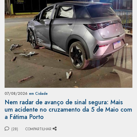
07/08/2026
em Cidade
Nem radar de avanço de sinal segura: Mais
um acidente no cruzamento da 5 de Maio com
a Fátima Porto
(28)
COMPARTILHAR