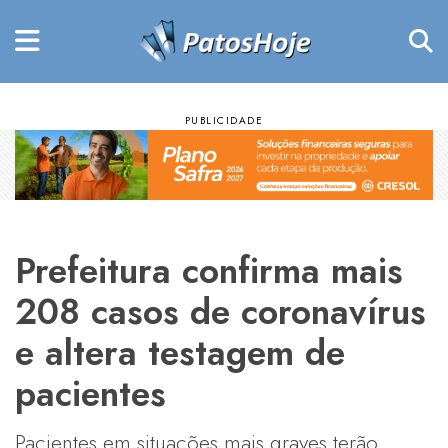
Prefeitura confirma mais
208 casos de coronavírus
e altera testagem de
pacientes
Pacientes em situações mais graves terão