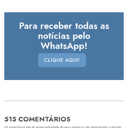
Para receber todas as
notícias pelo
WhatsApp!
CLIQUE AQUI!
515 COMENTÁRIOS
Os comentários são de responsabilidade de seus autores e não representam a opinião