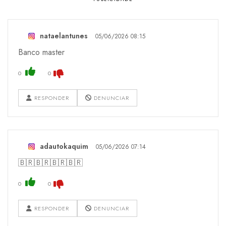
nataelantunes
05/06/2026 08:15
Banco master
0
0
RESPONDER
DENUNCIAR
adautokaquim
05/06/2026 07:14
🇧🇷🇧🇷🇧🇷🇧🇷
0
0
RESPONDER
DENUNCIAR