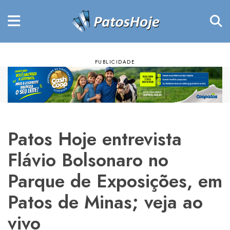
Patos Hoje entrevista
Flávio Bolsonaro no
Parque de Exposições, em
Patos de Minas; veja ao
vivo