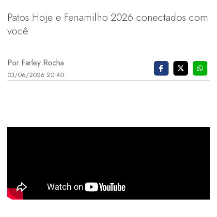
Patos Hoje e Fenamilho 2026 conectados com
você
Por Farley Rocha
03/06/2026 20:40