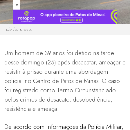
×
Ele foi preso.
Um homem de 39 anos foi detido na tarde
desse domingo (25) após desacatar, ameaçar e
resistir à prisão durante uma abordagem
policial no Centro de Patos de Minas. O caso
foi registrado como Termo Circunstanciado
pelos crimes de desacato, desobediência,
resistência e ameaça.
De acordo com informações da Polícia Militar,