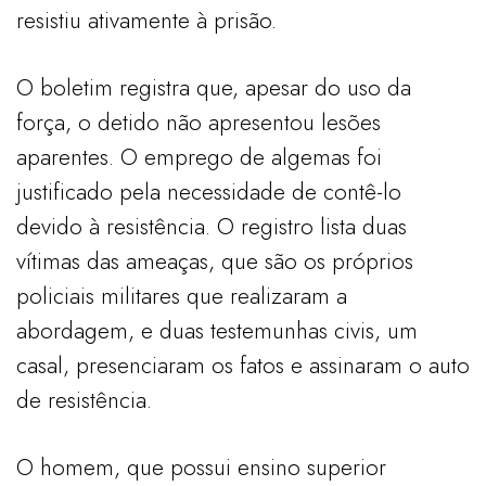
resistiu ativamente à prisão.
O boletim registra que, apesar do uso da
força, o detido não apresentou lesões
aparentes. O emprego de algemas foi
justificado pela necessidade de contê-lo
devido à resistência. O registro lista duas
vítimas das ameaças, que são os próprios
policiais militares que realizaram a
abordagem, e duas testemunhas civis, um
casal, presenciaram os fatos e assinaram o auto
de resistência.
O homem, que possui ensino superior