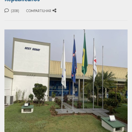
(208)
COMPARTILHAR