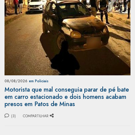
08/08/2026
em Policiais
Motorista que mal conseguia parar de pé bate
em carro estacionado e dois homens acabam
presos em Patos de Minas
(3)
COMPARTILHAR