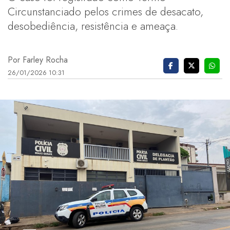
Circunstanciado pelos crimes de desacato,
desobediência, resistência e ameaça.
Por Farley Rocha
26/01/2026 10:31