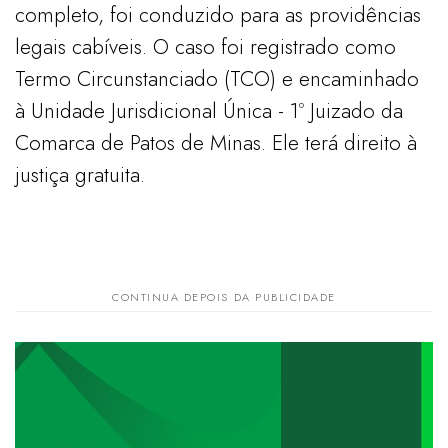
completo, foi conduzido para as providências
legais cabíveis. O caso foi registrado como
Termo Circunstanciado (TCO) e encaminhado
à Unidade Jurisdicional Única - 1º Juizado da
Comarca de Patos de Minas. Ele terá direito à
justiça gratuita.