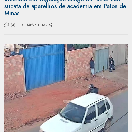
sucata de aparelhos de academia em Patos de
Minas
(4)
COMPARTILHAR