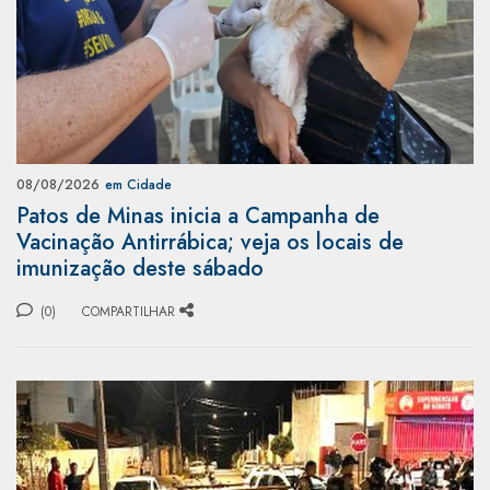
08/08/2026
em Cidade
Patos de Minas inicia a Campanha de
Vacinação Antirrábica; veja os locais de
imunização deste sábado
(0)
COMPARTILHAR