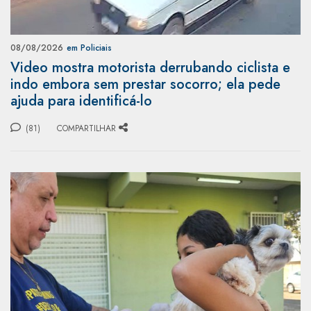
08/08/2026
em Policiais
Video mostra motorista derrubando ciclista e
indo embora sem prestar socorro; ela pede
ajuda para identificá-lo
(81)
COMPARTILHAR