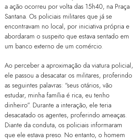
a ação ocorreu por volta das 15h40, na Praça
Santana. Os policiais militares que já se
encontravam no local, por iniciativa própria e
abordaram o suspeito que estava sentado em
um banco externo de um comércio.
Ao perceber a aproximação da viatura policial,
ele passou a desacatar os militares, proferindo
as seguintes palavras: “seus otários, vão
estudar, minha família é rica, eu tenho
dinheiro”. Durante a interação, ele teria
desacatado os agentes, proferindo ameaças.
Diante da conduta, os policiais informaram
que ele estava preso. No entanto, o homem