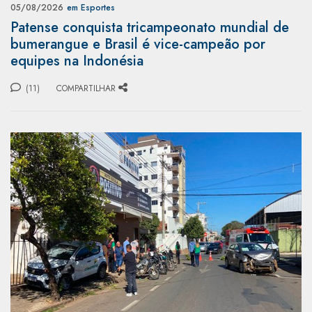
05/08/2026
em Esportes
Patense conquista tricampeonato mundial de
bumerangue e Brasil é vice-campeão por
equipes na Indonésia
(11)
COMPARTILHAR