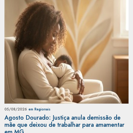
05/08/2026
em Regionais
Agosto Dourado: Justiça anula demissão de
mãe que deixou de trabalhar para amamentar
em MG