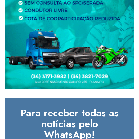
Para receber todas as
notícias pelo
WhatsApp!