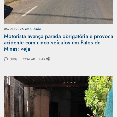
05/08/2026
em Cidade
Motorista avança parada obrigatória e provoca
acidente com cinco veículos em Patos de
Minas; veja
(180)
COMPARTILHAR