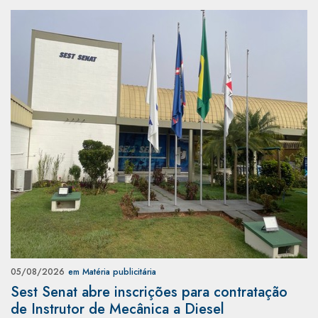
05/08/2026
em Matéria publicitária
Sest Senat abre inscrições para contratação
de Instrutor de Mecânica a Diesel