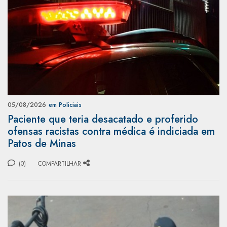
05/08/2026
em Policiais
Paciente que teria desacatado e proferido
ofensas racistas contra médica é indiciada em
Patos de Minas
(0)
COMPARTILHAR