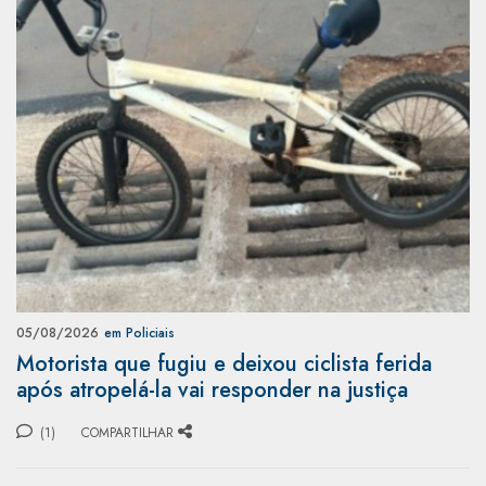
05/08/2026
em Policiais
Motorista que fugiu e deixou ciclista ferida
após atropelá-la vai responder na justiça
(1)
COMPARTILHAR