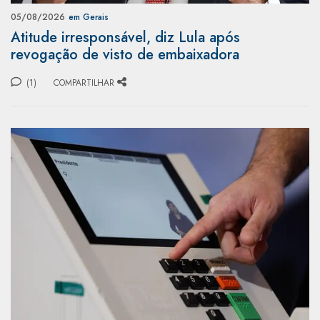
05/08/2026
em Gerais
Atitude irresponsável, diz Lula após
revogação de visto de embaixadora
(1)
COMPARTILHAR