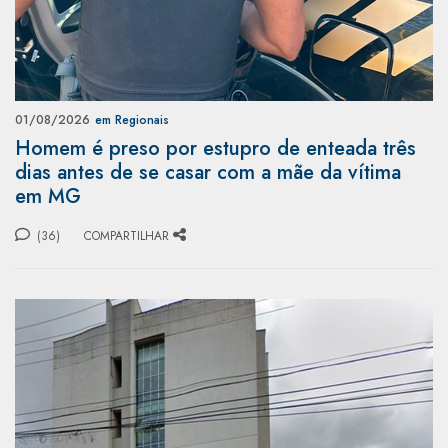
01/08/2026
em Regionais
Homem é preso por estupro de enteada três
dias antes de se casar com a mãe da vítima
em MG
(36)
COMPARTILHAR