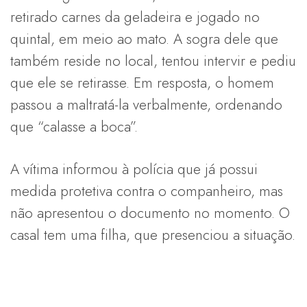
retirado carnes da geladeira e jogado no
quintal, em meio ao mato. A sogra dele que
também reside no local, tentou intervir e pediu
que ele se retirasse. Em resposta, o homem
passou a maltratá-la verbalmente, ordenando
que “calasse a boca”.
A vítima informou à polícia que já possui
medida protetiva contra o companheiro, mas
não apresentou o documento no momento. O
casal tem uma filha, que presenciou a situação.