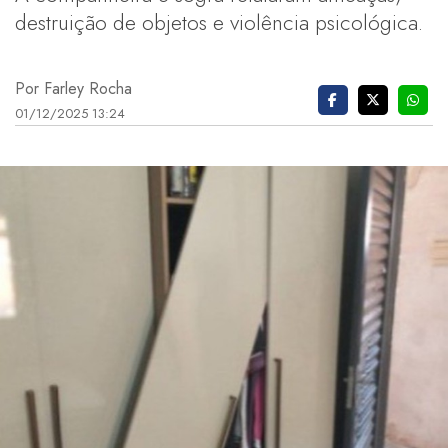
destruição de objetos e violência psicológica.
Por Farley Rocha
01/12/2025 13:24