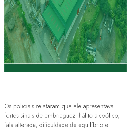
Os policiais relataram que ele apresentava
fortes sinais de embriaguez: hálito alcoólico,
fala alterada, dificuldade de equilíbrio e