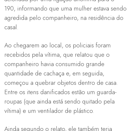
190, informando que uma mulher estava sendo
agredida pelo companheiro, na residência do
casal.
Ao chegarem ao local, os policiais foram
recebidos pela vítima, que relatou que o
companheiro havia consumido grande
quantidade de cachaça e, em seguida,
começou a quebrar objetos dentro de casa.
Entre os itens danificados estão um guarda-
roupas (que ainda está sendo quitado pela
vítima) e um ventilador de plástico.
Ainda segundo o relato, ele também teria