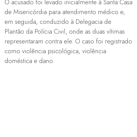
O acusado foi levado inicialmente à Santa Casa
de Misericórdia para atendimento médico e,
em seguida, conduzido à Delegacia de
Plantão da Polícia Civil, onde as duas vítimas
representaram contra ele. O caso foi registrado
como violência psicológica, violência
doméstica e dano.