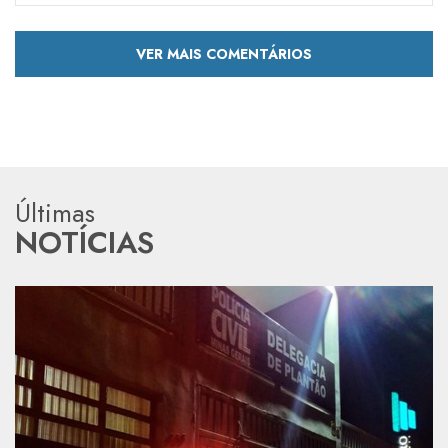
VER MAIS COMENTÁRIOS
Últimas
NOTÍCIAS