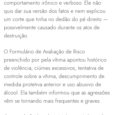
comportamento irônico e verboso. Ele não
quis dar sua versão dos fatos e nem explicou
um corte que tinha no dedão do pé direito —
possivelmente causado durante os atos de
destruição.
O Formulário de Avaliação de Risco
preenchido por pela vítima apontou histórico
de violência, ciúmes excessivos, tentativa de
controle sobre a vítima, descumprimento de
medida protetiva anterior e uso abusivo de
álcool. Ela também informou que as agressões
vêm se tornando mais frequentes e graves.