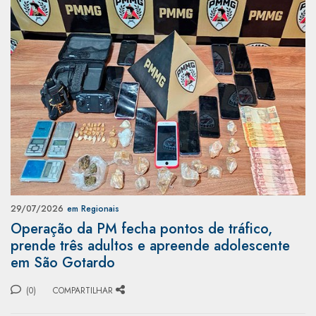
29/07/2026
em Regionais
Operação da PM fecha pontos de tráfico,
prende três adultos e apreende adolescente
em São Gotardo
(0)
COMPARTILHAR