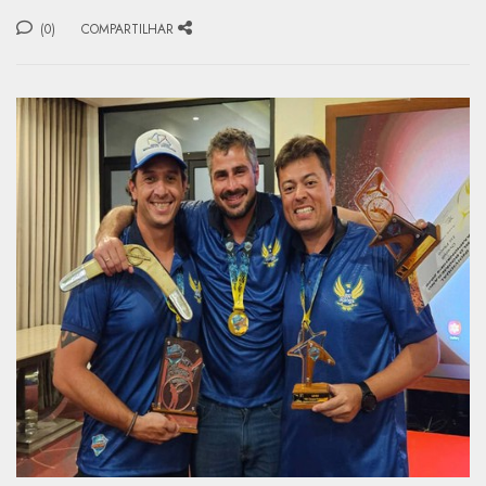
(0)
COMPARTILHAR