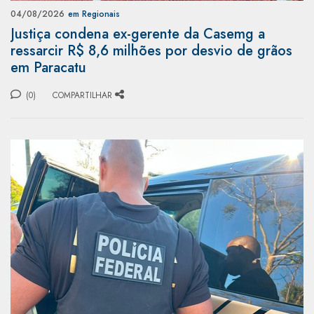
04/08/2026
em Regionais
Justiça condena ex-gerente da Casemg a
ressarcir R$ 8,6 milhões por desvio de grãos
em Paracatu
(0)
COMPARTILHAR