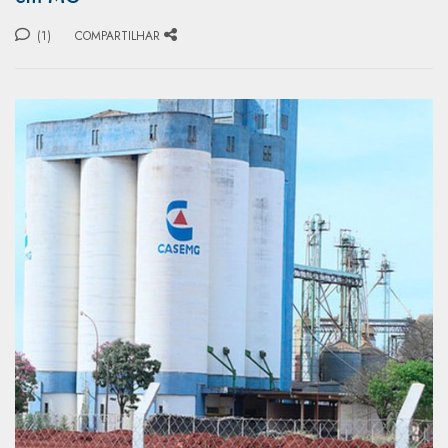
(1)
COMPARTILHAR