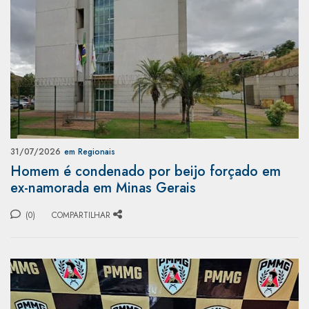
31/07/2026
em Regionais
Homem é condenado por beijo forçado em
ex-namorada em Minas Gerais
(0)
COMPARTILHAR