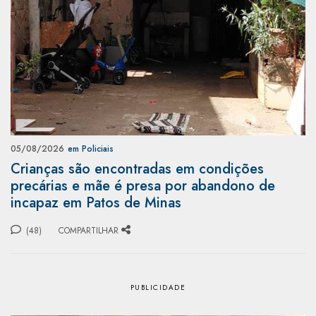
05/08/2026
em Policiais
Crianças são encontradas em condições
precárias e mãe é presa por abandono de
incapaz em Patos de Minas
(48)
COMPARTILHAR