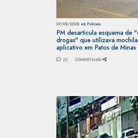
07/08/2026
em Policiais
PM desarticula esquema de "
drogas" que utilizava mochil
aplicativo em Patos de Minas
(2)
COMPARTILHAR