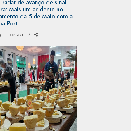
radar de avanço de sinal
ra: Mais um acidente no
amento da 5 de Maio com a
ma Porto
)
COMPARTILHAR