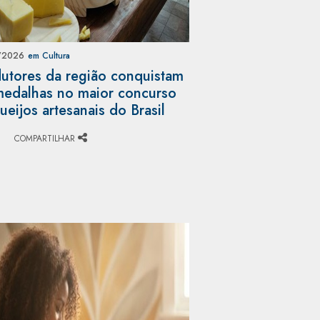
/2026
em Cultura
utores da região conquistam
edalhas no maior concurso
ueijos artesanais do Brasil
COMPARTILHAR