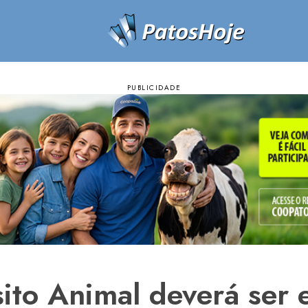
ito Animal deverá ser e