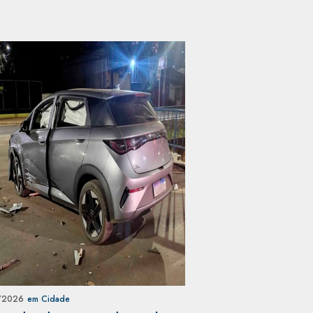
/2026
em Cidade