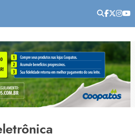
letrônica