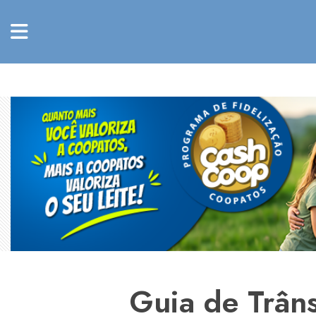
Guia de Trâns