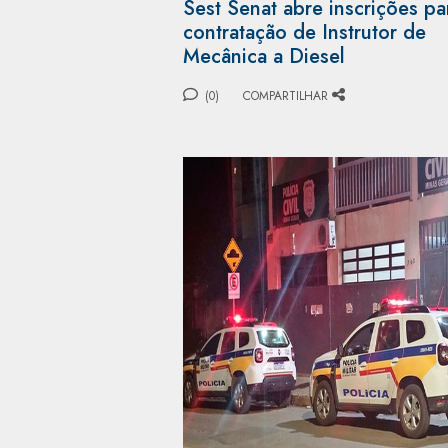
Sest Senat abre inscrições pa
contratação de Instrutor de
Mecânica a Diesel
(0)
COMPARTILHAR