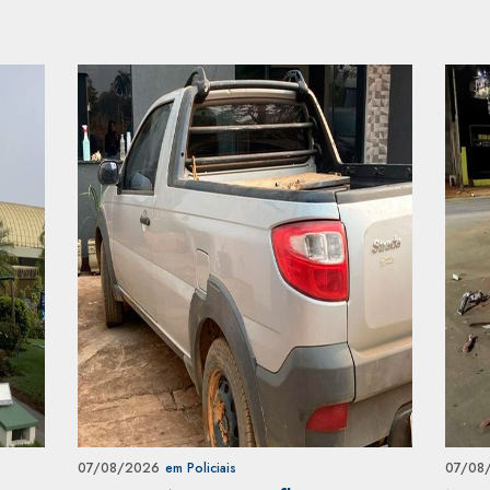
07/08/2026
em Policiais
07/08