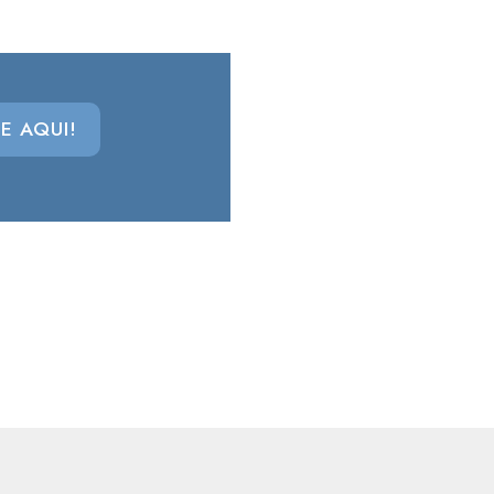
E AQUI!