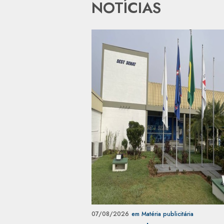
NOTÍCIAS
07/08/2026
em Matéria publicitária