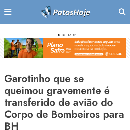
Garotinho que se
queimou gravemente é
transferido de avião do
Corpo de Bombeiros para
BH