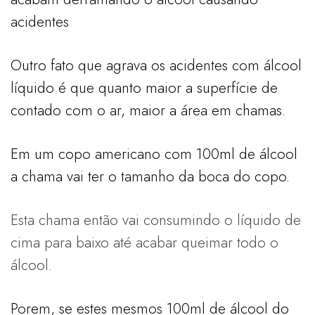
acidentes
Outro fato que agrava os acidentes com álcool
líquido é que quanto maior a superfície de
contado com o ar, maior a área em chamas.
Em um copo americano com 100ml de álcool
a chama vai ter o tamanho da boca do copo.
Esta chama então vai consumindo o líquido de
cima para baixo até acabar queimar todo o
álcool.
Porem, se estes mesmos 100ml de álcool do