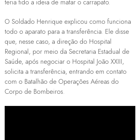
teria tido a ideia de matar o carrapato.
O Soldado Henrique explicou como funciona
todo o aparato para a transferência. Ele disse
que, nesse caso, a direção do Hospital
Regional, por meio da Secretaria Estadual de
Saúde, após negociar o Hospital João XXIII,
solicita a transferência, entrando em contato
com o Batalhão de Operações Aéreas do
Corpo de Bombeiros.