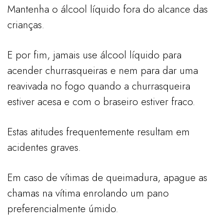
Mantenha o álcool líquido fora do alcance das
crianças.
E por fim, jamais use álcool líquido para
acender churrasqueiras e nem para dar uma
reavivada no fogo quando a churrasqueira
estiver acesa e com o braseiro estiver fraco.
Estas atitudes frequentemente resultam em
acidentes graves.
Em caso de vítimas de queimadura, apague as
chamas na vítima enrolando um pano
preferencialmente úmido.