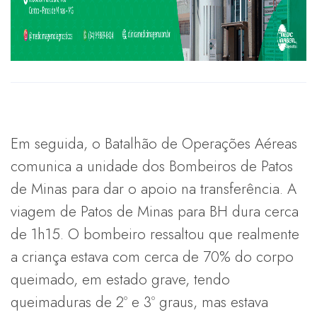
Em seguida, o Batalhão de Operações Aéreas
comunica a unidade dos Bombeiros de Patos
de Minas para dar o apoio na transferência. A
viagem de Patos de Minas para BH dura cerca
de 1h15. O bombeiro ressaltou que realmente
a criança estava com cerca de 70% do corpo
queimado, em estado grave, tendo
queimaduras de 2º e 3º graus, mas estava