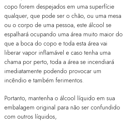
copo forem despejados em uma superfície
qualquer, que pode ser o chão, ou uma mesa
ou o corpo de uma pessoa, este álcool se
espalhará ocupando uma área muito maior do
que a boca do copo e toda esta área vai
liberar vapor inflamável e caso tenha uma
chama por perto, toda a área se incendiará
imediatamente podendo provocar um
incêndio e também ferimentos.
Portanto, mantenha o álcool líquido em sua
embalagem original para não ser confundido
com outros líquidos,