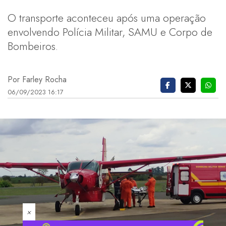
O transporte aconteceu após uma operação
envolvendo Polícia Militar, SAMU e Corpo de
Bombeiros.
Por Farley Rocha
06/09/2023 16:17
×