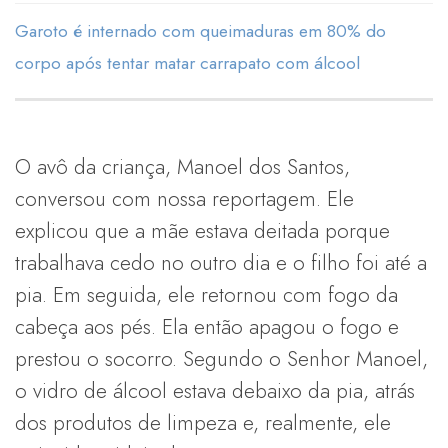
Garoto é internado com queimaduras em 80% do
corpo após tentar matar carrapato com álcool
O avô da criança, Manoel dos Santos,
conversou com nossa reportagem. Ele
explicou que a mãe estava deitada porque
trabalhava cedo no outro dia e o filho foi até a
pia. Em seguida, ele retornou com fogo da
cabeça aos pés. Ela então apagou o fogo e
prestou o socorro. Segundo o Senhor Manoel,
o vidro de álcool estava debaixo da pia, atrás
dos produtos de limpeza e, realmente, ele