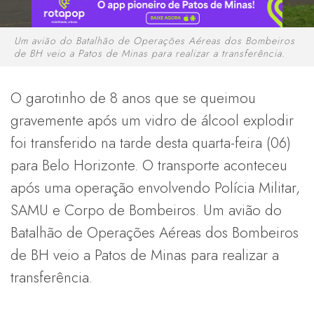
Um avião do Batalhão de Operações Aéreas dos Bombeiros
de BH veio a Patos de Minas para realizar a transferência.
O garotinho de 8 anos que se queimou
gravemente após um vidro de álcool explodir
foi transferido na tarde desta quarta-feira (06)
para Belo Horizonte. O transporte aconteceu
após uma operação envolvendo Polícia Militar,
SAMU e Corpo de Bombeiros. Um avião do
Batalhão de Operações Aéreas dos Bombeiros
de BH veio a Patos de Minas para realizar a
transferência.