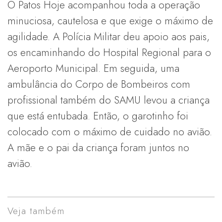
O Patos Hoje acompanhou toda a operação
minuciosa, cautelosa e que exige o máximo de
agilidade. A Polícia Militar deu apoio aos pais,
os encaminhando do Hospital Regional para o
Aeroporto Municipal. Em seguida, uma
ambulância do Corpo de Bombeiros com
profissional também do SAMU levou a criança
que está entubada. Então, o garotinho foi
colocado com o máximo de cuidado no avião.
A mãe e o pai da criança foram juntos no
avião.
Veja também