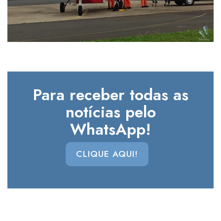
Para receber todas as
notícias pelo
WhatsApp!
CLIQUE AQUI!