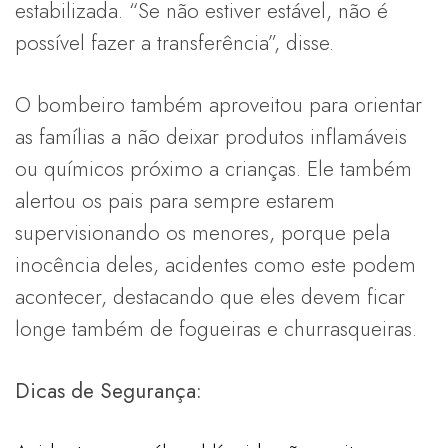
estabilizada. “Se não estiver estável, não é
possível fazer a transferência”, disse.
O bombeiro também aproveitou para orientar
as famílias a não deixar produtos inflamáveis
ou químicos próximo a crianças. Ele também
alertou os pais para sempre estarem
supervisionando os menores, porque pela
inocência deles, acidentes como este podem
acontecer, destacando que eles devem ficar
longe também de fogueiras e churrasqueiras.
Dicas de Segurança: