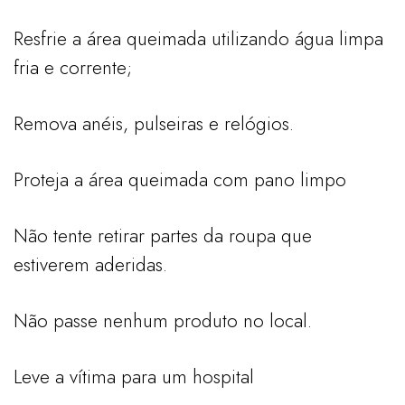
Resfrie a área queimada utilizando água limpa
fria e corrente;
Remova anéis, pulseiras e relógios.
Proteja a área queimada com pano limpo
Não tente retirar partes da roupa que
estiverem aderidas.
Não passe nenhum produto no local.
Leve a vítima para um hospital