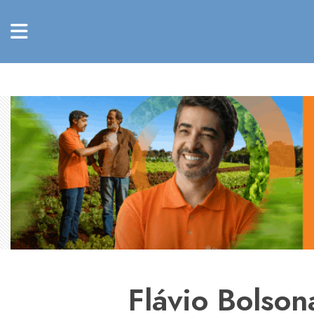
Flávio Bolso