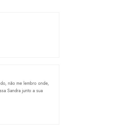
ado, não me lembro onde,
ssa Sandra junto a sua