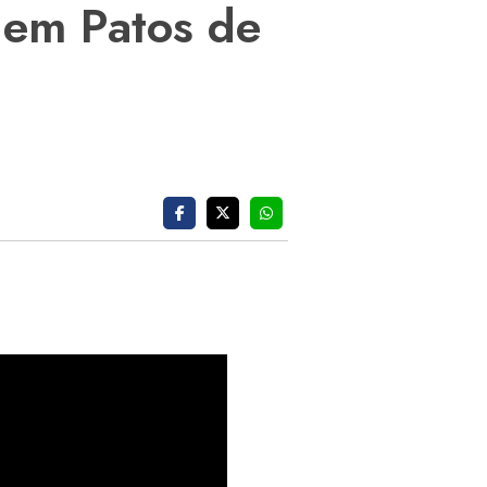
 em Patos de