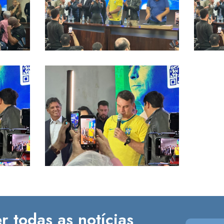
r todas as notícias