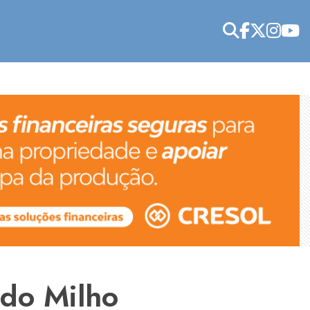
 do Milho