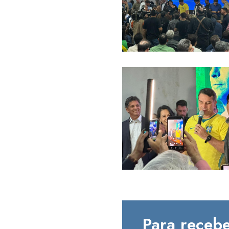
Para recebe