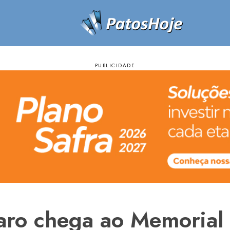
naro chega ao Memorial