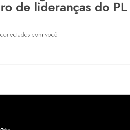
ro de lideranças do PL
6.conectados com você