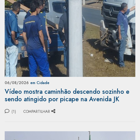
06/08/2026
em Cidade
Vídeo mostra caminhão descendo sozinho e
sendo atingido por picape na Avenida JK
(1)
COMPARTILHAR