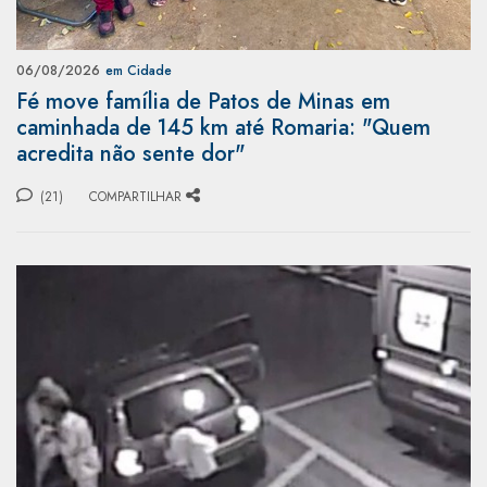
06/08/2026
em Cidade
Fé move família de Patos de Minas em
caminhada de 145 km até Romaria: "Quem
acredita não sente dor"
(21)
COMPARTILHAR