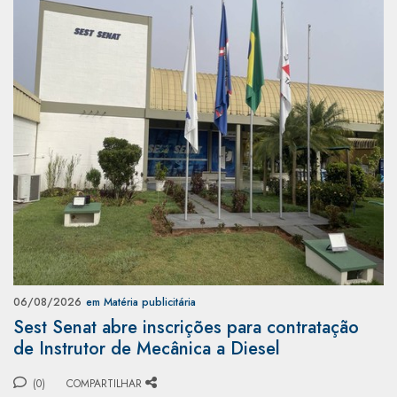
06/08/2026
em Matéria publicitária
Sest Senat abre inscrições para contratação
de Instrutor de Mecânica a Diesel
(0)
COMPARTILHAR