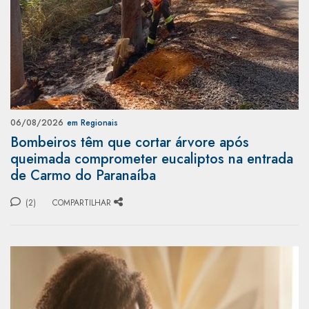
06/08/2026
em Regionais
Bombeiros têm que cortar árvore após
queimada comprometer eucaliptos na entrada
de Carmo do Paranaíba
(2)
COMPARTILHAR