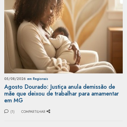
05/08/2026
em Regionais
Agosto Dourado: Justiça anula demissão de
mãe que deixou de trabalhar para amamentar
em MG
(1)
COMPARTILHAR