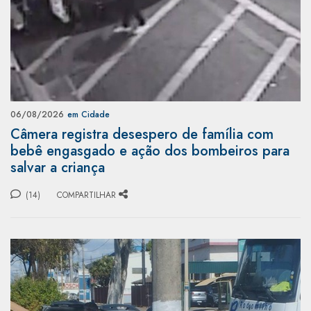
06/08/2026
em Cidade
Câmera registra desespero de família com
bebê engasgado e ação dos bombeiros para
salvar a criança
(14)
COMPARTILHAR