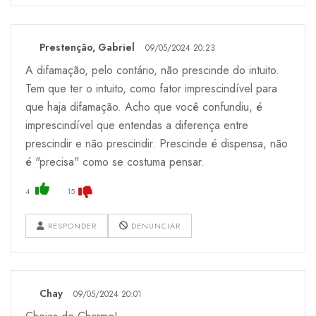
Prestenção, Gabriel
09/05/2024 20:23
A difamação, pelo contário, não prescinde do intuito.
Tem que ter o intuito, como fator imprescindível para
que haja difamação. Acho que você confundiu, é
imprescindível que entendas a diferença entre
prescindir e não prescindir. Prescinde é dispensa, não
é "precisa" como se costuma pensar.
4
15
RESPONDER
DENUNCIAR
Chay
09/05/2024 20:01