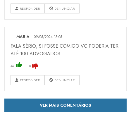
RESPONDER
DENUNCIAR
MARIA
09/05/2024 15:05
FALA SÉRIO, SI FOSSE COMIGO VC PODERIA TER
ATÉ 100 ADVOGADOS
46
8
RESPONDER
DENUNCIAR
VER MAIS COMENTÁRIOS