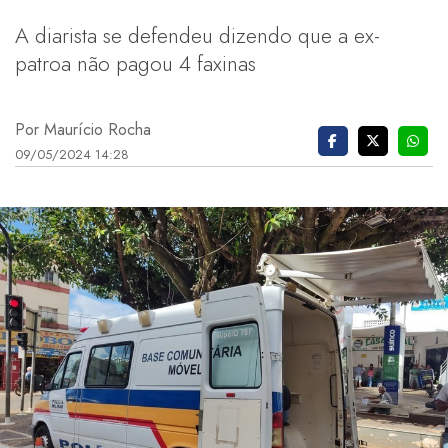
A diarista se defendeu dizendo que a ex-
patroa não pagou 4 faxinas
Por Maurício Rocha
09/05/2024 14:28