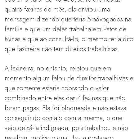
quatro faxinas do mês, ela enviou uma
mensagem dizendo que teria 5 advogados na
família e que um deles trabalha em Patos de
Minas e que ao consultá-lo, o mesmo teria dito
que faxineira não tem direitos trabalhistas.
A faxineira, no entanto, relatou que em
momento algum falou de direitos trabalhistas e
que somente estaria cobrando o valor
combinado entre elas das 4 faxinas que não
foram pagas. Ela foi bloqueada e não estava
conseguindo contato com a mesma, o que
veio deixá-la indignada, pois trabalhou e não
recebeu, motivo o qual, fez a postagem.