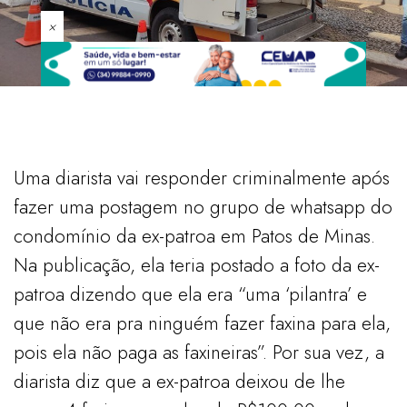
×
Uma diarista vai responder criminalmente após
fazer uma postagem no grupo de whatsapp do
condomínio da ex-patroa em Patos de Minas.
Na publicação, ela teria postado a foto da ex-
patroa dizendo que ela era “uma ‘pilantra’ e
que não era pra ninguém fazer faxina para ela,
pois ela não paga as faxineiras”. Por sua vez, a
diarista diz que a ex-patroa deixou de lhe