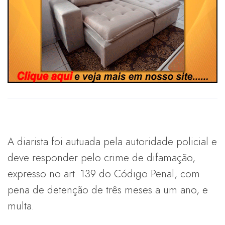
A diarista foi autuada pela autoridade policial e
deve responder pelo crime de difamação,
expresso no art. 139 do Código Penal, com
pena de detenção de três meses a um ano, e
multa.