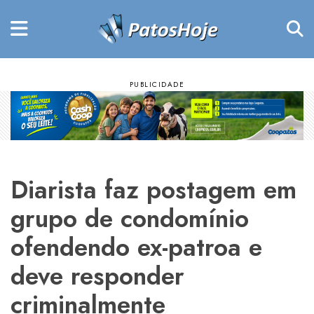
Diarista faz postagem em
grupo de condomínio
ofendendo ex-patroa e
deve responder
criminalmente