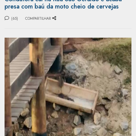
presa com baú da moto cheio de cervejas
(65)
COMPARTILHAR