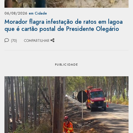
06/08/2026
em Cidade
Morador flagra infestação de ratos em lagoa
que é cartão postal de Presidente Olegário
(70)
COMPARTILHAR