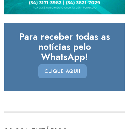
Para receber todas as
notícias pelo
WhatsApp!
CLIQUE AQUI!