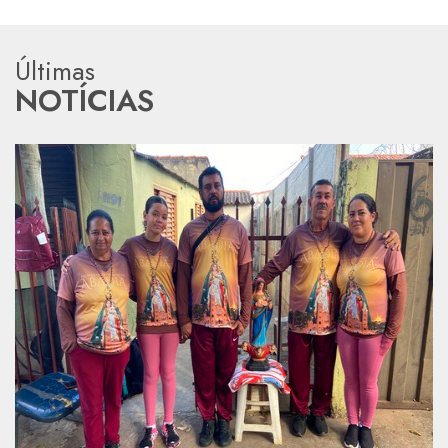
Últimas
NOTÍCIAS