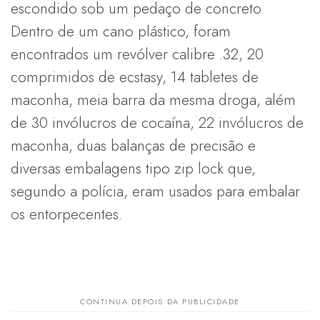
escondido sob um pedaço de concreto.
Dentro de um cano plástico, foram
encontrados um revólver calibre .32, 20
comprimidos de ecstasy, 14 tabletes de
maconha, meia barra da mesma droga, além
de 30 invólucros de cocaína, 22 invólucros de
maconha, duas balanças de precisão e
diversas embalagens tipo zip lock que,
segundo a polícia, eram usados para embalar
os entorpecentes.