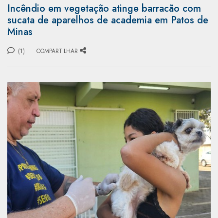
Incêndio em vegetação atinge barracão com
sucata de aparelhos de academia em Patos de
Minas
(1)
COMPARTILHAR