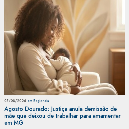
05/08/2026
em Regionais
Agosto Dourado: Justiça anula demissão de
mãe que deixou de trabalhar para amamentar
em MG