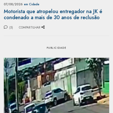
07/08/2026
em Cidade
Motorista que atropelou entregador na JK é
condenado a mais de 30 anos de reclusão
(5)
COMPARTILHAR