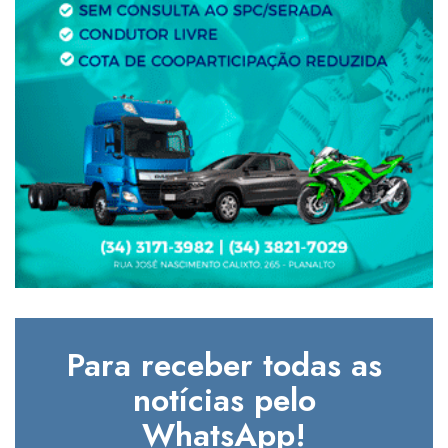
Para receber todas as
notícias pelo
WhatsApp!