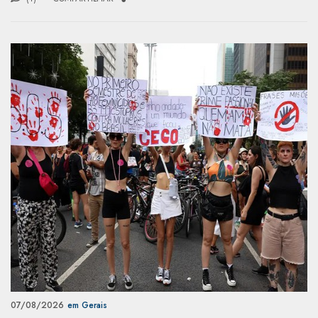
07/08/2026
em Gerais