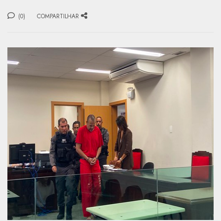
(0)
COMPARTILHAR