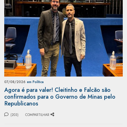
07/08/2026
em Política
Agora é para valer! Cleitinho e Falcão são
confirmados para o Governo de Minas pelo
Republicanos
(203)
COMPARTILHAR