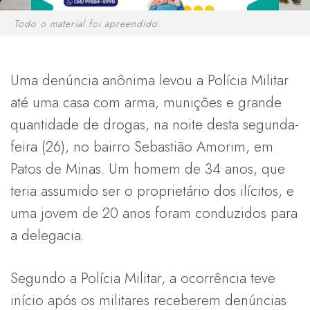
Todo o material foi apreendido.
Uma denúncia anônima levou a Polícia Militar
até uma casa com arma, munições e grande
quantidade de drogas, na noite desta segunda-
feira (26), no bairro Sebastião Amorim, em
Patos de Minas. Um homem de 34 anos, que
teria assumido ser o proprietário dos ilícitos, e
uma jovem de 20 anos foram conduzidos para
a delegacia.
Segundo a Polícia Militar, a ocorrência teve
início após os militares receberem denúncias