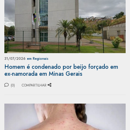
31/07/2026
em Regionais
Homem é condenado por beijo forçado em
ex-namorada em Minas Gerais
(0)
COMPARTILHAR