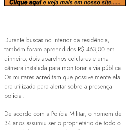
Durante buscas no interior da residência,
também foram apreendidos R$ 463,00 em
dinheiro, dois aparelhos celulares e uma
câmera instalada para monitorar a via pública.
Os militares acreditam que possivelmente ela
era utilizada para alertar sobre a presença
policial.
De acordo com a Polícia Militar, o homem de
34 anos assumiu ser o proprietário de todo o