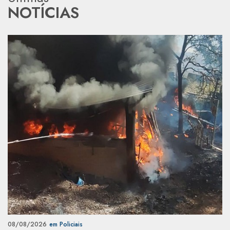
NOTÍCIAS
08/08/2026
em Policiais