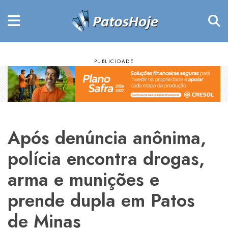
Após denúncia anônima,
polícia encontra drogas,
arma e munições e
prende dupla em Patos
de Minas