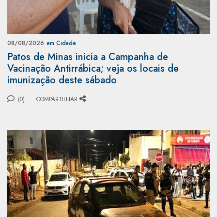
08/08/2026
em Cidade
Patos de Minas inicia a Campanha de
Vacinação Antirrábica; veja os locais de
imunização deste sábado
(0)
COMPARTILHAR