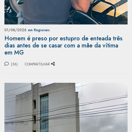
01/08/2026
em Regionais
Homem é preso por estupro de enteada três
dias antes de se casar com a mãe da vítima
em MG
(36)
COMPARTILHAR