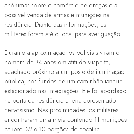
anônimas sobre o comércio de drogas e a
possível venda de armas e munições na
residência. Diante das informações, os
militares foram até o local para averiguação.
Durante a aproximação, os policiais viram o
homem de 34 anos em atitude suspeita,
agachado próximo a um poste de iluminação
pública, nos fundos de um caminhão-tanque
estacionado nas imediações. Ele foi abordado
na porta da residência e teria apresentado
nervosismo. Nas proximidades, os militares
encontraram uma meia contendo 11 munições
calibre .32 e 10 porções de cocaína.