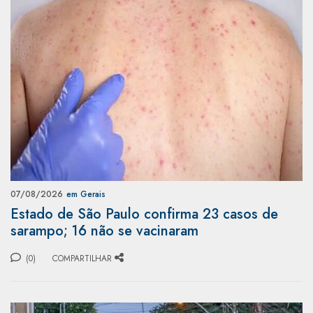
07/08/2026
em Gerais
Estado de São Paulo confirma 23 casos de
sarampo; 16 não se vacinaram
(0)
COMPARTILHAR