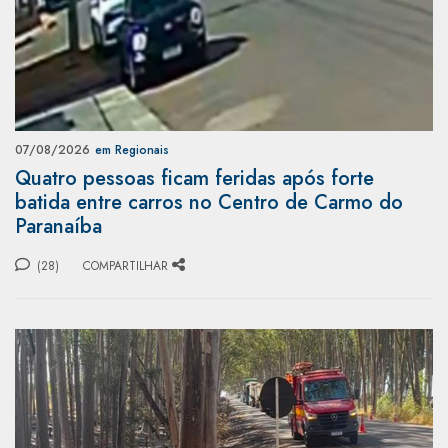
07/08/2026
em Regionais
Quatro pessoas ficam feridas após forte
batida entre carros no Centro de Carmo do
Paranaíba
(28)
COMPARTILHAR