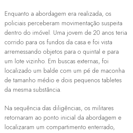
Enquanto a abordagem era realizada, os
policiais perceberam movimentação suspeita
dentro do imóvel. Uma jovem de 20 anos teria
corrido para os fundos da casa e foi vista
arremessando objetos para o quintal e para
um lote vizinho. Em buscas externas, foi
localizado um balde com um pé de maconha
de tamanho médio e dois pequenos tabletes
da mesma substância.
Na sequência das diligências, os militares
retornaram ao ponto inicial da abordagem e
localizaram um compartimento enterrado,