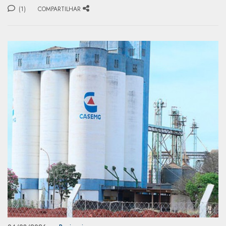
(1)
COMPARTILHAR