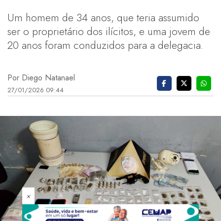
Um homem de 34 anos, que teria assumido
ser o proprietário dos ilícitos, e uma jovem de
20 anos foram conduzidos para a delegacia.
Por Diego Natanael
27/01/2026 09:44
×