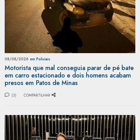
08/08/2026
em Policiais
Motorista que mal conseguia parar de pé bate
em carro estacionado e dois homens acabam
presos em Patos de Minas
(3)
COMPARTILHAR