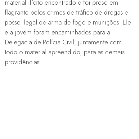
material ilícito encontrado e foi preso em
flagrante pelos crimes de tráfico de drogas e
posse ilegal de arma de fogo e munições. Ele
e a jovem foram encaminhados para a
Delegacia de Polícia Civil, juntamente com
todo o material apreendido, para as demais
providências.