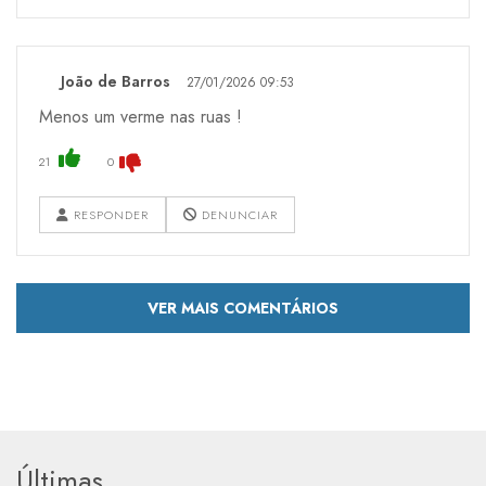
João de Barros
27/01/2026 09:53
Menos um verme nas ruas !
21
0
RESPONDER
DENUNCIAR
VER MAIS COMENTÁRIOS
Últimas