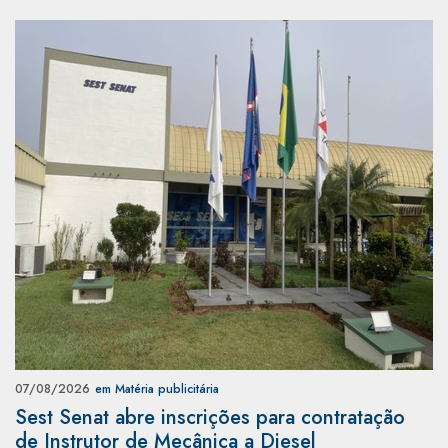
07/08/2026
em Matéria publicitária
Sest Senat abre inscrições para contratação
de Instrutor de Mecânica a Diesel