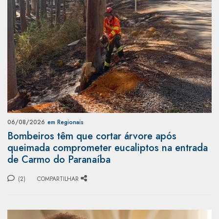
06/08/2026
em Regionais
Bombeiros têm que cortar árvore após
queimada comprometer eucaliptos na entrada
de Carmo do Paranaíba
(2)
COMPARTILHAR