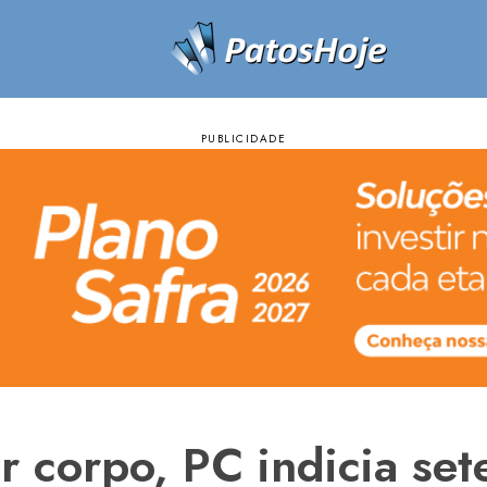
r corpo, PC indicia se