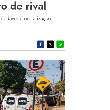
o de rival
e cadáver e organização