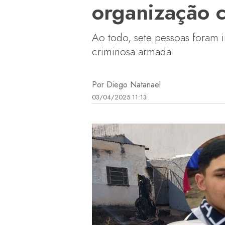
organização c
Ao todo, sete pessoas foram 
criminosa armada.
Por Diego Natanael
03/04/2025 11:13