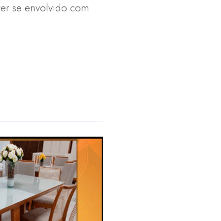
 ter se envolvido com