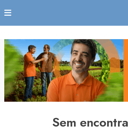
Sem encontra