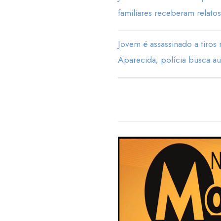
familiares receberam relatos
Jovem é assassinado a tiros
Aparecida; polícia busca au