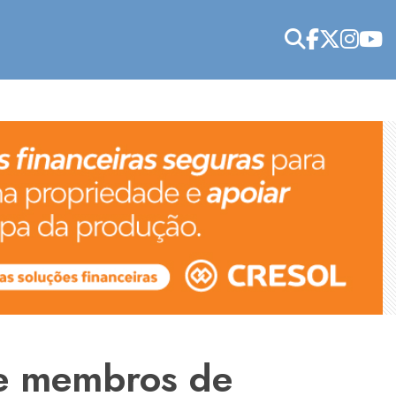
te membros de