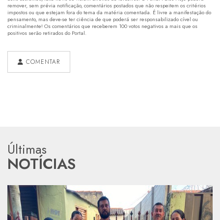
remover, sem prévia notificação, comentários postados que não respeitem os critérios
impostos ou que estejam fora do tema da matéria comentada. É livre a manifestação do
pensamento, mas deve-se ter ciência de que poderá ser responsabilizado cível ou
criminalmente! Os comentários que receberem 100 votos negativos a mais que os
positivos serão retirados do Portal.
COMENTAR
Últimas
NOTÍCIAS