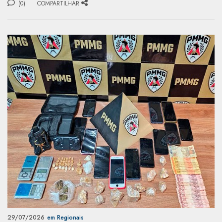
(0)
COMPARTILHAR
29/07/2026
em Regionais