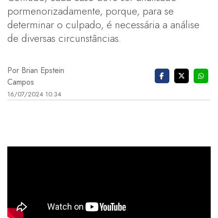
pormenorizadamente, porque, para se
determinar o culpado, é necessária a análise
de diversas circunstâncias.
Por Brian Epstein
Campos
16/07/2024 10:34