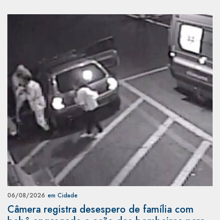
06/08/2026
em Cidade
Câmera registra desespero de família com