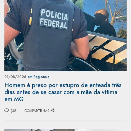
01/08/2026
em Regionais
Homem é preso por estupro de enteada três
dias antes de se casar com a mãe da vítima
em MG
(36)
COMPARTILHAR