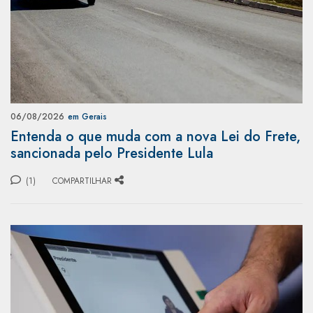
06/08/2026
em Gerais
Entenda o que muda com a nova Lei do Frete,
sancionada pelo Presidente Lula
(1)
COMPARTILHAR