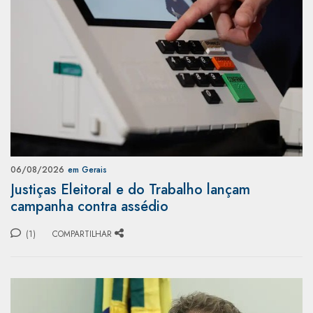
06/08/2026
em Gerais
Justiças Eleitoral e do Trabalho lançam
campanha contra assédio
(1)
COMPARTILHAR