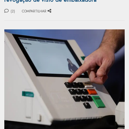
(2)
COMPARTILHAR