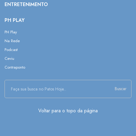
ENTRETENIMENTO
PH PLAY
PH Play
Na Rede
Podcast
Ceviu
Contraponto
Buscar
Voltar para o topo da página