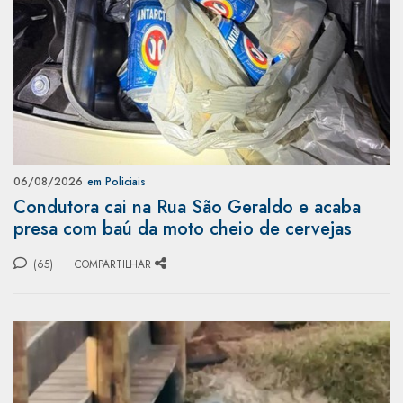
06/08/2026
em Policiais
Condutora cai na Rua São Geraldo e acaba
presa com baú da moto cheio de cervejas
(65)
COMPARTILHAR