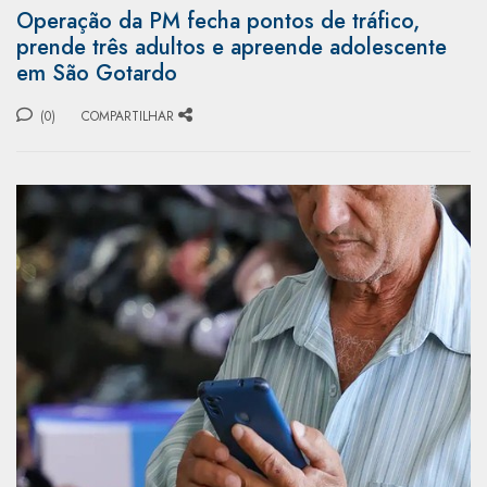
Operação da PM fecha pontos de tráfico,
prende três adultos e apreende adolescente
em São Gotardo
(0)
COMPARTILHAR