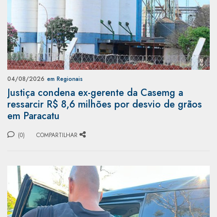
04/08/2026
em Regionais
Justiça condena ex-gerente da Casemg a
ressarcir R$ 8,6 milhões por desvio de grãos
em Paracatu
(0)
COMPARTILHAR