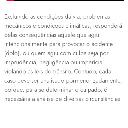
Excluindo as condições da via, problemas
mecânicos e condições climáticas, responderá
pelas consequências aquele que agiu
intencionalmente para provocar o acidente
(dolo), ou quem agiu com culpa seja por
imprudência, negligência ou imperícia
violando as leis do trânsito. Contudo, cada
caso deve ser analisado pormenorizadamente,
porque, para se determinar o culpado, é
necessária a análise de diversas circunstâncias.