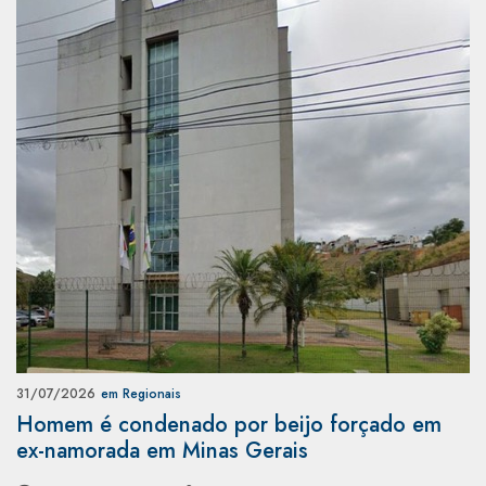
31/07/2026
em Regionais
Homem é condenado por beijo forçado em
ex-namorada em Minas Gerais