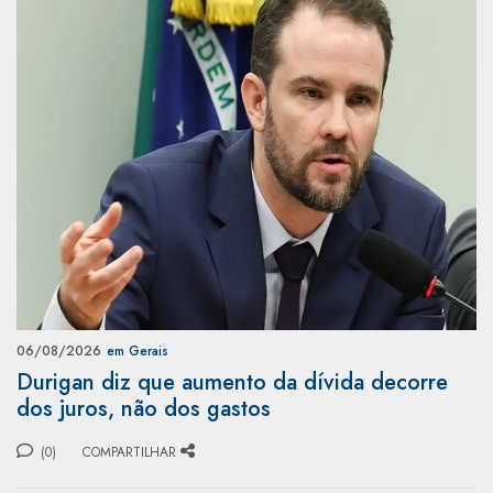
06/08/2026
em Gerais
Durigan diz que aumento da dívida decorre
dos juros, não dos gastos
(0)
COMPARTILHAR