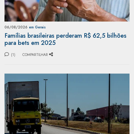
06/08/2026
em Gerais
Famílias brasileiras perderam R$ 62,5 bilhões
para bets em 2025
(1)
COMPARTILHAR