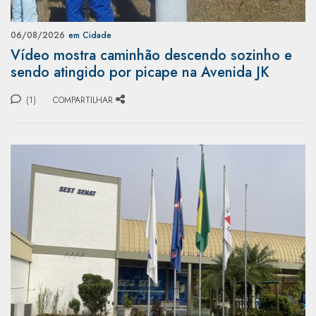
06/08/2026
em Cidade
Vídeo mostra caminhão descendo sozinho e
sendo atingido por picape na Avenida JK
(1)
COMPARTILHAR