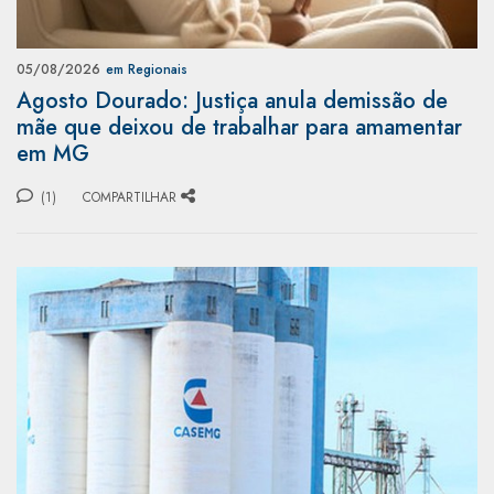
05/08/2026
em Regionais
Agosto Dourado: Justiça anula demissão de
mãe que deixou de trabalhar para amamentar
em MG
(1)
COMPARTILHAR