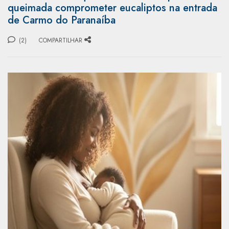
queimada comprometer eucaliptos na entrada
de Carmo do Paranaíba
(2)
COMPARTILHAR