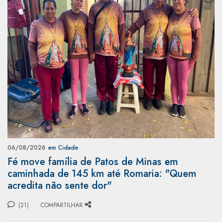
06/08/2026
em Cidade
Fé move família de Patos de Minas em
caminhada de 145 km até Romaria: "Quem
acredita não sente dor"
(21)
COMPARTILHAR