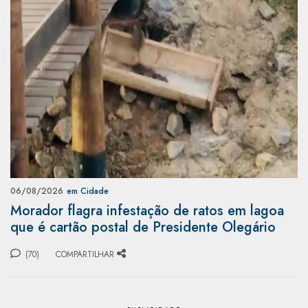
06/08/2026
em Cidade
Morador flagra infestação de ratos em lagoa
que é cartão postal de Presidente Olegário
(70)
COMPARTILHAR