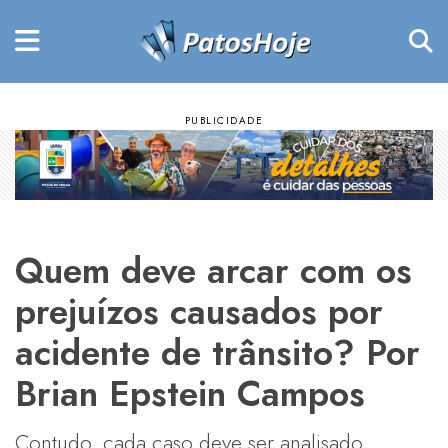
Quem deve arcar com os
prejuízos causados por
acidente de trânsito? Por
Brian Epstein Campos
Contudo, cada caso deve ser analisado