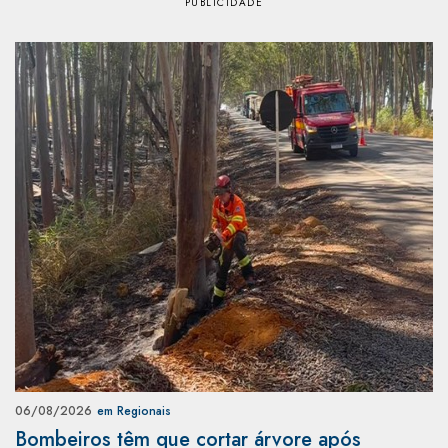
06/08/2026
em Regionais
Bombeiros têm que cortar árvore após