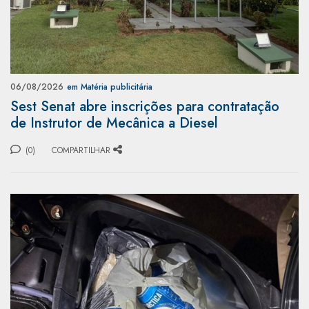
06/08/2026
em Matéria publicitária
Sest Senat abre inscrições para contratação
de Instrutor de Mecânica a Diesel
(0)
COMPARTILHAR