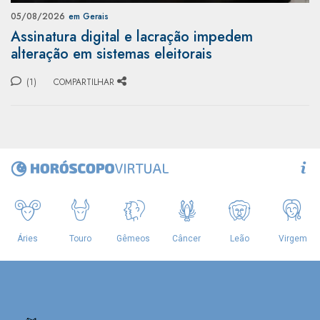
05/08/2026
em Gerais
Assinatura digital e lacração impedem
alteração em sistemas eleitorais
(1)
COMPARTILHAR