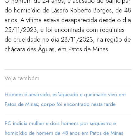
O homem de 24 anos, é acusado de participar
do homicídio de Lásaro Roberto Borges, de 48
anos. A vítima estava desaparecida desde o dia
25/11/2023, e foi encontrada com requintes
de crueldade no dia 28/11/2023, na região de
chácara das Águas, em Patos de Minas.
Veja também
Homem é amarrado, esfaqueado e queimado vivo em
Patos de Minas; corpo foi encontrado nesta tarde
PC indicia mulher e dois homens por sequestro e
homicídio de homem de 48 anos em Patos de Minas