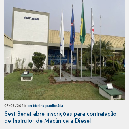
07/08/2026
em Matéria publicitária
Sest Senat abre inscrições para contratação
de Instrutor de Mecânica a Diesel