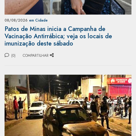
08/08/2026
em Cidade
Patos de Minas inicia a Campanha de
Vacinação Antirrábica; veja os locais de
imunização deste sábado
(0)
COMPARTILHAR