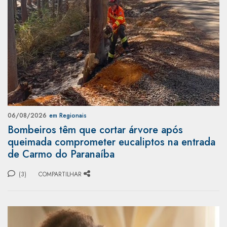
06/08/2026
em Regionais
Bombeiros têm que cortar árvore após
queimada comprometer eucaliptos na entrada
de Carmo do Paranaíba
(3)
COMPARTILHAR