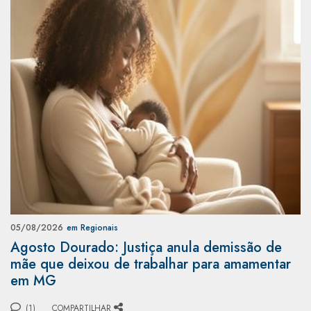
05/08/2026
em Regionais
Agosto Dourado: Justiça anula demissão de
mãe que deixou de trabalhar para amamentar
em MG
(1)
COMPARTILHAR