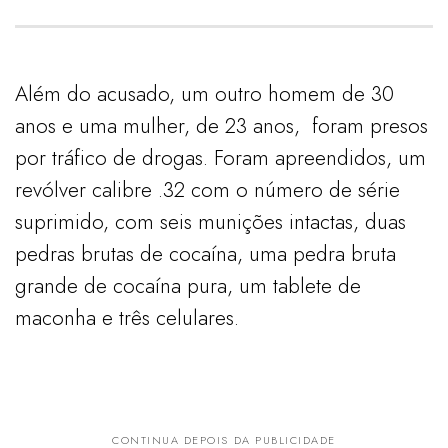
Além do acusado, um outro homem de 30
anos e uma mulher, de 23 anos, foram presos
por tráfico de drogas. Foram apreendidos, um
revólver calibre .32 com o número de série
suprimido, com seis munições intactas, duas
pedras brutas de cocaína, uma pedra bruta
grande de cocaína pura, um tablete de
maconha e três celulares.