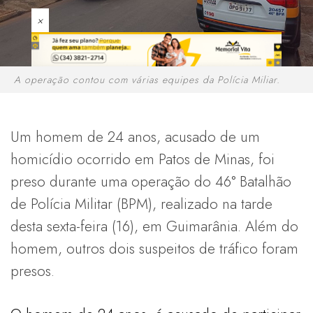
×
A operação contou com várias equipes da Polícia Miliar.
Um homem de 24 anos, acusado de um
homicídio ocorrido em Patos de Minas, foi
preso durante uma operação do 46° Batalhão
de Polícia Militar (BPM), realizado na tarde
desta sexta-feira (16), em Guimarânia. Além do
homem, outros dois suspeitos de tráfico foram
presos.