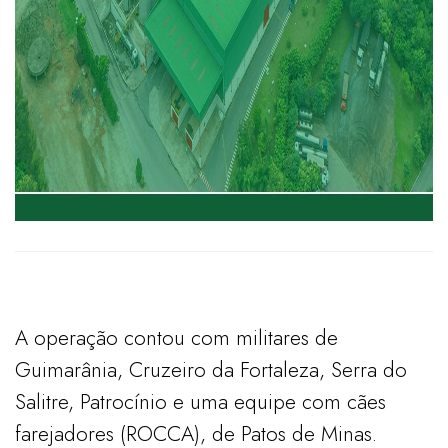
A operação contou com militares de
Guimarânia, Cruzeiro da Fortaleza, Serra do
Salitre, Patrocínio e uma equipe com cães
farejadores (ROCCA), de Patos de Minas.