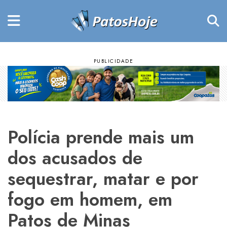
Polícia prende mais um
dos acusados de
sequestrar, matar e por
fogo em homem, em
Patos de Minas