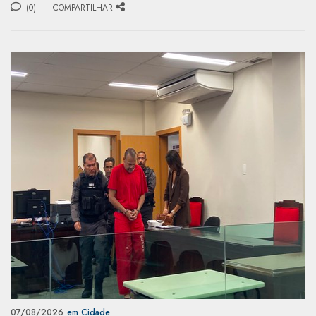
(0)
COMPARTILHAR
07/08/2026
em Cidade