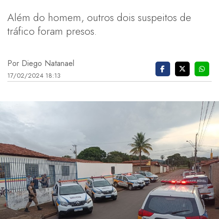
Além do homem, outros dois suspeitos de
tráfico foram presos.
Por Diego Natanael
17/02/2024 18:13