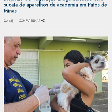
sucata de aparelhos de academia em Patos de
Minas
(2)
COMPARTILHAR