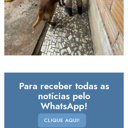
Para receber todas as
notícias pelo
WhatsApp!
CLIQUE AQUI!