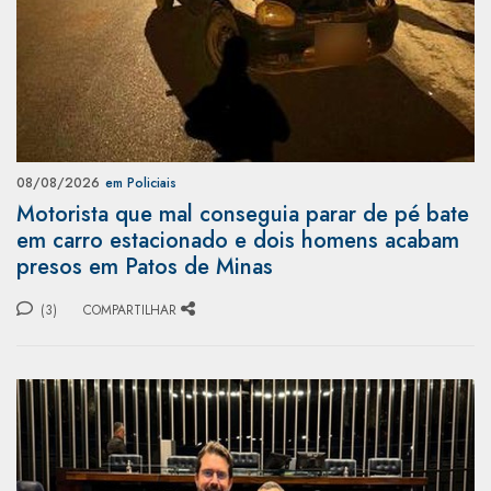
08/08/2026
em Policiais
Motorista que mal conseguia parar de pé bate
em carro estacionado e dois homens acabam
presos em Patos de Minas
(3)
COMPARTILHAR