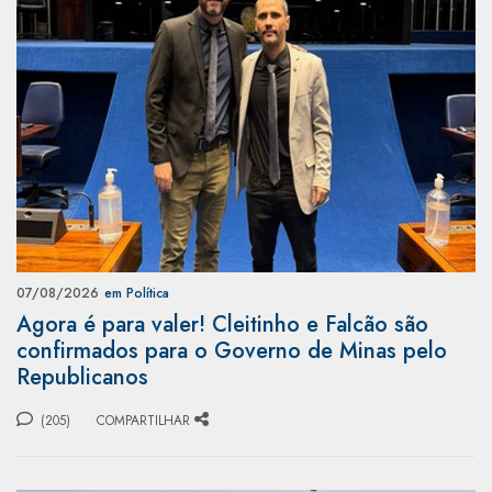
07/08/2026
em Política
Agora é para valer! Cleitinho e Falcão são
confirmados para o Governo de Minas pelo
Republicanos
(205)
COMPARTILHAR