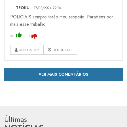
TEOKU
17/02/2024 22:04
POLICIAIS sempre terão meu respeito. Parabéns por
mais esse trabalho.
37
2
RESPONDER
DENUNCIAR
VER MAIS COMENTÁRIOS
Últimas