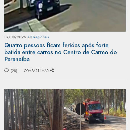
07/08/2026
em Regionais
Quatro pessoas ficam feridas após forte
batida entre carros no Centro de Carmo do
Paranaíba
(28)
COMPARTILHAR