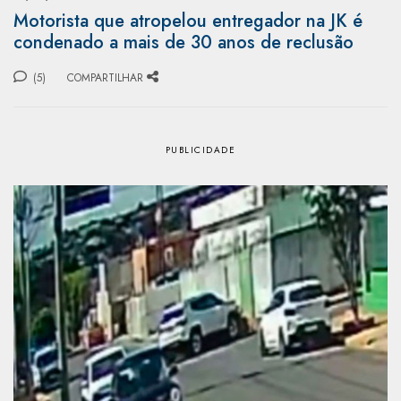
Motorista que atropelou entregador na JK é
condenado a mais de 30 anos de reclusão
(5)
COMPARTILHAR