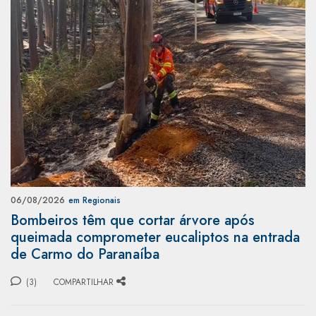
06/08/2026
em Regionais
Bombeiros têm que cortar árvore após
queimada comprometer eucaliptos na entrada
de Carmo do Paranaíba
(3)
COMPARTILHAR