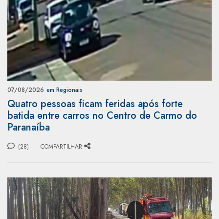
07/08/2026
em Regionais
Quatro pessoas ficam feridas após forte
batida entre carros no Centro de Carmo do
Paranaíba
(28)
COMPARTILHAR