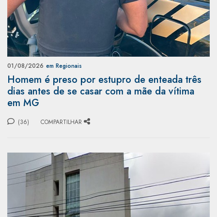
01/08/2026
em Regionais
Homem é preso por estupro de enteada três
dias antes de se casar com a mãe da vítima
em MG
(36)
COMPARTILHAR