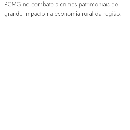
PCMG no combate a crimes patrimoniais de
grande impacto na economia rural da região.