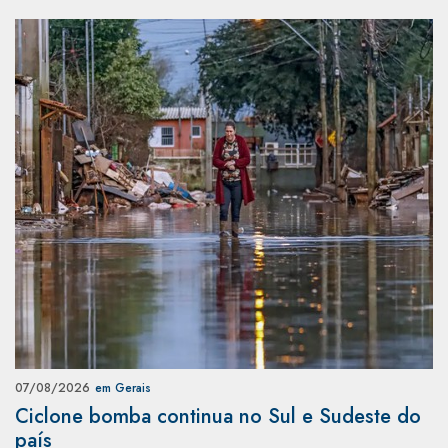
07/08/2026
em Gerais
Ciclone bomba continua no Sul e Sudeste do
país