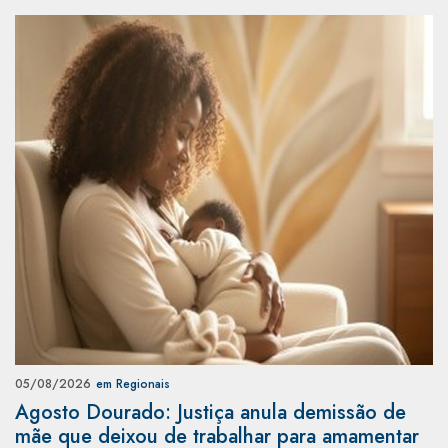
05/08/2026
em Regionais
Agosto Dourado: Justiça anula demissão de
mãe que deixou de trabalhar para amamentar