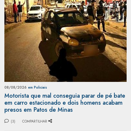
08/08/2026
em Policiais
Motorista que mal conseguia parar de pé bate
em carro estacionado e dois homens acabam
presos em Patos de Minas
(3)
COMPARTILHAR