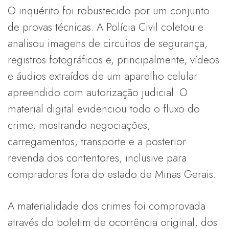
O inquérito foi robustecido por um conjunto
de provas técnicas. A Polícia Civil coletou e
analisou imagens de circuitos de segurança,
registros fotográficos e, principalmente, vídeos
e áudios extraídos de um aparelho celular
apreendido com autorização judicial. O
material digital evidenciou todo o fluxo do
crime, mostrando negociações,
carregamentos, transporte e a posterior
revenda dos contentores, inclusive para
compradores fora do estado de Minas Gerais.
A materialidade dos crimes foi comprovada
através do boletim de ocorrência original, dos