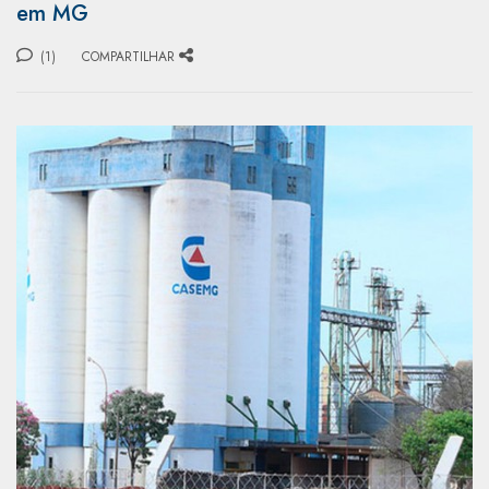
em MG
(1)
COMPARTILHAR