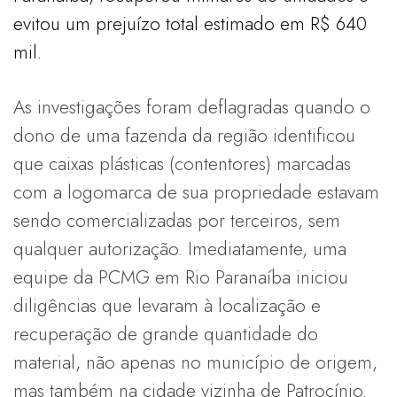
evitou um prejuízo total estimado em R$ 640
mil.
As investigações foram deflagradas quando o
dono de uma fazenda da região identificou
que caixas plásticas (contentores) marcadas
com a logomarca de sua propriedade estavam
sendo comercializadas por terceiros, sem
qualquer autorização. Imediatamente, uma
equipe da PCMG em Rio Paranaíba iniciou
diligências que levaram à localização e
recuperação de grande quantidade do
material, não apenas no município de origem,
mas também na cidade vizinha de Patrocínio.