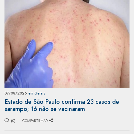
07/08/2026
em Gerais
Estado de São Paulo confirma 23 casos de
sarampo; 16 não se vacinaram
(0)
COMPARTILHAR