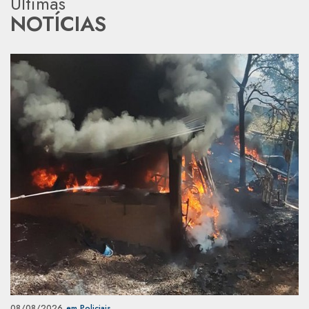
Últimas
NOTÍCIAS
08/08/2026
em Policiais