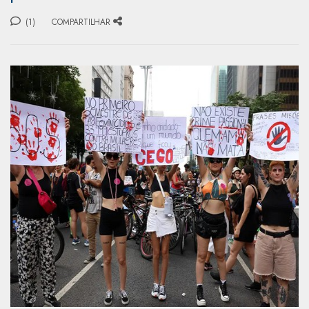
(1)
COMPARTILHAR