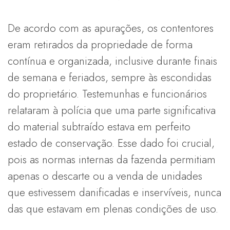
De acordo com as apurações, os contentores
eram retirados da propriedade de forma
contínua e organizada, inclusive durante finais
de semana e feriados, sempre às escondidas
do proprietário. Testemunhas e funcionários
relataram à polícia que uma parte significativa
do material subtraído estava em perfeito
estado de conservação. Esse dado foi crucial,
pois as normas internas da fazenda permitiam
apenas o descarte ou a venda de unidades
que estivessem danificadas e inservíveis, nunca
das que estavam em plenas condições de uso.