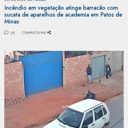
Incêndio em vegetação atinge barracão com
sucata de aparelhos de academia em Patos de
Minas
(4)
COMPARTILHAR