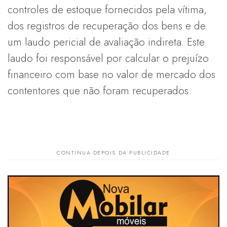
controles de estoque fornecidos pela vítima,
dos registros de recuperação dos bens e de
um laudo pericial de avaliação indireta. Este
laudo foi responsável por calcular o prejuízo
financeiro com base no valor de mercado dos
contentores que não foram recuperados.