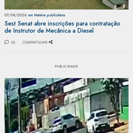
07/08/2026
em Matéria publicitária
Sest Senat abre inscrições para contratação
de Instrutor de Mecânica a Diesel
(0)
COMPARTILHAR