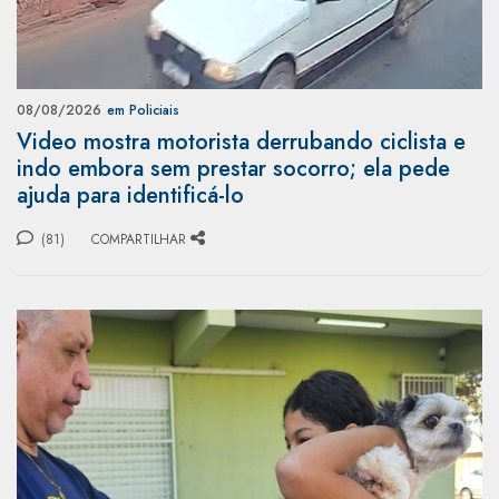
08/08/2026
em Policiais
Video mostra motorista derrubando ciclista e
indo embora sem prestar socorro; ela pede
ajuda para identificá-lo
(81)
COMPARTILHAR