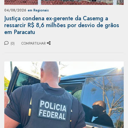
04/08/2026
em Regionais
Justiça condena ex-gerente da Casemg a
ressarcir R$ 8,6 milhões por desvio de grãos
em Paracatu
(0)
COMPARTILHAR