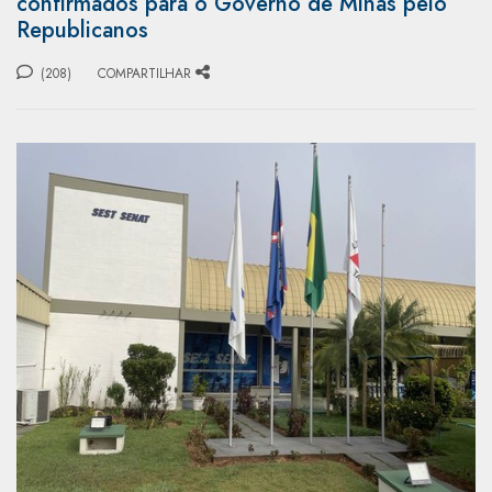
confirmados para o Governo de Minas pelo
Republicanos
(208)
COMPARTILHAR