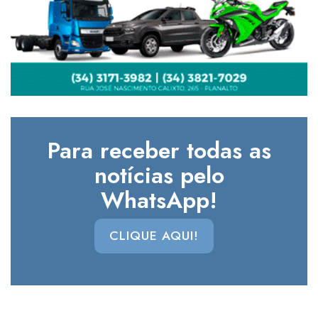
Para receber todas as
notícias pelo
WhatsApp!
CLIQUE AQUI!