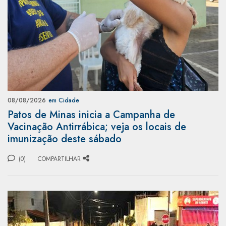
08/08/2026
em Cidade
Patos de Minas inicia a Campanha de
Vacinação Antirrábica; veja os locais de
imunização deste sábado
(0)
COMPARTILHAR