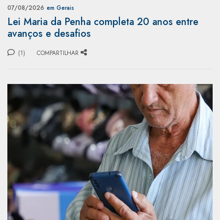
07/08/2026
em Gerais
Lei Maria da Penha completa 20 anos entre
avanços e desafios
(1)
COMPARTILHAR