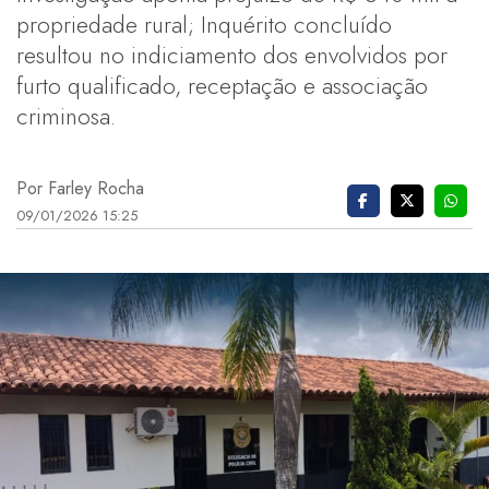
propriedade rural; Inquérito concluído
resultou no indiciamento dos envolvidos por
furto qualificado, receptação e associação
criminosa.
Por Farley Rocha
09/01/2026 15:25