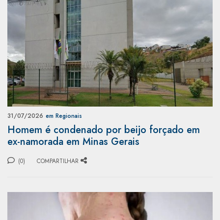
31/07/2026
em Regionais
Homem é condenado por beijo forçado em
ex-namorada em Minas Gerais
(0)
COMPARTILHAR