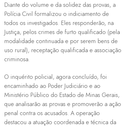
Diante do volume e da solidez das provas, a
Polícia Civil formalizou o indiciamento de
todos os investigados. Eles responderão, na
Justiça, pelos crimes de furto qualificado (pela
modalidade continuada e por serem bens de
uso rural), receptação qualificada e associação
criminosa.
O inquérito policial, agora concluído, foi
encaminhado ao Poder Judiciário e ao
Ministério Público do Estado de Minas Gerais,
que analisarão as provas e promoverão a ação
penal contra os acusados. A operação
destacou a atuação coordenada e técnica da