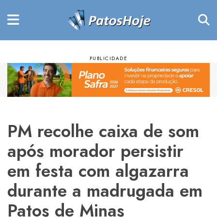
PM recolhe caixa de som
após morador persistir
em festa com algazarra
durante a madrugada em
Patos de Minas