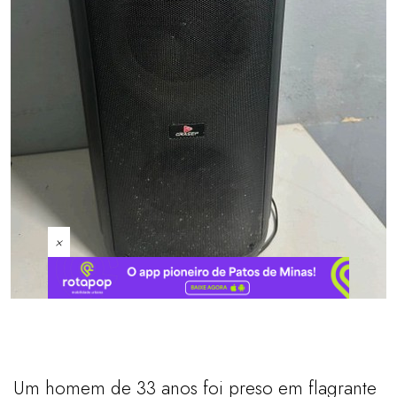
×
Um homem de 33 anos foi preso em flagrante