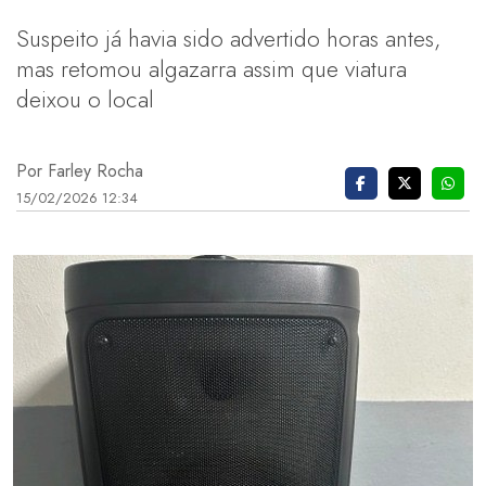
Suspeito já havia sido advertido horas antes,
mas retomou algazarra assim que viatura
deixou o local
Por Farley Rocha
15/02/2026 12:34