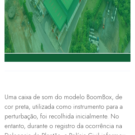
Uma caixa de som do modelo BoomBox, de
cor preta, utilizada como instrumento para a
perturbação, foi recolhida inicialmente. No
entanto, durante o registro da ocorrência na