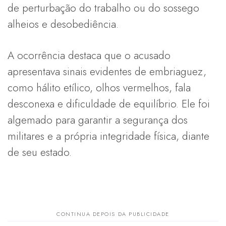
de perturbação do trabalho ou do sossego
alheios e desobediência.
A ocorrência destaca que o acusado
apresentava sinais evidentes de embriaguez,
como hálito etílico, olhos vermelhos, fala
desconexa e dificuldade de equilíbrio. Ele foi
algemado para garantir a segurança dos
militares e a própria integridade física, diante
de seu estado.