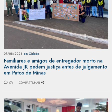
07/08/2026
em Cidade
Familiares e amigos de entregador morto na
Avenida JK pedem justiça antes de julgamento
em Patos de Minas
(7)
COMPARTILHAR