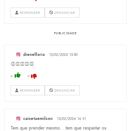
RESPONDER
DENUNCIAR
dienelfaria
15/02/2026 15:00
👏👏👏👏👏
4
0
RESPONDER
DENUNCIAR
caixetaemilson
15/02/2026 14:31
Tem que prender mesmo....tem que respeitar os