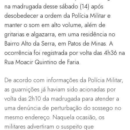
na madrugada desse sábado (14) após
desobedecer a ordem da Polícia Militar e
manter o som em alto volume, além de
gritarias e algazarra, em uma residência no
Bairro Alto da Serra, em Patos de Minas. A
ocorrência foi registrada por volta das 4h36 na
Rua Moacir Quintino de Faria.
De acordo com informações da Polícia Militar,
as guarnições já haviam sido acionadas por
volta das 2h10 da madrugada para atender a
uma denúncia de perturbação do sossego no
mesmo endereço. Naquela ocasião, os
militares advertiram o suspeito que