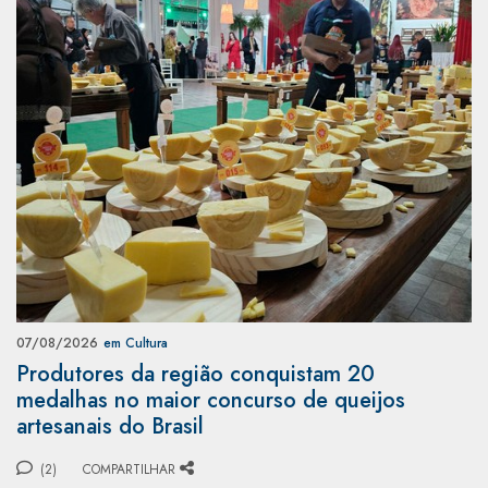
07/08/2026
em Cultura
Produtores da região conquistam 20
medalhas no maior concurso de queijos
artesanais do Brasil
(2)
COMPARTILHAR