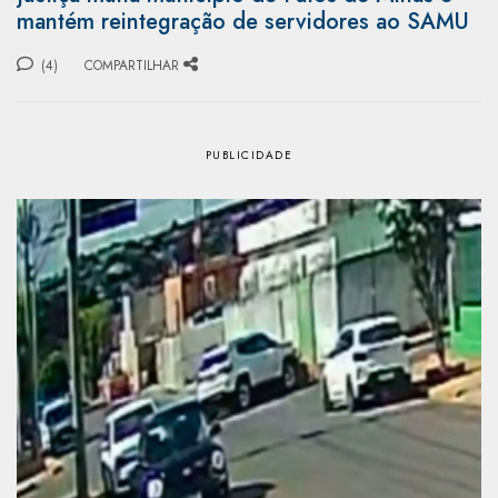
mantém reintegração de servidores ao SAMU
(4)
COMPARTILHAR