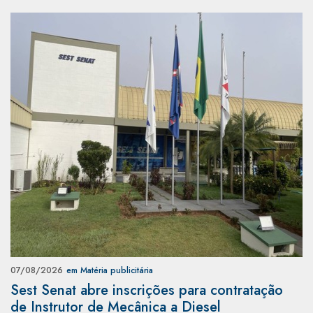
07/08/2026
em Matéria publicitária
Sest Senat abre inscrições para contratação
de Instrutor de Mecânica a Diesel