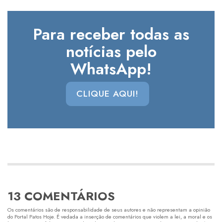
Para receber todas as
notícias pelo
WhatsApp!
CLIQUE AQUI!
13 COMENTÁRIOS
Os comentários são de responsabilidade de seus autores e não representam a opinião
do Portal Patos Hoje. É vedada a inserção de comentários que violem a lei, a moral e os