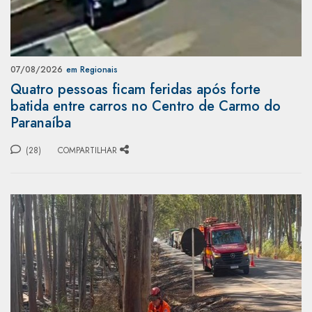
07/08/2026
em Regionais
Quatro pessoas ficam feridas após forte
batida entre carros no Centro de Carmo do
Paranaíba
(28)
COMPARTILHAR