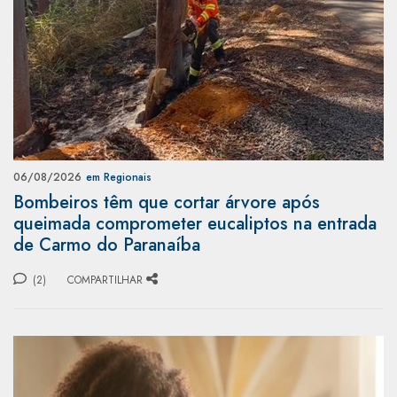
06/08/2026
em Regionais
Bombeiros têm que cortar árvore após
queimada comprometer eucaliptos na entrada
de Carmo do Paranaíba
(2)
COMPARTILHAR