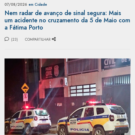
07/08/2026
em Cidade
Nem radar de avanço de sinal segura: Mais
um acidente no cruzamento da 5 de Maio com
a Fátima Porto
(23)
COMPARTILHAR