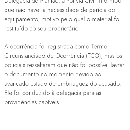
Delegacia de Plantão, a Polícia Civil informou
que não haveria necessidade de perícia do
equipamento, motivo pelo qual o material foi
restituído ao seu proprietário.
A ocorrência foi registrada como Termo
Circunstanciado de Ocorrência (TCO), mas os
policiais ressaltaram que não foi possível lavrar
o documento no momento devido ao
avançado estado de embriaguez do acusado.
Ele foi conduzido à delegacia para as
providências cabíveis.