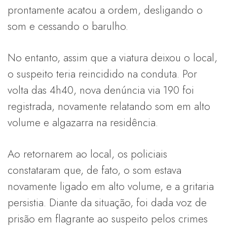
prontamente acatou a ordem, desligando o
som e cessando o barulho.
No entanto, assim que a viatura deixou o local,
o suspeito teria reincidido na conduta. Por
volta das 4h40, nova denúncia via 190 foi
registrada, novamente relatando som em alto
volume e algazarra na residência.
Ao retornarem ao local, os policiais
constataram que, de fato, o som estava
novamente ligado em alto volume, e a gritaria
persistia. Diante da situação, foi dada voz de
prisão em flagrante ao suspeito pelos crimes