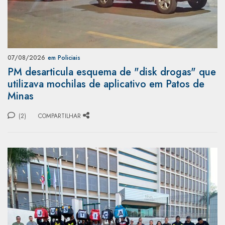
07/08/2026
em Policiais
PM desarticula esquema de "disk drogas" que
utilizava mochilas de aplicativo em Patos de
Minas
(2)
COMPARTILHAR