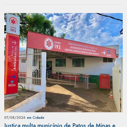
07/08/2026
em Cidade
Justiça multa município de Patos de Minas e