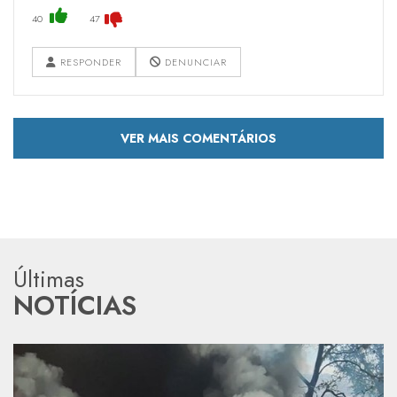
40
47
RESPONDER
DENUNCIAR
VER MAIS COMENTÁRIOS
Últimas
NOTÍCIAS