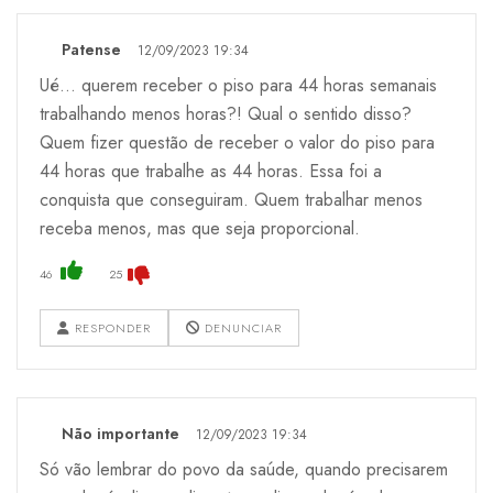
Patense
12/09/2023 19:34
Ué... querem receber o piso para 44 horas semanais
trabalhando menos horas?! Qual o sentido disso?
Quem fizer questão de receber o valor do piso para
44 horas que trabalhe as 44 horas. Essa foi a
conquista que conseguiram. Quem trabalhar menos
receba menos, mas que seja proporcional.
46
25
RESPONDER
DENUNCIAR
Não importante
12/09/2023 19:34
Só vão lembrar do povo da saúde, quando precisarem