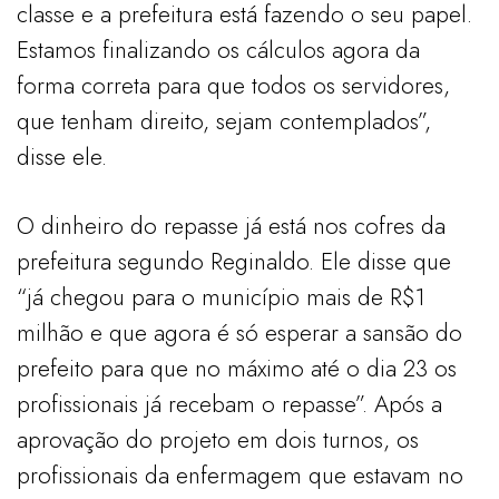
classe e a prefeitura está fazendo o seu papel.
Estamos finalizando os cálculos agora da
forma correta para que todos os servidores,
que tenham direito, sejam contemplados”,
disse ele.
O dinheiro do repasse já está nos cofres da
prefeitura segundo Reginaldo. Ele disse que
“já chegou para o município mais de R$1
milhão e que agora é só esperar a sansão do
prefeito para que no máximo até o dia 23 os
profissionais já recebam o repasse”. Após a
aprovação do projeto em dois turnos, os
profissionais da enfermagem que estavam no