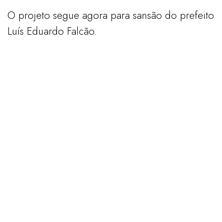
O projeto segue agora para sansão do prefeito
Luís Eduardo Falcão.