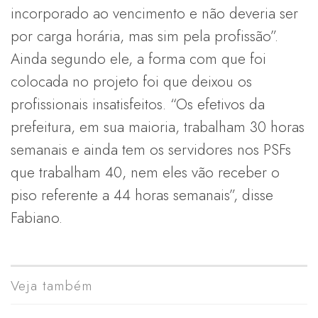
incorporado ao vencimento e não deveria ser
por carga horária, mas sim pela profissão”.
Ainda segundo ele, a forma com que foi
colocada no projeto foi que deixou os
profissionais insatisfeitos. “Os efetivos da
prefeitura, em sua maioria, trabalham 30 horas
semanais e ainda tem os servidores nos PSFs
que trabalham 40, nem eles vão receber o
piso referente a 44 horas semanais”, disse
Fabiano.
Veja também