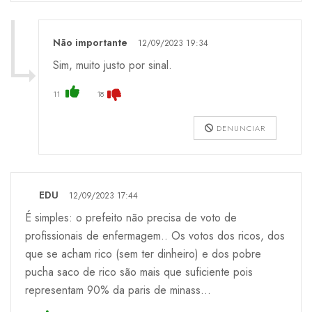
Não importante
12/09/2023 19:34
Sim, muito justo por sinal.
11
18
DENUNCIAR
EDU
12/09/2023 17:44
É simples: o prefeito não precisa de voto de
profissionais de enfermagem.. Os votos dos ricos, dos
que se acham rico (sem ter dinheiro) e dos pobre
pucha saco de rico são mais que suficiente pois
representam 90% da paris de minass...