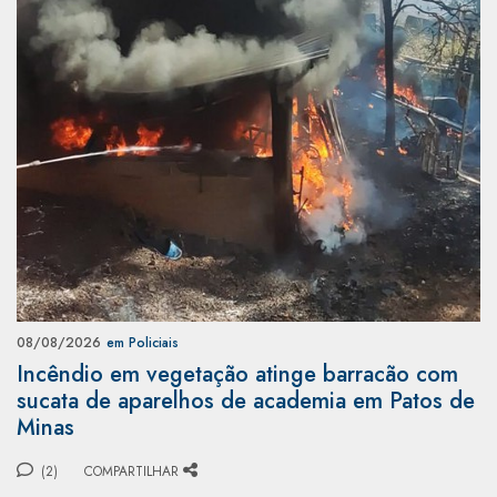
08/08/2026
em Policiais
Incêndio em vegetação atinge barracão com
sucata de aparelhos de academia em Patos de
Minas
(2)
COMPARTILHAR