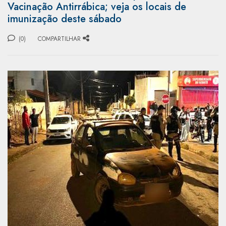
Vacinação Antirrábica; veja os locais de
imunização deste sábado
(0)
COMPARTILHAR