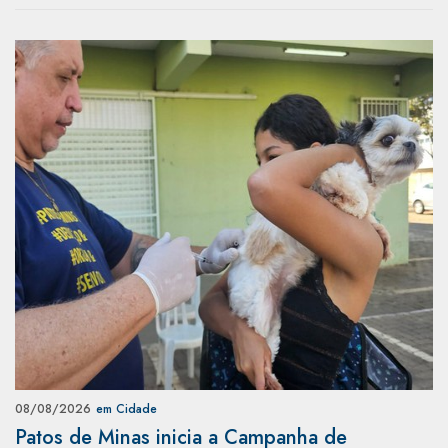
08/08/2026
em Cidade
Patos de Minas inicia a Campanha de