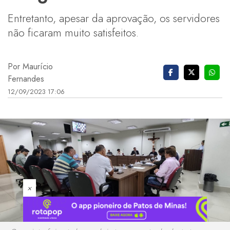
Entretanto, apesar da aprovação, os servidores
não ficaram muito satisfeitos.
Por Maurício
Fernandes
12/09/2023 17:06
×