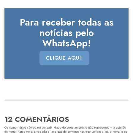
Para receber todas as
notícias pelo
WhatsApp!
CLIQUE AQUI!
12 COMENTÁRIOS
Os comentários são de responsabilidade de seus autores e não representam a opinião
do Portal Patos Hoje. É vedada a inserção de comentários que violem a lei, a moral e os