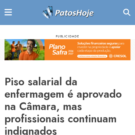
Piso salarial da
enfermagem é aprovado
na Câmara, mas
profissionais continuam
indignados