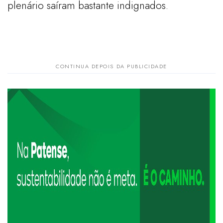
plenário saíram bastante indignados.