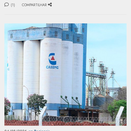
(1)
COMPARTILHAR