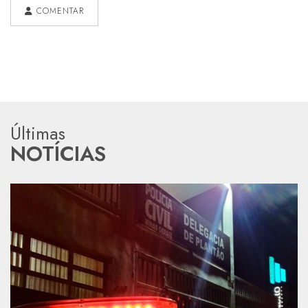
COMENTAR
Últimas
NOTÍCIAS