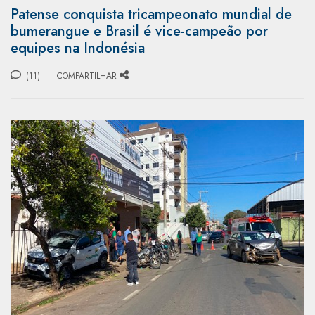
Patense conquista tricampeonato mundial de
bumerangue e Brasil é vice-campeão por
equipes na Indonésia
(11)
COMPARTILHAR