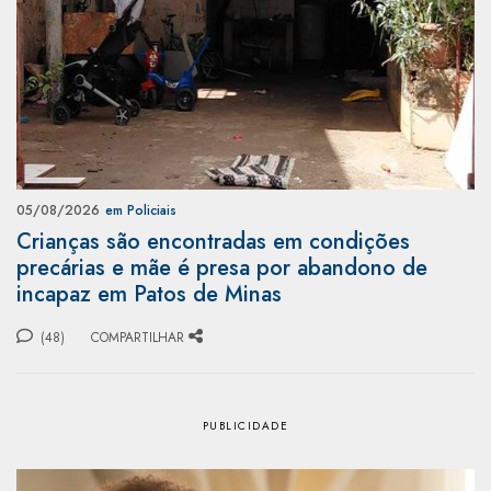
05/08/2026
em Policiais
Crianças são encontradas em condições
precárias e mãe é presa por abandono de
incapaz em Patos de Minas
(48)
COMPARTILHAR