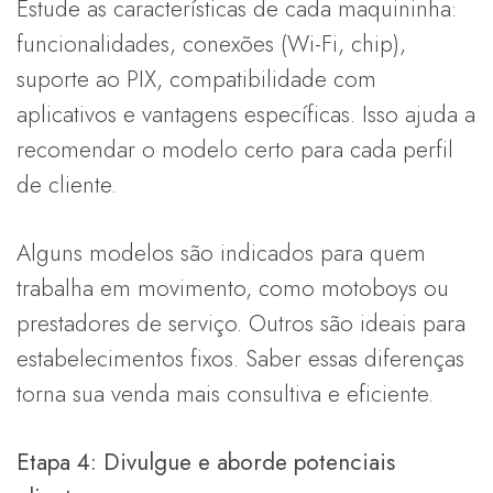
Estude as características de cada maquininha:
funcionalidades, conexões (Wi-Fi, chip),
suporte ao PIX, compatibilidade com
aplicativos e vantagens específicas. Isso ajuda a
recomendar o modelo certo para cada perfil
de cliente.
Alguns modelos são indicados para quem
trabalha em movimento, como motoboys ou
prestadores de serviço. Outros são ideais para
estabelecimentos fixos. Saber essas diferenças
torna sua venda mais consultiva e eficiente.
Etapa 4: Divulgue e aborde potenciais