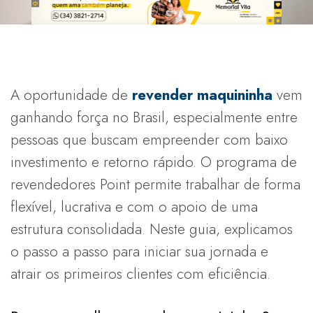
A oportunidade de
revender maquininha
vem
ganhando força no Brasil, especialmente entre
pessoas que buscam empreender com baixo
investimento e retorno rápido. O programa de
revendedores Point permite trabalhar de forma
flexível, lucrativa e com o apoio de uma
estrutura consolidada. Neste guia, explicamos
o passo a passo para iniciar sua jornada e
atrair os primeiros clientes com eficiência.