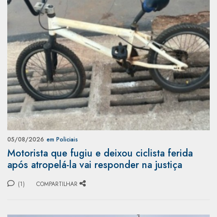
05/08/2026
em Policiais
Motorista que fugiu e deixou ciclista ferida
após atropelá-la vai responder na justiça
(1)
COMPARTILHAR