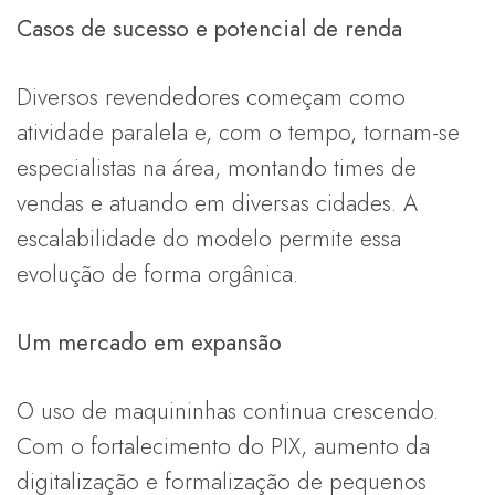
Casos de sucesso e potencial de renda
Diversos revendedores começam como
atividade paralela e, com o tempo, tornam-se
especialistas na área, montando times de
vendas e atuando em diversas cidades. A
escalabilidade do modelo permite essa
evolução de forma orgânica.
Um mercado em expansão
O uso de maquininhas continua crescendo.
Com o fortalecimento do PIX, aumento da
digitalização e formalização de pequenos