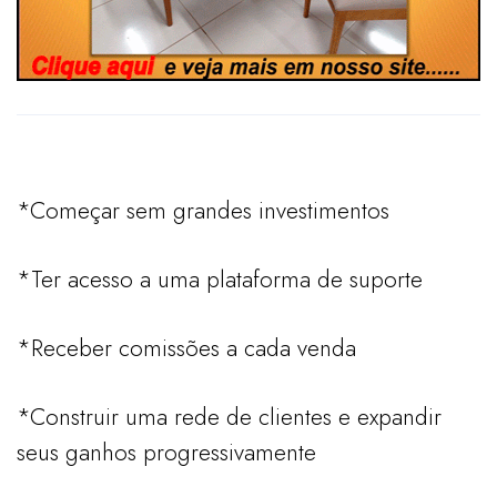
*Começar sem grandes investimentos
*Ter acesso a uma plataforma de suporte
*Receber comissões a cada venda
*Construir uma rede de clientes e expandir
seus ganhos progressivamente