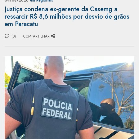
04/08/2026
em Regionais
Justiça condena ex-gerente da Casemg a
ressarcir R$ 8,6 milhões por desvio de grãos
em Paracatu
(0)
COMPARTILHAR