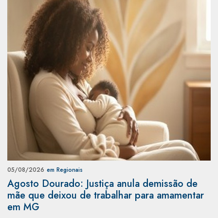
05/08/2026
em Regionais
Agosto Dourado: Justiça anula demissão de
mãe que deixou de trabalhar para amamentar
em MG