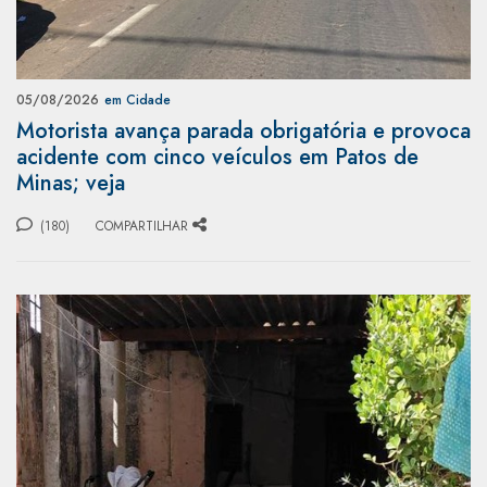
05/08/2026
em Cidade
Motorista avança parada obrigatória e provoca
acidente com cinco veículos em Patos de
Minas; veja
(180)
COMPARTILHAR