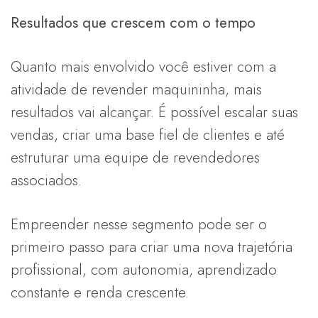
Resultados que crescem com o tempo
Quanto mais envolvido você estiver com a
atividade de revender maquininha, mais
resultados vai alcançar. É possível escalar suas
vendas, criar uma base fiel de clientes e até
estruturar uma equipe de revendedores
associados.
Empreender nesse segmento pode ser o
primeiro passo para criar uma nova trajetória
profissional, com autonomia, aprendizado
constante e renda crescente.