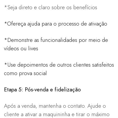
*Seja direto e claro sobre os benefícios
*Ofereça ajuda para o processo de ativação
*Demonstre as funcionalidades por meio de
vídeos ou lives
*Use depoimentos de outros clientes satisfeitos
como prova social
Etapa 5: Pós-venda e fidelização
Após a venda, mantenha o contato. Ajude o
cliente a ativar a maquininha e tirar o máximo