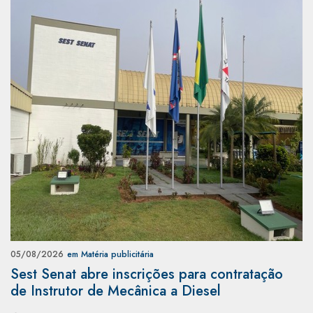
05/08/2026
em Matéria publicitária
Sest Senat abre inscrições para contratação
de Instrutor de Mecânica a Diesel