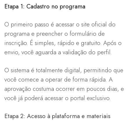
Etapa 1: Cadastro no programa
O primeiro passo é acessar o site oficial do
programa e preencher o formulário de
inscrição. É simples, rápido e gratuito. Após o
envio, você aguarda a validação do perfil.
O sistema é totalmente digital, permitindo que
você comece a operar de forma rápida. A
aprovação costuma ocorrer em poucos dias, e
você já poderá acessar o portal exclusivo.
Etapa 2: Acesso à plataforma e materiais