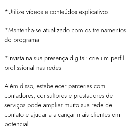
*Utilize vídeos e conteúdos explicativos
*Mantenha-se atualizado com os treinamentos
do programa
*Invista na sua presença digital: crie um perfil
profissional nas redes
Além disso, estabelecer parcerias com
contadores, consultores e prestadores de
serviços pode ampliar muito sua rede de
contato e ajudar a alcançar mais clientes em
potencial.