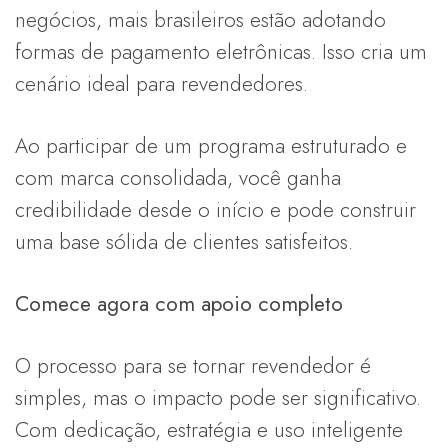
negócios, mais brasileiros estão adotando
formas de pagamento eletrônicas. Isso cria um
cenário ideal para revendedores.
Ao participar de um programa estruturado e
com marca consolidada, você ganha
credibilidade desde o início e pode construir
uma base sólida de clientes satisfeitos.
Comece agora com apoio completo
O processo para se tornar revendedor é
simples, mas o impacto pode ser significativo.
Com dedicação, estratégia e uso inteligente