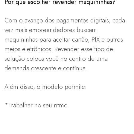
Por que escolher revender maquininhas?
Com o avanço dos pagamentos digitais, cada
vez mais empreendedores buscam
maquininhas para aceitar cartão, PIX e outros
meios eletrônicos. Revender esse tipo de
solução coloca você no centro de uma
demanda crescente e contínua.
Além disso, o modelo permite:
*Trabalhar no seu ritmo