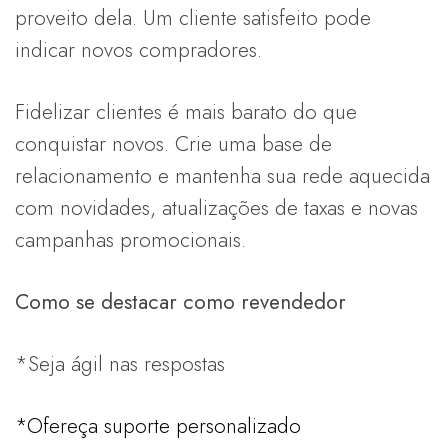
proveito dela. Um cliente satisfeito pode
indicar novos compradores.
Fidelizar clientes é mais barato do que
conquistar novos. Crie uma base de
relacionamento e mantenha sua rede aquecida
com novidades, atualizações de taxas e novas
campanhas promocionais.
Como se destacar como revendedor
*Seja ágil nas respostas
*Ofereça suporte personalizado