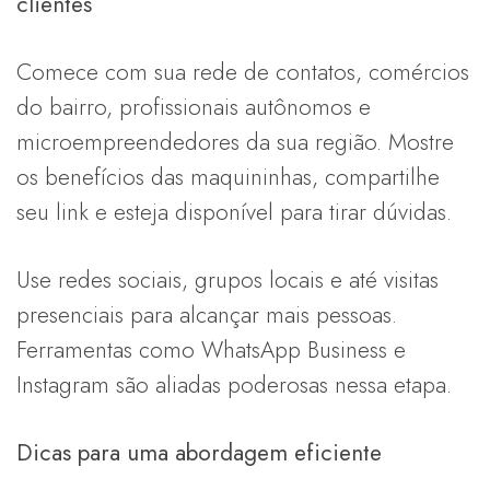
clientes
Comece com sua rede de contatos, comércios
do bairro, profissionais autônomos e
microempreendedores da sua região. Mostre
os benefícios das maquininhas, compartilhe
seu link e esteja disponível para tirar dúvidas.
Use redes sociais, grupos locais e até visitas
presenciais para alcançar mais pessoas.
Ferramentas como WhatsApp Business e
Instagram são aliadas poderosas nessa etapa.
Dicas para uma abordagem eficiente