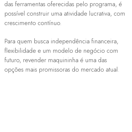
das ferramentas oferecidas pelo programa, é
possível construir uma atividade lucrativa, com
crescimento contínuo.
Para quem busca independência financeira,
flexibilidade e um modelo de negócio com
futuro, revender maquininha é uma das
opções mais promissoras do mercado atual.