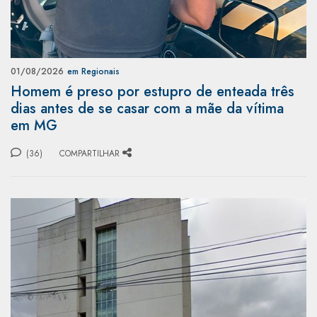
01/08/2026
em Regionais
Homem é preso por estupro de enteada três
dias antes de se casar com a mãe da vítima
em MG
(36)
COMPARTILHAR