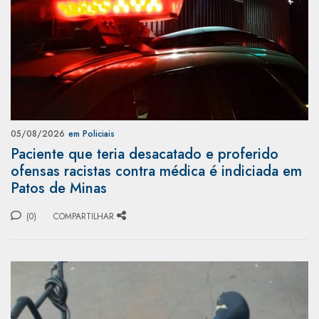
05/08/2026
em Policiais
Paciente que teria desacatado e proferido
ofensas racistas contra médica é indiciada em
Patos de Minas
(0)
COMPARTILHAR