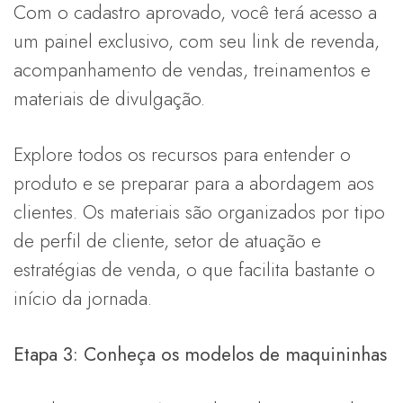
Com o cadastro aprovado, você terá acesso a
um painel exclusivo, com seu link de revenda,
acompanhamento de vendas, treinamentos e
materiais de divulgação.
Explore todos os recursos para entender o
produto e se preparar para a abordagem aos
clientes. Os materiais são organizados por tipo
de perfil de cliente, setor de atuação e
estratégias de venda, o que facilita bastante o
início da jornada.
Etapa 3: Conheça os modelos de maquininhas