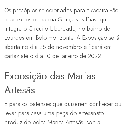
Os presépios selecionados para a Mostra vão
ficar expostos na rua Gonçalves Dias, que
integra o Circuito Liberdade, no bairro de
Lourdes em Belo Horizonte. A Exposição será
aberta no dia 25 de novembro e ficará em
cartaz até o dia 10 de Janeiro de 2022.
Exposição das Marias
Artesãs
E para os patenses que quiserem conhecer ou
levar para casa uma peça do artesanato
produzido pelas Marias Artesãs, sob a