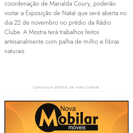
coordenação de Marialda Coury, poderão
visitar a Exposição de Natal que será aberta no
dia 22 de novembro no prédio da Rádio
Clube. A Mostra terá trabalhos feitos
artesanalmente com palha de milho e fibras
naturais.