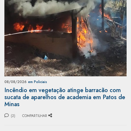
08/08/2026
em Policiais
Incêndio em vegetação atinge barracão com
sucata de aparelhos de academia em Patos de
Minas
(2)
COMPARTILHAR