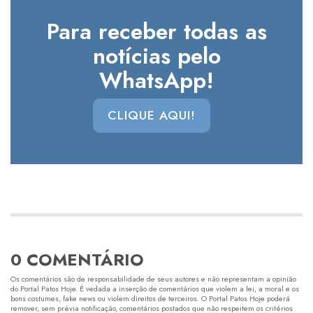
Para receber todas as
notícias pelo
WhatsApp!
CLIQUE AQUI!
0 COMENTÁRIO
Os comentários são de responsabilidade de seus autores e não representam a opinião
do Portal Patos Hoje. É vedada a inserção de comentários que violem a lei, a moral e os
bons costumes, fake news ou violem direitos de terceiros. O Portal Patos Hoje poderá
remover, sem prévia notificação, comentários postados que não respeitem os critérios