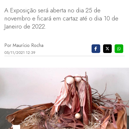
A Exposição será aberta no dia 25 de
novembro e ficará em cartaz até o dia 10 de
Janeiro de 2022.
Por Maurício Rocha
05/11/2021 12:39