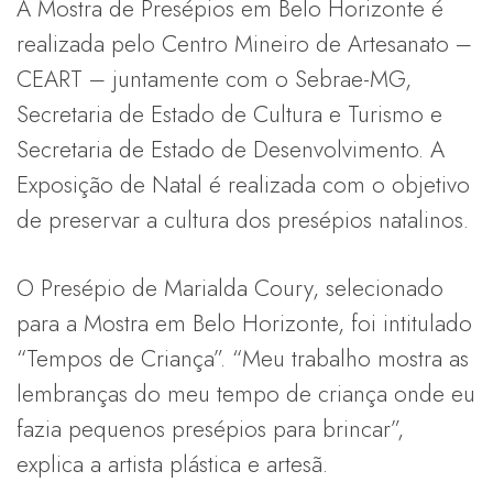
A Mostra de Presépios em Belo Horizonte é
realizada pelo Centro Mineiro de Artesanato –
CEART – juntamente com o Sebrae-MG,
Secretaria de Estado de Cultura e Turismo e
Secretaria de Estado de Desenvolvimento. A
Exposição de Natal é realizada com o objetivo
de preservar a cultura dos presépios natalinos.
O Presépio de Marialda Coury, selecionado
para a Mostra em Belo Horizonte, foi intitulado
“Tempos de Criança”. “Meu trabalho mostra as
lembranças do meu tempo de criança onde eu
fazia pequenos presépios para brincar”,
explica a artista plástica e artesã.