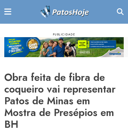
Obra feita de fibra de
coqueiro vai representar
Patos de Minas em
Mostra de Presépios em
BH