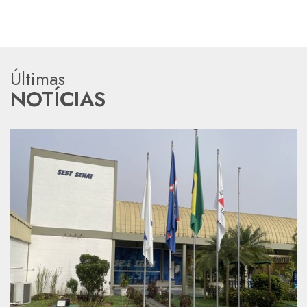
Últimas
NOTÍCIAS