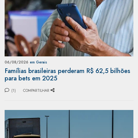
06/08/2026
em Gerais
Famílias brasileiras perderam R$ 62,5 bilhões
para bets em 2025
(1)
COMPARTILHAR