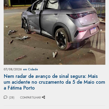
07/08/2026
em Cidade
Nem radar de avanço de sinal segura: Mais
um acidente no cruzamento da 5 de Maio com
a Fátima Porto
(28)
COMPARTILHAR