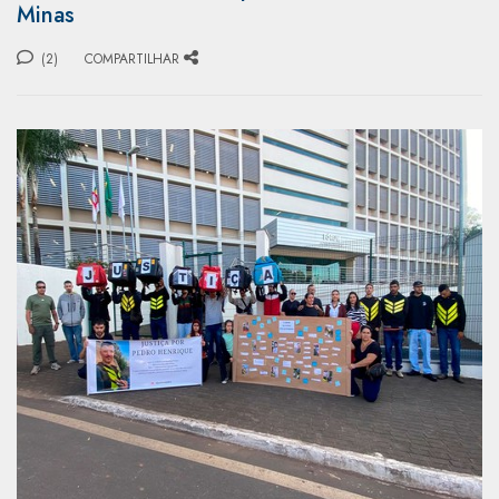
Minas
(2)
COMPARTILHAR