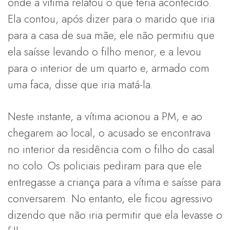
onde a vítima relatou o que teria acontecido.
Ela contou, após dizer para o marido que iria
para a casa de sua mãe, ele não permitiu que
ela saísse levando o filho menor, e a levou
para o interior de um quarto e, armado com
uma faca, disse que iria matá-la.
Neste instante, a vítima acionou a PM, e ao
chegarem ao local, o acusado se encontrava
no interior da residência com o filho do casal
no colo. Os policiais pediram para que ele
entregasse a criança para a vítima e saísse para
conversarem. No entanto, ele ficou agressivo
dizendo que não iria permitir que ela levasse o