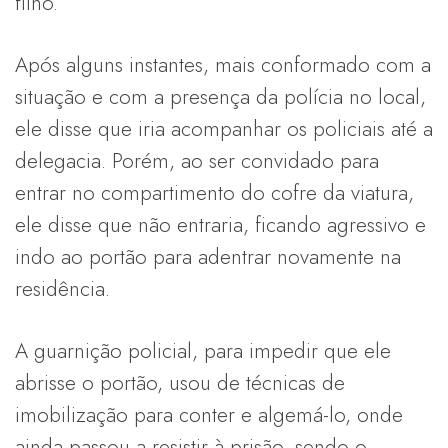
filho.
Após alguns instantes, mais conformado com a
situação e com a presença da polícia no local,
ele disse que iria acompanhar os policiais até a
delegacia. Porém, ao ser convidado para
entrar no compartimento do cofre da viatura,
ele disse que não entraria, ficando agressivo e
indo ao portão para adentrar novamente na
residência.
A guarnição policial, para impedir que ele
abrisse o portão, usou de técnicas de
imobilização para conter e algemá-lo, onde
ainda passou a resistir à prisão, sendo o