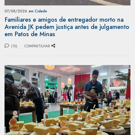
07/08/2026
em Cidade
Familiares e amigos de entregador morto na
Avenida JK pedem justiça antes de julgamento
em Patos de Minas
(10)
COMPARTILHAR