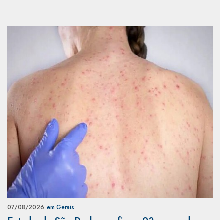
07/08/2026
em Gerais