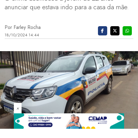
anunciar que estava indo para a casa da mãe.
Por Farley Rocha
18/10/2024 14:44
×