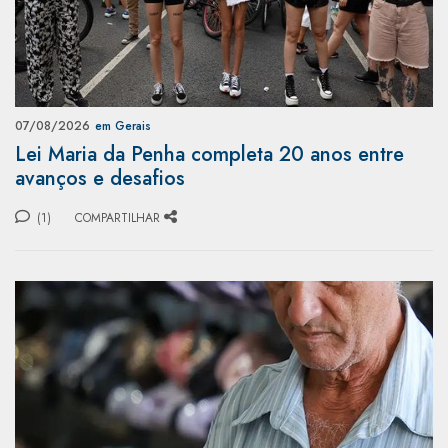
07/08/2026
em Gerais
Lei Maria da Penha completa 20 anos entre
avanços e desafios
(1)
COMPARTILHAR