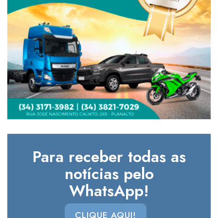
Para receber todas as
notícias pelo
WhatsApp!
CLIQUE AQUI!