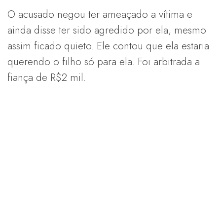
O acusado negou ter ameaçado a vítima e
ainda disse ter sido agredido por ela, mesmo
assim ficado quieto. Ele contou que ela estaria
querendo o filho só para ela. Foi arbitrada a
fiança de R$2 mil.