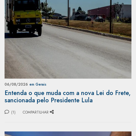
06/08/2026
em Gerais
Entenda o que muda com a nova Lei do Frete,
sancionada pelo Presidente Lula
(1)
COMPARTILHAR