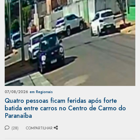
07/08/2026
em Regionais
Quatro pessoas ficam feridas após forte
batida entre carros no Centro de Carmo do
Paranaíba
(28)
COMPARTILHAR