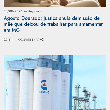
05/08/2026
em Regionais
Agosto Dourado: Justiça anula demissão de
mãe que deixou de trabalhar para amamentar
em MG
(1)
COMPARTILHAR