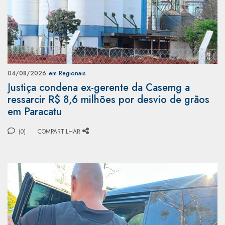
04/08/2026
em Regionais
Justiça condena ex-gerente da Casemg a
ressarcir R$ 8,6 milhões por desvio de grãos
em Paracatu
(0)
COMPARTILHAR