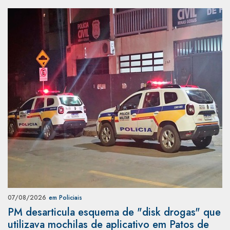
07/08/2026
em Policiais
PM desarticula esquema de "disk drogas" que
utilizava mochilas de aplicativo em Patos de