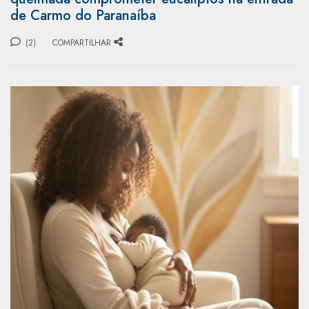
de Carmo do Paranaíba
(2)
COMPARTILHAR