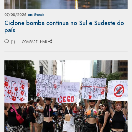
07/08/2026
em Gerais
Ciclone bomba continua no Sul e Sudeste do
país
(1)
COMPARTILHAR