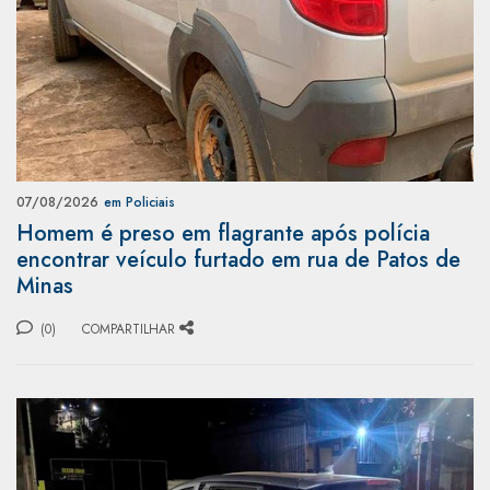
07/08/2026
em Policiais
Homem é preso em flagrante após polícia
encontrar veículo furtado em rua de Patos de
Minas
(0)
COMPARTILHAR