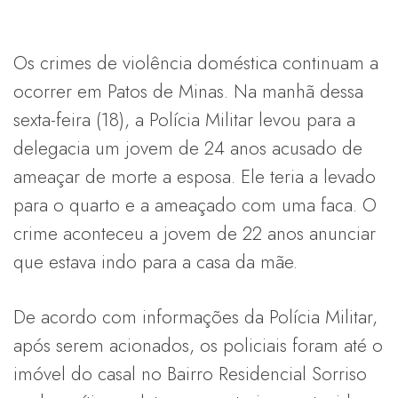
Os crimes de violência doméstica continuam a
ocorrer em Patos de Minas. Na manhã dessa
sexta-feira (18), a Polícia Militar levou para a
delegacia um jovem de 24 anos acusado de
ameaçar de morte a esposa. Ele teria a levado
para o quarto e a ameaçado com uma faca. O
crime aconteceu a jovem de 22 anos anunciar
que estava indo para a casa da mãe.
De acordo com informações da Polícia Militar,
após serem acionados, os policiais foram até o
imóvel do casal no Bairro Residencial Sorriso