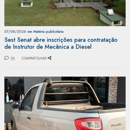
07/08/2026
em Matéria publicitária
Sest Senat abre inscrições para contratação
de Instrutor de Mecânica a Diesel
(0)
COMPARTILHAR