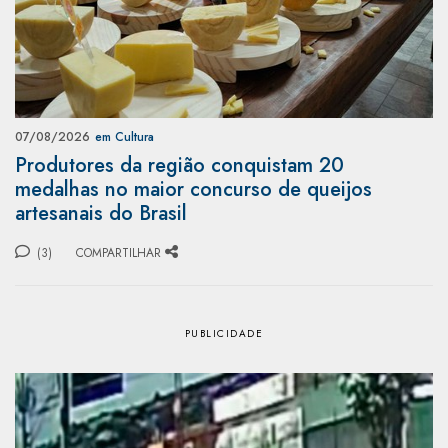
07/08/2026
em Cultura
Produtores da região conquistam 20
medalhas no maior concurso de queijos
artesanais do Brasil
(3)
COMPARTILHAR