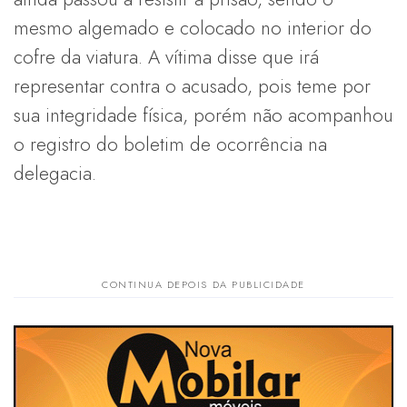
mesmo algemado e colocado no interior do
cofre da viatura. A vítima disse que irá
representar contra o acusado, pois teme por
sua integridade física, porém não acompanhou
o registro do boletim de ocorrência na
delegacia.