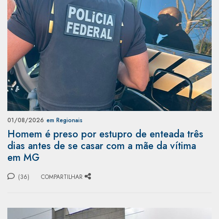
01/08/2026
em Regionais
Homem é preso por estupro de enteada três
dias antes de se casar com a mãe da vítima
em MG
(36)
COMPARTILHAR