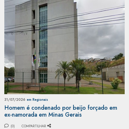
31/07/2026
em Regionais
Homem é condenado por beijo forçado em
ex-namorada em Minas Gerais
(0)
COMPARTILHAR