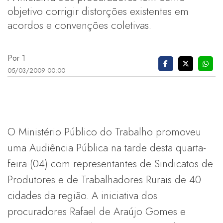
objetivo corrigir distorções existentes em
acordos e convenções coletivas.
Por 1
05/03/2009 00:00
O Ministério Público do Trabalho promoveu
uma Audiência Pública na tarde desta quarta-
feira (04) com representantes de Sindicatos de
Produtores e de Trabalhadores Rurais de 40
cidades da região. A iniciativa dos
procuradores Rafael de Araújo Gomes e