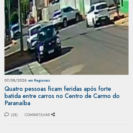
07/08/2026
em Regionais
Quatro pessoas ficam feridas após forte
batida entre carros no Centro de Carmo do
Paranaíba
(28)
COMPARTILHAR