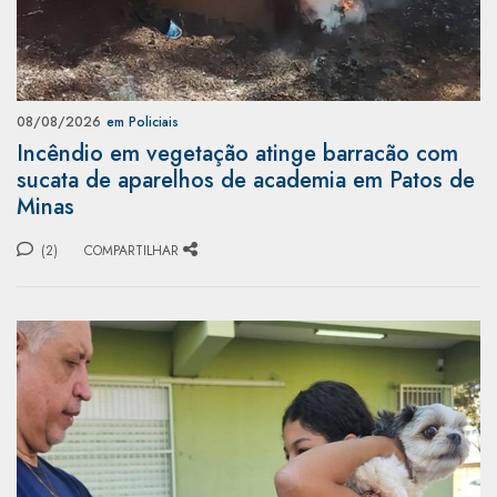
08/08/2026
em Policiais
Incêndio em vegetação atinge barracão com
sucata de aparelhos de academia em Patos de
Minas
(2)
COMPARTILHAR