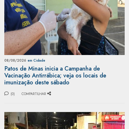
08/08/2026
em Cidade
Patos de Minas inicia a Campanha de
Vacinação Antirrábica; veja os locais de
imunização deste sábado
(0)
COMPARTILHAR