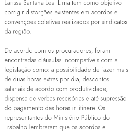
Larissa Santana Leal Lima tem como objetivo
corrigir distorções existentes em acordos e
convenções coletivas realizados por sindicatos
da região.
De acordo com os procuradores, foram
encontradas cláusulas incompatíveis com a
legislação como: a possibilidade de fazer mais
de duas horas extras por dia, descontos
salariais de acordo com produtividade,
dispensa de verbas rescisórias e até supressão
do pagamento das horas in itinere. Os
representantes do Ministério Público do
Trabalho lembraram que os acordos e