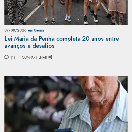
07/08/2026
em Gerais
Lei Maria da Penha completa 20 anos entre
avanços e desafios
(1)
COMPARTILHAR