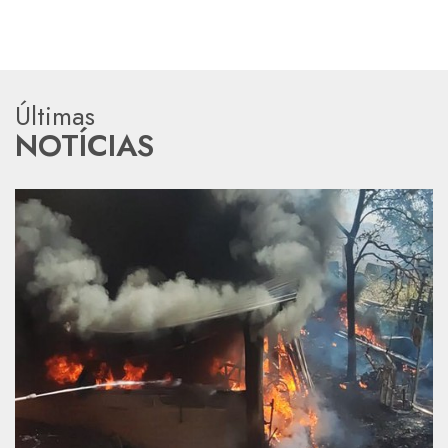
Últimas
NOTÍCIAS