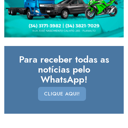
Para receber todas as
notícias pelo
WhatsApp!
CLIQUE AQUI!