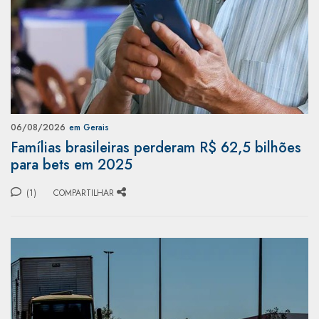
06/08/2026
em Gerais
Famílias brasileiras perderam R$ 62,5 bilhões
para bets em 2025
(1)
COMPARTILHAR