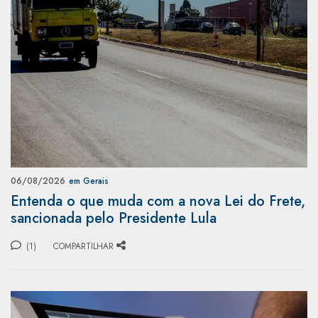
06/08/2026
em Gerais
Entenda o que muda com a nova Lei do Frete,
sancionada pelo Presidente Lula
(1)
COMPARTILHAR