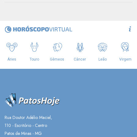
Rua Doutor Adélio Maciel,
110 - Escritório - Centro
Patos de Minas - MG