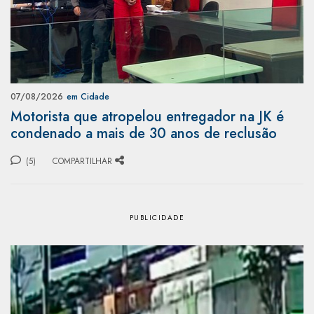
07/08/2026
em Cidade
Motorista que atropelou entregador na JK é
condenado a mais de 30 anos de reclusão
(5)
COMPARTILHAR