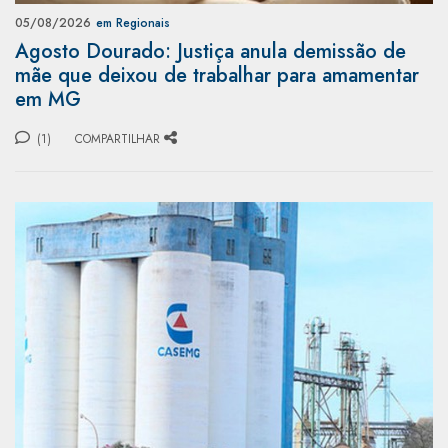
05/08/2026
em Regionais
Agosto Dourado: Justiça anula demissão de
mãe que deixou de trabalhar para amamentar
em MG
(1)
COMPARTILHAR