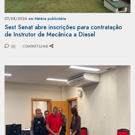
07/08/2026
em Matéria publicitária
Sest Senat abre inscrições para contratação
de Instrutor de Mecânica a Diesel
(0)
COMPARTILHAR