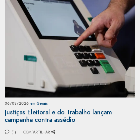
06/08/2026
em Gerais
Justiças Eleitoral e do Trabalho lançam
campanha contra assédio
(1)
COMPARTILHAR