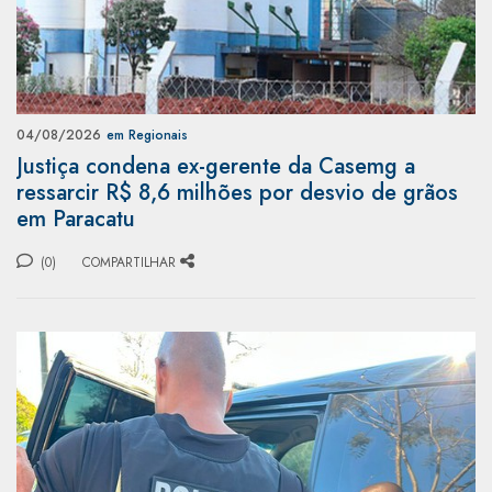
04/08/2026
em Regionais
Justiça condena ex-gerente da Casemg a
ressarcir R$ 8,6 milhões por desvio de grãos
em Paracatu
(0)
COMPARTILHAR