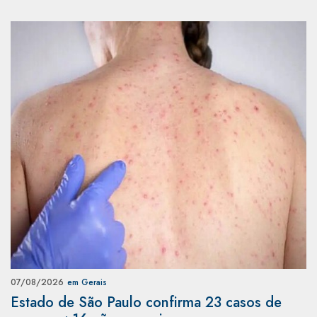
07/08/2026
em Gerais
Estado de São Paulo confirma 23 casos de