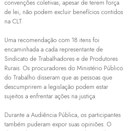
convenções coletivas, apesar de terem força
de lei, não podem excluir benefícios contidos
na CLT.
Uma recomendação com 18 itens foi
encaminhada a cada representante de
Sindicato de Trabalhadores e de Produtores
Rurais. Os procuradores do Ministério Público
do Trabalho disseram que as pessoas que
descumprirem a legislação podem estar
sujeitos a enfrentar ações na justiça.
Durante a Audiência Pública, os participantes
também puderam expor suas opiniões. O