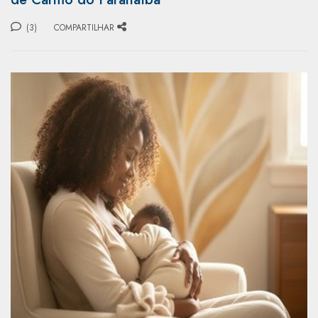
(3)
COMPARTILHAR