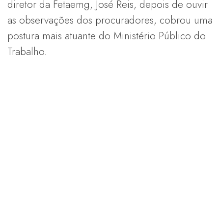
diretor da Fetaemg, José Reis, depois de ouvir
as observações dos procuradores, cobrou uma
postura mais atuante do Ministério Público do
Trabalho.