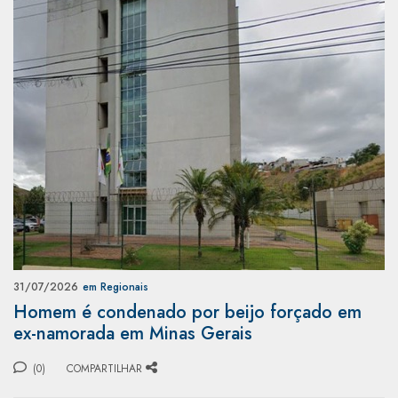
31/07/2026
em Regionais
Homem é condenado por beijo forçado em
ex-namorada em Minas Gerais
(0)
COMPARTILHAR