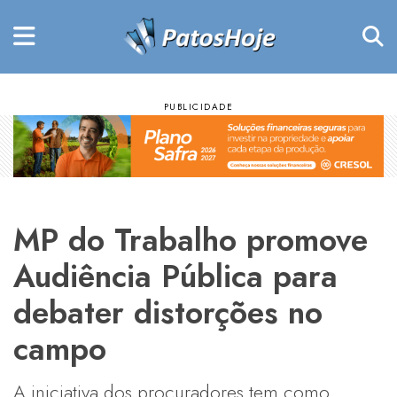
MP do Trabalho promove
Audiência Pública para
debater distorções no
campo
A iniciativa dos procuradores tem como