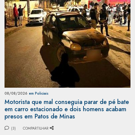
08/08/2026
em Policiais
Motorista que mal conseguia parar de pé bate
em carro estacionado e dois homens acabam
presos em Patos de Minas
(3)
COMPARTILHAR