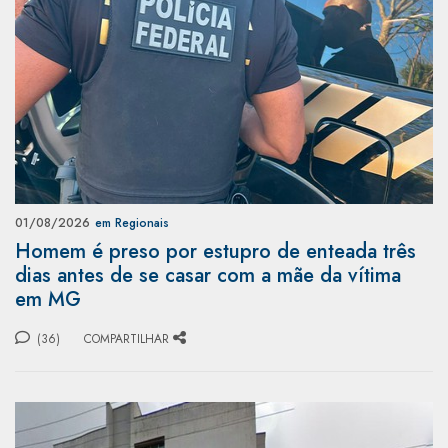
01/08/2026
em Regionais
Homem é preso por estupro de enteada três
dias antes de se casar com a mãe da vítima
em MG
(36)
COMPARTILHAR