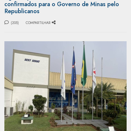
confirmados para o Governo de Minas pelo
Republicanos
(205)
COMPARTILHAR