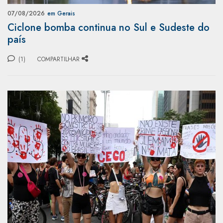
07/08/2026
em Gerais
Ciclone bomba continua no Sul e Sudeste do
país
(1)
COMPARTILHAR