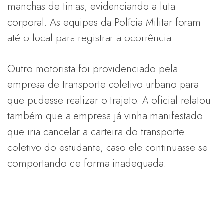
manchas de tintas, evidenciando a luta
corporal. As equipes da Polícia Militar foram
até o local para registrar a ocorrência.
Outro motorista foi providenciado pela
empresa de transporte coletivo urbano para
que pudesse realizar o trajeto. A oficial relatou
também que a empresa já vinha manifestado
que iria cancelar a carteira do transporte
coletivo do estudante, caso ele continuasse se
comportando de forma inadequada.