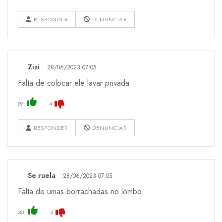
RESPONDER
DENUNCIAR
Zizi
28/06/2023 07:05
Falta de colocar ele lavar privada
29
4
RESPONDER
DENUNCIAR
Se ruela
28/06/2023 07:05
Falta de umas borrachadas no lombo
30
3