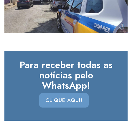
Para receber todas as
notícias pelo
WhatsApp!
CLIQUE AQUI!