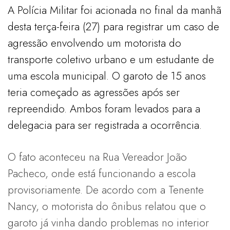
A Polícia Militar foi acionada no final da manhã
desta terça-feira (27) para registrar um caso de
agressão envolvendo um motorista do
transporte coletivo urbano e um estudante de
uma escola municipal. O garoto de 15 anos
teria começado as agressões após ser
repreendido. Ambos foram levados para a
delegacia para ser registrada a ocorrência.
O fato aconteceu na Rua Vereador João
Pacheco, onde está funcionando a escola
provisoriamente. De acordo com a Tenente
Nancy, o motorista do ônibus relatou que o
garoto já vinha dando problemas no interior