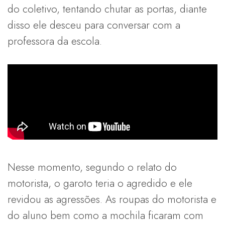
do coletivo, tentando chutar as portas, diante
disso ele desceu para conversar com a
professora da escola.
Nesse momento, segundo o relato do
motorista, o garoto teria o agredido e ele
revidou as agressões. As roupas do motorista e
do aluno bem como a mochila ficaram com