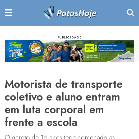
Motorista de transporte
coletivo e aluno entram
em luta corporal em
frente a escola
O garoto de 15 anos teria começado as