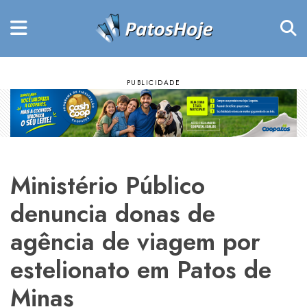
Ministério Público
denuncia donas de
agência de viagem por
estelionato em Patos de
Minas