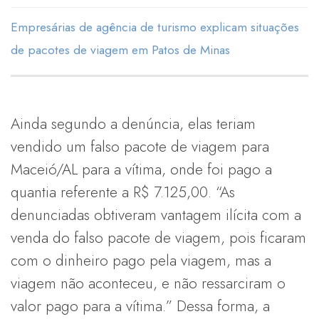
Empresárias de agência de turismo explicam situações
de pacotes de viagem em Patos de Minas
Ainda segundo a denúncia, elas teriam
vendido um falso pacote de viagem para
Maceió/AL para a vítima, onde foi pago a
quantia referente a R$ 7.125,00. “As
denunciadas obtiveram vantagem ilícita com a
venda do falso pacote de viagem, pois ficaram
com o dinheiro pago pela viagem, mas a
viagem não aconteceu, e não ressarciram o
valor pago para a vítima.” Dessa forma, a