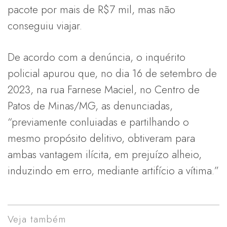
pacote por mais de R$7 mil, mas não
conseguiu viajar.
De acordo com a denúncia, o inquérito
policial apurou que, no dia 16 de setembro de
2023, na rua Farnese Maciel, no Centro de
Patos de Minas/MG, as denunciadas,
“previamente conluiadas e partilhando o
mesmo propósito delitivo, obtiveram para
ambas vantagem ilícita, em prejuízo alheio,
induzindo em erro, mediante artifício a vítima.”
Veja também