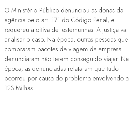
O Ministério Público denunciou as donas da
agência pelo art. 171 do Código Penal, e
requereu a oitiva de testemunhas. A justiça vai
analisar o caso. Na época, outras pessoas que
compraram pacotes de viagem da empresa
denunciaram não terem conseguido viajar. Na
época, as denunciadas relataram que tudo
ocorreu por causa do problema envolvendo a
123 Milhas.