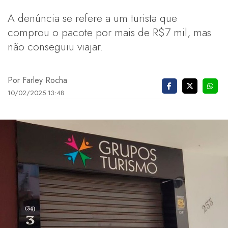
A denúncia se refere a um turista que
comprou o pacote por mais de R$7 mil, mas
não conseguiu viajar.
Por Farley Rocha
10/02/2025 13:48