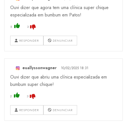
Ouvi dizer que agora tem uma clínica super chique
especializada em bumbum em Patos!
5
3
RESPONDER
DENUNCIAR
euallyssonwagner
10/02/2025 18:31
Ouvi dizer que abriu uma clínica especializada em
bumbum super chique!
2
3
RESPONDER
DENUNCIAR